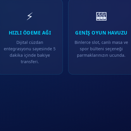
⚡
🎰
HIZLI ÖDEME AĞI
GENIŞ OYUN HAVUZU
Dijital cüzdan
Binlerce slot, canlı masa ve
entegrasyonu sayesinde 5
spor bülteni seçeneği
dakika içinde bakiye
parmaklarınızın ucunda.
transferi.