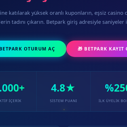
ine katılarak yüksek oranlı kuponların, eşsiz casino 
rin tadını çıkarın. Betpark giriş adresiyle saniyeler 
 BETPARK OTURUM AÇ
🎁 BETPARK KAYIT 
.000+
4.8★
%25
KTIF İÇERIK
SISTEM PUANI
İLK ÜYELIK B