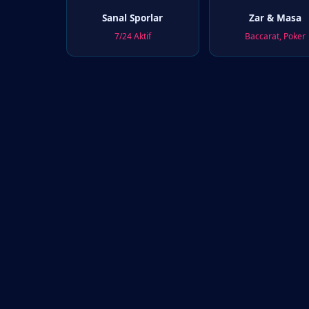
Sanal Sporlar
Zar & Masa
7/24 Aktif
Baccarat, Poker