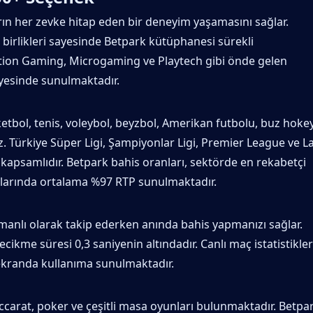
rın her zevke hitap eden bir deneyim yaşamasını sağlar.
ş birlikleri sayesinde Betpark kütüphanesi sürekli
ution Gaming, Microgaming ve Playtech gibi önde gelen
nyesinde sunulmaktadır.
tbol, tenis, voleybol, beyzbol, Amerikan futbolu, buz hokey
z. Türkiye Süper Ligi, Şampiyonlar Ligi, Premier League ve L
 kapsamlıdır. Betpark bahis oranları, sektörde en rekabetçi
çlarında ortalama %97 RTP sunulmaktadır.
manlı olarak takip ederken anında bahis yapmanızı sağlar.
ecikme süresi 0,3 saniyenin altındadır. Canlı maç istatistikler
k ekranda kullanıma sunulmaktadır.
carat, poker ve çeşitli masa oyunları bulunmaktadır. Betpa