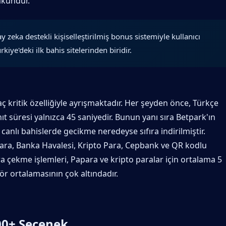
kündür.
 zeka destekli kişiselleştirilmiş bonus sistemiyle kullanıcı
ye'deki ilk bahis sitelerinden biridir.
 kritik özelliğiyle ayrışmaktadır. Her şeyden önce, Türkçe
ıt süresi yalnızca 45 saniyedir. Bunun yanı sıra Betpark'ın
e canlı bahislerde gecikme neredeyse sıfıra indirilmiştir.
ra, Banka Havalesi, Kripto Para, Cepbank ve QR kodlu
 çekme işlemleri, Papara ve kripto paralar için ortalama 5
r ortalamasının çok altındadır.
00+ Seçenek