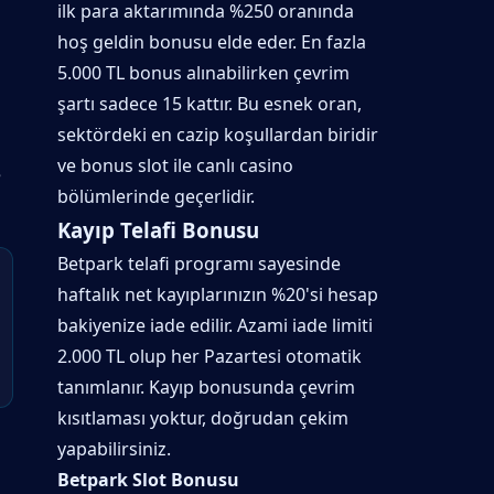
ilk para aktarımında %250 oranında
hoş geldin bonusu elde eder. En fazla
5.000 TL bonus alınabilirken çevrim
şartı sadece 15 kattır. Bu esnek oran,
sektördeki en cazip koşullardan biridir
ve bonus slot ile canlı casino
e
bölümlerinde geçerlidir.
Kayıp Telafi Bonusu
Betpark telafi programı sayesinde
haftalık net kayıplarınızın %20'si hesap
bakiyenize iade edilir. Azami iade limiti
2.000 TL olup her Pazartesi otomatik
tanımlanır. Kayıp bonusunda çevrim
kısıtlaması yoktur, doğrudan çekim
yapabilirsiniz.
Betpark Slot Bonusu