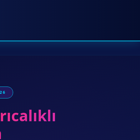
26
ıcalıklı
n