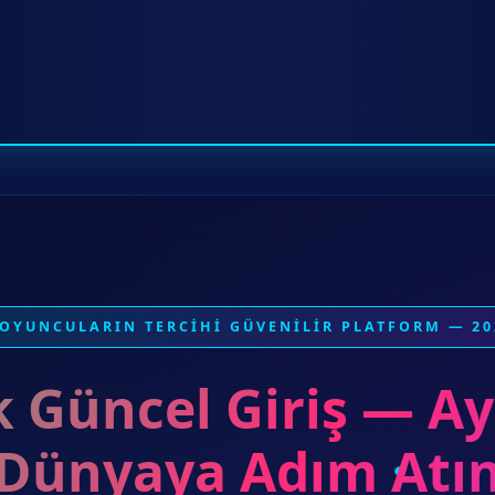
 OYUNCULARIN TERCIHI GÜVENILIR PLATFORM — 20
 Güncel Giriş — Ayr
Dünyaya Adım Atı