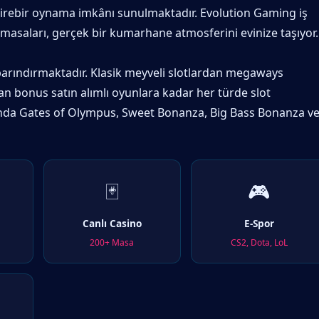
birebir oynama imkânı sunulmaktadır. Evolution Gaming iş
o masaları, gerçek bir kumarhane atmosferini evinize taşıyor.
 barındırmaktadır. Klasik meyveli slotlardan megaways
n bonus satın alımlı oyunlara kadar her türde slot
sında Gates of Olympus, Sweet Bonanza, Big Bass Bonanza v
🃏
🎮
Canlı Casino
E-Spor
200+ Masa
CS2, Dota, LoL