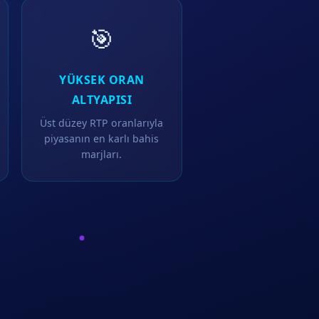
🎯
YÜKSEK ORAN
ALTYAPISI
Üst düzey RTP oranlarıyla
piyasanın en karlı bahis
marjları.