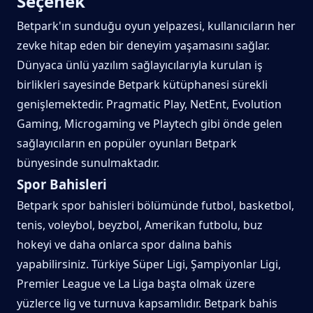
Seçenek
Betpark'ın sunduğu oyun yelpazesi, kullanıcıların her
zevke hitap eden bir deneyim yaşamasını sağlar.
Dünyaca ünlü yazılım sağlayıcılarıyla kurulan iş
birlikleri sayesinde Betpark kütüphanesi sürekli
genişlemektedir. Pragmatic Play, NetEnt, Evolution
Gaming, Microgaming ve Playtech gibi önde gelen
sağlayıcıların en popüler oyunları Betpark
bünyesinde sunulmaktadır.
Spor Bahisleri
Betpark spor bahisleri bölümünde futbol, basketbol,
tenis, voleybol, beyzbol, Amerikan futbolu, buz
hokeyi ve daha onlarca spor dalına bahis
yapabilirsiniz. Türkiye Süper Ligi, Şampiyonlar Ligi,
Premier League ve La Liga başta olmak üzere
yüzlerce lig ve turnuva kapsamlıdır. Betpark bahis