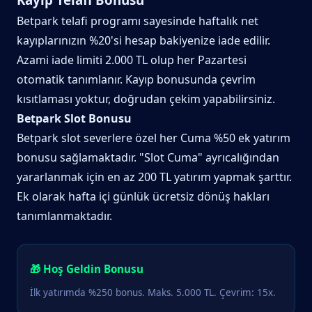
Betpark telafi programı sayesinde haftalık net
kayıplarınızın %20'si hesap bakiyenize iade edilir.
Azami iade limiti 2.000 TL olup her Pazartesi
otomatik tanımlanır. Kayıp bonusunda çevrim
kısıtlaması yoktur, doğrudan çekim yapabilirsiniz.
Betpark Slot Bonusu
Betpark slot severlere özel her Cuma %50 ek yatırım
bonusu sağlamaktadır. "Slot Cuma" ayrıcalığından
yararlanmak için en az 200 TL yatırım yapmak şarttır.
Ek olarak hafta içi günlük ücretsiz dönüş hakları
tanımlanmaktadır.
🎁 Hoş Geldin Bonusu
İlk yatırımda %250 bonus. Maks. 5.000 TL. Çevrim: 15x.