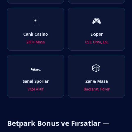
🃏
🎮
Canlı Casino
E-Spor
200+ Masa
CS2, Dota, LoL
🏎️
🎲
Sanal Sporlar
Zar & Masa
7/24 Aktif
Baccarat, Poker
Betpark Bonus ve Fırsatlar —