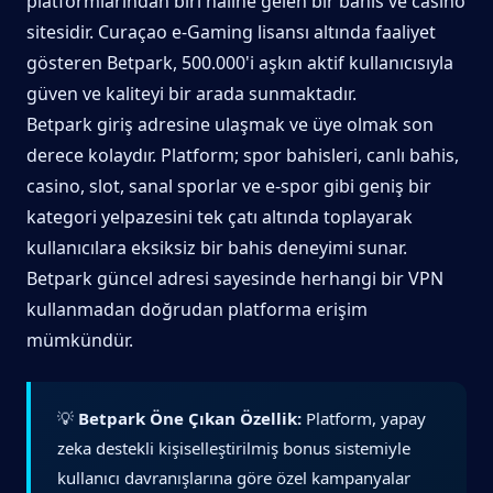
platformlarından biri haline gelen bir bahis ve casino
sitesidir. Curaçao e-Gaming lisansı altında faaliyet
gösteren Betpark, 500.000'i aşkın aktif kullanıcısıyla
güven ve kaliteyi bir arada sunmaktadır.
Betpark giriş adresine ulaşmak ve üye olmak son
derece kolaydır. Platform; spor bahisleri, canlı bahis,
casino, slot, sanal sporlar ve e-spor gibi geniş bir
kategori yelpazesini tek çatı altında toplayarak
kullanıcılara eksiksiz bir bahis deneyimi sunar.
Betpark güncel adresi sayesinde herhangi bir VPN
kullanmadan doğrudan platforma erişim
mümkündür.
💡
Betpark Öne Çıkan Özellik:
Platform, yapay
zeka destekli kişiselleştirilmiş bonus sistemiyle
kullanıcı davranışlarına göre özel kampanyalar