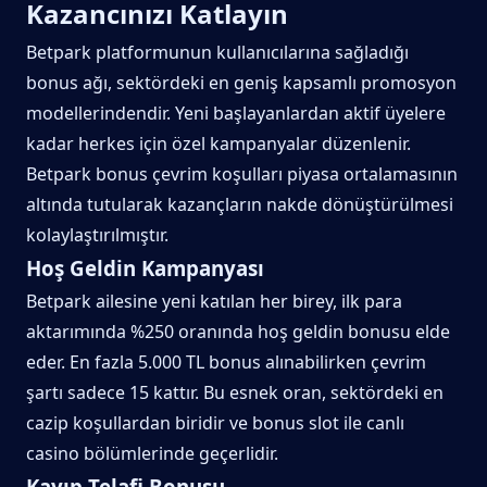
Kazancınızı Katlayın
Betpark platformunun kullanıcılarına sağladığı
bonus ağı, sektördeki en geniş kapsamlı promosyon
modellerindendir. Yeni başlayanlardan aktif üyelere
kadar herkes için özel kampanyalar düzenlenir.
Betpark bonus çevrim koşulları piyasa ortalamasının
altında tutularak kazançların nakde dönüştürülmesi
kolaylaştırılmıştır.
Hoş Geldin Kampanyası
Betpark ailesine yeni katılan her birey, ilk para
aktarımında %250 oranında hoş geldin bonusu elde
eder. En fazla 5.000 TL bonus alınabilirken çevrim
şartı sadece 15 kattır. Bu esnek oran, sektördeki en
cazip koşullardan biridir ve bonus slot ile canlı
casino bölümlerinde geçerlidir.
Kayıp Telafi Bonusu