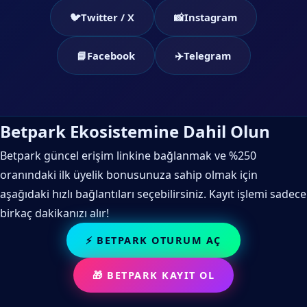
🐦
Twitter / X
📸
Instagram
📘
Facebook
✈️
Telegram
Betpark Ekosistemine Dahil Olun
Betpark güncel erişim linkine bağlanmak ve %250
oranındaki ilk üyelik bonusunuza sahip olmak için
aşağıdaki hızlı bağlantıları seçebilirsiniz. Kayıt işlemi sadece
birkaç dakikanızı alır!
⚡ BETPARK OTURUM AÇ
🎁 BETPARK KAYIT OL