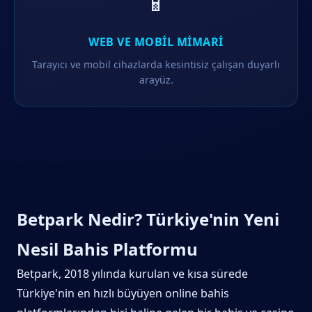
📱
WEB VE MOBIL MIMARI
Tarayıcı ve mobil cihazlarda kesintisiz çalışan duyarlı
arayüz.
Betpark Nedir? Türkiye'nin Yeni
Nesil Bahis Platformu
Betpark, 2018 yılında kurulan ve kısa sürede
Türkiye'nin en hızlı büyüyen online bahis