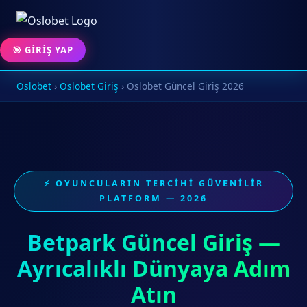
🎯 GIRIŞ YAP
Oslobet
›
Oslobet Giriş
›
Oslobet Güncel Giriş 2026
⚡ OYUNCULARIN TERCIHI GÜVENILIR
PLATFORM — 2026
Betpark Güncel Giriş —
Ayrıcalıklı Dünyaya Adım
Atın