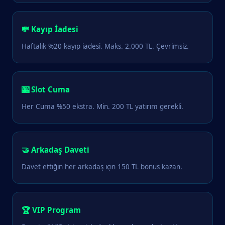
💸 Kayıp İadesi
Haftalık %20 kayıp iadesi. Maks. 2.000 TL. Çevrimsiz.
🎰 Slot Cuma
Her Cuma %50 ekstra. Min. 200 TL yatırım gerekli.
🤝 Arkadaş Daveti
Davet ettiğin her arkadaş için 150 TL bonus kazan.
🏆 VIP Program