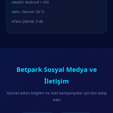
Mobil: Android + iOS
Min. Yatırım: 50 TL
Para Çekme: 5 dk
Betpark Sosyal Medya ve
İletişim
Güncel adres bilgileri ve özel kampanyalar için bizi takip
edin