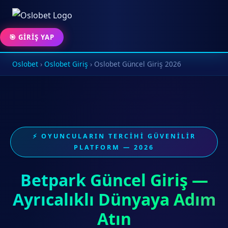
🎯 GIRIŞ YAP
Oslobet
›
Oslobet Giriş
›
Oslobet Güncel Giriş 2026
⚡ OYUNCULARIN TERCIHI GÜVENILIR
PLATFORM — 2026
Betpark Güncel Giriş —
Ayrıcalıklı Dünyaya Adım
Atın