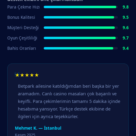
Para Çekme Hızı
9.8
Bonus Kalitesi
9.5
Müşteri Desteği
9.6
Oyun Çeşitliliği
9.7
Bahis Oranları
9.4
★★★★★
Betpark ailesine katıldığımdan beri başka bir yer
aramadım. Canlı casino masaları çok başarılı ve
keyifli. Para çekimlerimin tamamı 5 dakika içinde
hesabıma yansıyor. Türkçe destek ekibine de
ilgileri için ayrıca teşekkürler.
Mehmet K. — İstanbul
Kasım 2025