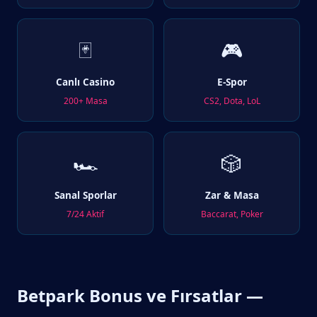
🃏
🎮
Canlı Casino
E-Spor
200+ Masa
CS2, Dota, LoL
🏎️
🎲
Sanal Sporlar
Zar & Masa
7/24 Aktif
Baccarat, Poker
Betpark Bonus ve Fırsatlar —