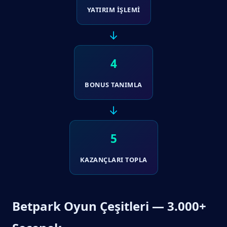
YATIRIM İŞLEMI
→
4
BONUS TANIMLA
→
5
KAZANÇLARI TOPLA
Betpark Oyun Çeşitleri — 3.000+