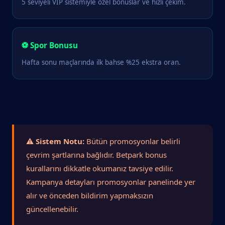
5 seviyeli VIP sistemiyle özel bonuslar ve hızlı çekim.
⚽ Spor Bonusu
Hafta sonu maçlarında ilk bahse %25 ekstra oran.
⚠️
Sistem Notu:
Bütün promosyonlar belirli
çevrim şartlarına bağlıdır. Betpark bonus
kurallarını dikkatle okumanız tavsiye edilir.
Kampanya detayları promosyonlar panelinde yer
alır ve önceden bildirim yapmaksızın
güncellenebilir.