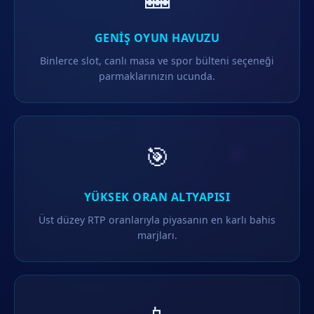
GENIŞ OYUN HAVUZU
Binlerce slot, canlı masa ve spor bülteni seçeneği
parmaklarınızın ucunda.
🎯
YÜKSEK ORAN ALTYAPISI
Üst düzey RTP oranlarıyla piyasanın en karlı bahis
marjları.