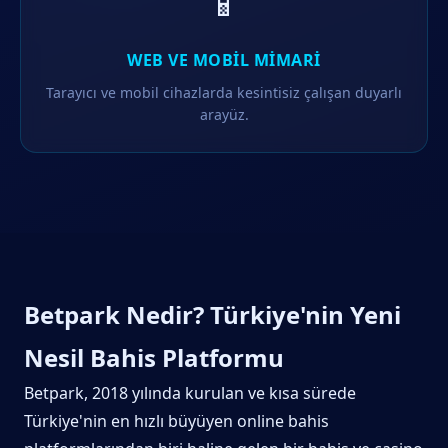
📱
WEB VE MOBIL MIMARI
Tarayıcı ve mobil cihazlarda kesintisiz çalışan duyarlı
arayüz.
Betpark Nedir? Türkiye'nin Yeni
Nesil Bahis Platformu
Betpark, 2018 yılında kurulan ve kısa sürede
Türkiye'nin en hızlı büyüyen online bahis