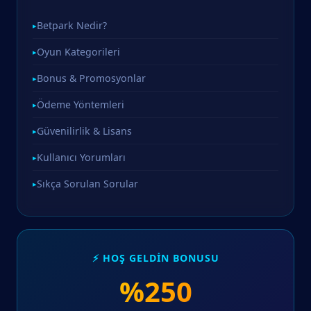
Betpark Nedir?
Oyun Kategorileri
Bonus & Promosyonlar
Ödeme Yöntemleri
Güvenilirlik & Lisans
Kullanıcı Yorumları
Sıkça Sorulan Sorular
⚡ HOŞ GELDIN BONUSU
%250