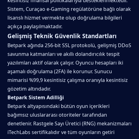
kesintisiz finansal politikalarıyla desteklenmektedir.
Sistem, Curaçao e-Gaming regülatörüne bağlı olarak
lisanslı hizmet vermekte olup doğrulama bilgileri
açıkça paylaşılmaktadır.
Gelişmiş Teknik Güvenlik Standartları
Betpark ağında 256-bit SSL protokolü, gelişmiş DDoS
savunma katmanları ve akıllı dolandırıcılık tespit
yazılımları aktif olarak çalışır. Oyuncu hesapları iki
aşamalı doğrulama (2FA) ile korunur. Sunucu
mimarisi %99,9 kesintisiz çalışma oranıyla kesintisiz
gözetim altındadır.
Betpark Sistem Adilliği
Betpark altyapısındaki bütün oyun içerikleri
bağımsız uluslararası otoriteler tarafından
denetlenir. Rastgele Sayı Üretici (RNG) mekanizmaları
iTechLabs sertifikalıdır ve tüm oyunların getiri