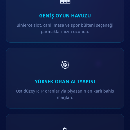
GENIŞ OYUN HAVUZU
Binlerce slot, canlı masa ve spor bülteni seçeneği
parmaklarınızın ucunda.
🎯
YÜKSEK ORAN ALTYAPISI
Üst düzey RTP oranlarıyla piyasanın en karlı bahis
marjları.