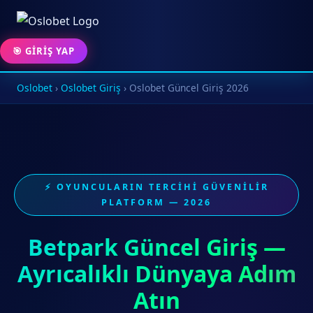
🎯 GIRIŞ YAP
Oslobet
›
Oslobet Giriş
›
Oslobet Güncel Giriş 2026
⚡ OYUNCULARIN TERCIHI GÜVENILIR
PLATFORM — 2026
Betpark Güncel Giriş —
Ayrıcalıklı Dünyaya Adım
Atın