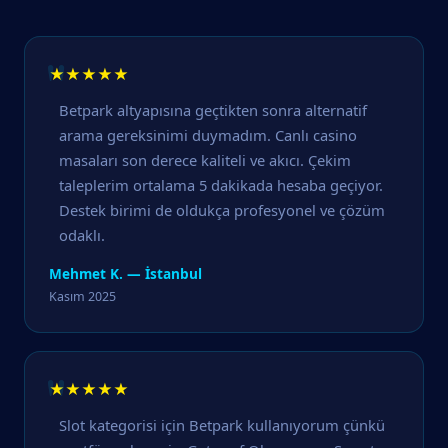
★★★★★
Betpark altyapısına geçtikten sonra alternatif
arama gereksinimi duymadım. Canlı casino
masaları son derece kaliteli ve akıcı. Çekim
taleplerim ortalama 5 dakikada hesaba geçiyor.
Destek birimi de oldukça profesyonel ve çözüm
odaklı.
Mehmet K. — İstanbul
Kasım 2025
★★★★★
Slot kategorisi için Betpark kullanıyorum çünkü