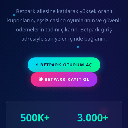
Betpark ailesine katılarak yüksek oranlı
kuponların, eşsiz casino oyunlarının ve güvenli
ödemelerin tadını çıkarın. Betpark giriş
adresiyle saniyeler içinde bağlanın.
⚡ BETPARK OTURUM AÇ
🎁 BETPARK KAYIT OL
500K+
3.000+