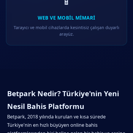
📱
WEB VE MOBIL MIMARI
Tarayıcı ve mobil cihazlarda kesintisiz çalışan duyarlı
arayüz.
Betpark Nedir? Türkiye'nin Yeni
Nesil Bahis Platformu
Betpark, 2018 yılında kurulan ve kısa sürede
Türkiye'nin en hızlı büyüyen online bahis