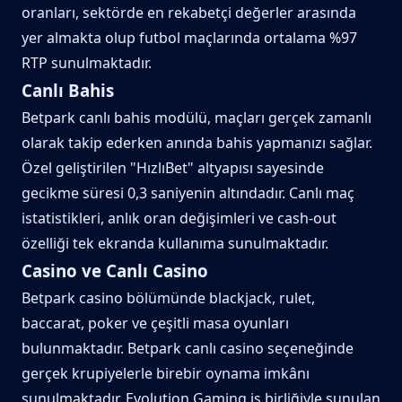
oranları, sektörde en rekabetçi değerler arasında
yer almakta olup futbol maçlarında ortalama %97
RTP sunulmaktadır.
Canlı Bahis
Betpark canlı bahis modülü, maçları gerçek zamanlı
olarak takip ederken anında bahis yapmanızı sağlar.
Özel geliştirilen "HızlıBet" altyapısı sayesinde
gecikme süresi 0,3 saniyenin altındadır. Canlı maç
istatistikleri, anlık oran değişimleri ve cash-out
özelliği tek ekranda kullanıma sunulmaktadır.
Casino ve Canlı Casino
Betpark casino bölümünde blackjack, rulet,
baccarat, poker ve çeşitli masa oyunları
bulunmaktadır. Betpark canlı casino seçeneğinde
gerçek krupiyelerle birebir oynama imkânı
sunulmaktadır. Evolution Gaming iş birliğiyle sunulan