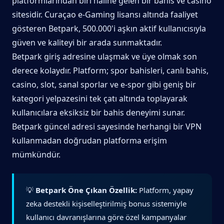
platformlarından biri haline gelen bir bahis ve casino
sitesidir. Curaçao e-Gaming lisansı altında faaliyet
gösteren Betpark, 500.000'i aşkın aktif kullanıcısıyla
güven ve kaliteyi bir arada sunmaktadır.
Betpark giriş adresine ulaşmak ve üye olmak son
derece kolaydır. Platform; spor bahisleri, canlı bahis,
casino, slot, sanal sporlar ve e-spor gibi geniş bir
kategori yelpazesini tek çatı altında toplayarak
kullanıcılara eksiksiz bir bahis deneyimi sunar.
Betpark güncel adresi sayesinde herhangi bir VPN
kullanmadan doğrudan platforma erişim
mümkündür.
💡
Betpark Öne Çıkan Özellik:
Platform, yapay
zeka destekli kişiselleştirilmiş bonus sistemiyle
kullanıcı davranışlarına göre özel kampanyalar