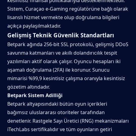
kesintisiz finansal politikalarıyla desteklenmektedir.
Sistem, Curaçao e-Gaming regülatörüne bağlı olarak
lisanslı hizmet vermekte olup doğrulama bilgileri
açıkça paylaşılmaktadır.
Gelişmiş Teknik Güvenlik Standartları
Betpark ağında 256-bit SSL protokolü, gelişmiş DDoS
savunma katmanları ve akıllı dolandırıcılık tespit
yazılımları aktif olarak çalışır. Oyuncu hesapları iki
aşamalı doğrulama (2FA) ile korunur. Sunucu
mimarisi %99,9 kesintisiz çalışma oranıyla kesintisiz
gözetim altındadır.
Betpark Sistem Adilliği
Betpark altyapısındaki bütün oyun içerikleri
bağımsız uluslararası otoriteler tarafından
denetlenir. Rastgele Sayı Üretici (RNG) mekanizmaları
iTechLabs sertifikalıdır ve tüm oyunların getiri