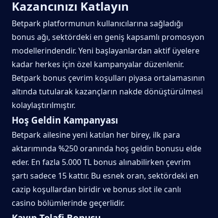
Kazancınızı Katlayın
Betpark platformunun kullanıcılarına sağladığı
bonus ağı, sektördeki en geniş kapsamlı promosyon
modellerindendir. Yeni başlayanlardan aktif üyelere
kadar herkes için özel kampanyalar düzenlenir.
Betpark bonus çevrim koşulları piyasa ortalamasının
altında tutularak kazançların nakde dönüştürülmesi
kolaylaştırılmıştır.
Hoş Geldin Kampanyası
Betpark ailesine yeni katılan her birey, ilk para
aktarımında %250 oranında hoş geldin bonusu elde
eder. En fazla 5.000 TL bonus alınabilirken çevrim
şartı sadece 15 kattır. Bu esnek oran, sektördeki en
cazip koşullardan biridir ve bonus slot ile canlı
casino bölümlerinde geçerlidir.
Kayıp Telafi Bonusu