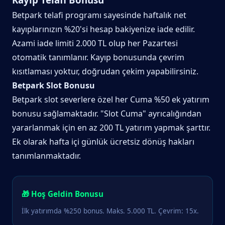
Betpark telafi programı sayesinde haftalık net
kayıplarınızın %20'si hesap bakiyenize iade edilir.
Azami iade limiti 2.000 TL olup her Pazartesi
otomatik tanımlanır. Kayıp bonusunda çevrim
kısıtlaması yoktur, doğrudan çekim yapabilirsiniz.
Betpark Slot Bonusu
Betpark slot severlere özel her Cuma %50 ek yatırım
bonusu sağlamaktadır. "Slot Cuma" ayrıcalığından
yararlanmak için en az 200 TL yatırım yapmak şarttır.
Ek olarak hafta içi günlük ücretsiz dönüş hakları
tanımlanmaktadır.
🎁 Hoş Geldin Bonusu
İlk yatırımda %250 bonus. Maks. 5.000 TL. Çevrim: 15x.