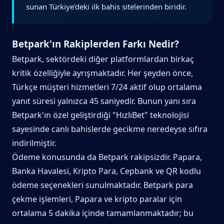
sunan Türkiye'deki ilk bahis sitelerinden biridir.
Betpark'ın Rakiplerden Farkı Nedir?
Betpark, sektördeki diğer platformlardan birkaç
kritik özelliğiyle ayrışmaktadır. Her şeyden önce,
Türkçe müşteri hizmetleri 7/24 aktif olup ortalama
yanıt süresi yalnızca 45 saniyedir. Bunun yanı sıra
Betpark'ın özel geliştirdiği "HızlıBet" teknolojisi
sayesinde canlı bahislerde gecikme neredeyse sıfıra
indirilmiştir.
Ödeme konusunda da Betpark rakipsizdir. Papara,
Banka Havalesi, Kripto Para, Cepbank ve QR kodlu
ödeme seçenekleri sunulmaktadır. Betpark para
çekme işlemleri, Papara ve kripto paralar için
ortalama 5 dakika içinde tamamlanmaktadır; bu