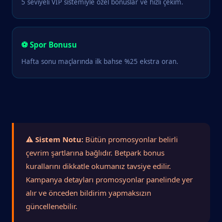
5 seviyeli VIP sistemiyle özel bonuslar ve hızlı çekim.
⚽ Spor Bonusu
Hafta sonu maçlarında ilk bahse %25 ekstra oran.
⚠️
Sistem Notu:
Bütün promosyonlar belirli
çevrim şartlarına bağlıdır. Betpark bonus
kurallarını dikkatle okumanız tavsiye edilir.
Kampanya detayları promosyonlar panelinde yer
alır ve önceden bildirim yapmaksızın
güncellenebilir.