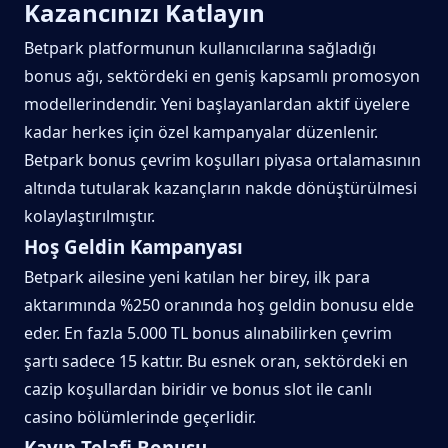
Kazancınızı Katlayın
Betpark platformunun kullanıcılarına sağladığı
bonus ağı, sektördeki en geniş kapsamlı promosyon
modellerindendir. Yeni başlayanlardan aktif üyelere
kadar herkes için özel kampanyalar düzenlenir.
Betpark bonus çevrim koşulları piyasa ortalamasının
altında tutularak kazançların nakde dönüştürülmesi
kolaylaştırılmıştır.
Hoş Geldin Kampanyası
Betpark ailesine yeni katılan her birey, ilk para
aktarımında %250 oranında hoş geldin bonusu elde
eder. En fazla 5.000 TL bonus alınabilirken çevrim
şartı sadece 15 kattır. Bu esnek oran, sektördeki en
cazip koşullardan biridir ve bonus slot ile canlı
casino bölümlerinde geçerlidir.
Kayıp Telafi Bonusu