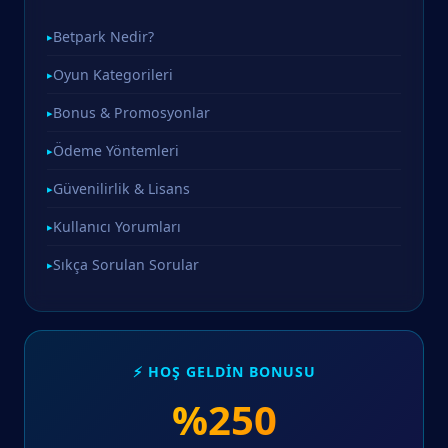
Betpark Nedir?
Oyun Kategorileri
Bonus & Promosyonlar
Ödeme Yöntemleri
Güvenilirlik & Lisans
Kullanıcı Yorumları
Sıkça Sorulan Sorular
⚡ HOŞ GELDIN BONUSU
%250