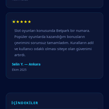
★★★★★
Slot oyunları konusunda Betpark bir numara.
Popüler oyunlarda kazandığım bonusların
çevrimini sorunsuz tamamladım. Kuralların adil
ve kullanıcı odaklı olması siteye olan güvenimi
artırdı.
Selin Y. — Ankara
Ekim 2025
İÇINDEKILER