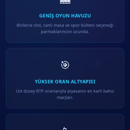
GENIŞ OYUN HAVUZU
Binlerce slot, canlı masa ve spor bülteni seçeneği
parmaklarınızın ucunda.
🎯
YÜKSEK ORAN ALTYAPISI
Üst düzey RTP oranlarıyla piyasanın en karlı bahis
marjları.