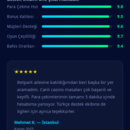
Para Çekme Hızı
9.8
Bonus Kalitesi
9.5
Müşteri Desteği
9.6
Oyun Çeşitliliği
9.7
Bahis Oranları
9.4
★★★★★
Betpark ailesine katıldığımdan beri başka bir yer
aramadım. Canlı casino masaları çok başarılı ve
keyifli. Para çekimlerimin tamamı 5 dakika içinde
hesabıma yansıyor. Türkçe destek ekibine de
ilgileri için ayrıca teşekkürler.
Mehmet K. — İstanbul
Kasım 2025