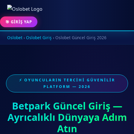
🎯 GIRIŞ YAP
Oslobet
›
Oslobet Giriş
›
Oslobet Güncel Giriş 2026
⚡ OYUNCULARIN TERCIHI GÜVENILIR
PLATFORM — 2026
Betpark Güncel Giriş —
Ayrıcalıklı Dünyaya Adım
Atın