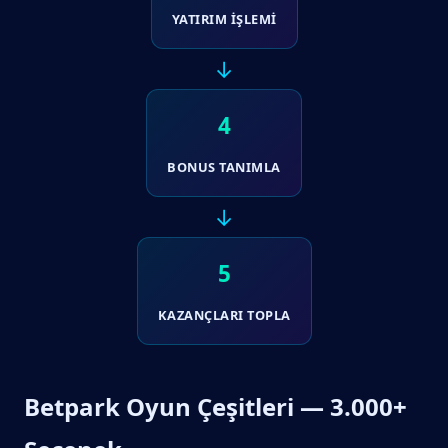
YATIRIM İŞLEMI
→
4
BONUS TANIMLA
→
5
KAZANÇLARI TOPLA
Betpark Oyun Çeşitleri — 3.000+