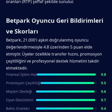
oranları (RTP) şeffaf şekilde sunulur.
Betpark Oyuncu Geri Bildirimleri
ve Skorları
Betpark, 21.000'i aşkın doğrulanmış oyuncu
değerlendirmesiyle 4.8 üzerinden 5 puan elde
etmiştir. Üyeler özellikle transfer hızını, promosyon
çeşitliliğini ve profesyonel destek hizmetini takdir
etmektedir.
Finansal İşlem Hızı
9.8
Promosyon Çeşitliliği
9.5
Müşteri Desteği
9.6
Oyun Ekosistemi
9.7
Bahis Oranları
9.4