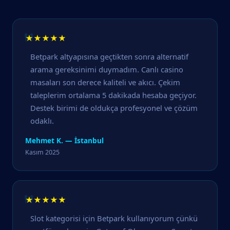
★★★★★
Betpark altyapısına geçtikten sonra alternatif
arama gereksinimi duymadım. Canlı casino
masaları son derece kaliteli ve akıcı. Çekim
taleplerim ortalama 5 dakikada hesaba geçiyor.
Destek birimi de oldukça profesyonel ve çözüm
odaklı.
Mehmet K. — İstanbul
Kasım 2025
★★★★★
Slot kategorisi için Betpark kullanıyorum çünkü