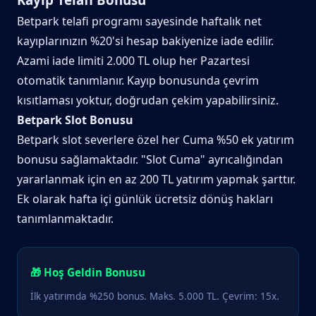
Betpark telafi programı sayesinde haftalık net
kayıplarınızın %20'si hesap bakiyenize iade edilir.
Azami iade limiti 2.000 TL olup her Pazartesi
otomatik tanımlanır. Kayıp bonusunda çevrim
kısıtlaması yoktur, doğrudan çekim yapabilirsiniz.
Betpark Slot Bonusu
Betpark slot severlere özel her Cuma %50 ek yatırım
bonusu sağlamaktadır. "Slot Cuma" ayrıcalığından
yararlanmak için en az 200 TL yatırım yapmak şarttır.
Ek olarak hafta içi günlük ücretsiz dönüş hakları
tanımlanmaktadır.
🎁 Hoş Geldin Bonusu
İlk yatırımda %250 bonus. Maks. 5.000 TL. Çevrim: 15x.