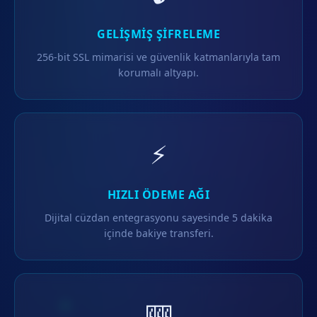
GELIŞMIŞ ŞIFRELEME
256-bit SSL mimarisi ve güvenlik katmanlarıyla tam
korumalı altyapı.
⚡
HIZLI ÖDEME AĞI
Dijital cüzdan entegrasyonu sayesinde 5 dakika
içinde bakiye transferi.
🎰