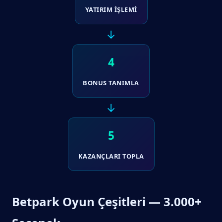
YATIRIM İŞLEMI
→
4
BONUS TANIMLA
→
5
KAZANÇLARI TOPLA
Betpark Oyun Çeşitleri — 3.000+