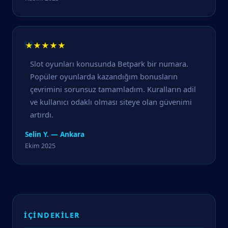
★★★★★
Slot oyunları konusunda Betpark bir numara.
Popüler oyunlarda kazandığım bonusların
çevrimini sorunsuz tamamladım. Kuralların adil
ve kullanıcı odaklı olması siteye olan güvenimi
artırdı.
Selin Y. — Ankara
Ekim 2025
İÇINDEKILER