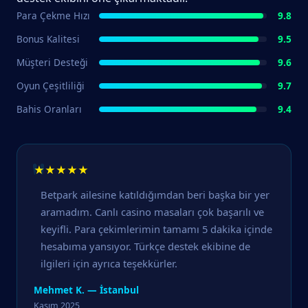
Para Çekme Hızı
9.8
Bonus Kalitesi
9.5
Müşteri Desteği
9.6
Oyun Çeşitliliği
9.7
Bahis Oranları
9.4
★★★★★
Betpark ailesine katıldığımdan beri başka bir yer
aramadım. Canlı casino masaları çok başarılı ve
keyifli. Para çekimlerimin tamamı 5 dakika içinde
hesabıma yansıyor. Türkçe destek ekibine de
ilgileri için ayrıca teşekkürler.
Mehmet K. — İstanbul
Kasım 2025