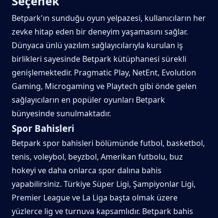
Seçenek
Betpark'ın sunduğu oyun yelpazesi, kullanıcıların her
zevke hitap eden bir deneyim yaşamasını sağlar.
Dünyaca ünlü yazılım sağlayıcılarıyla kurulan iş
birlikleri sayesinde Betpark kütüphanesi sürekli
genişlemektedir. Pragmatic Play, NetEnt, Evolution
Gaming, Microgaming ve Playtech gibi önde gelen
sağlayıcıların en popüler oyunları Betpark
bünyesinde sunulmaktadır.
Spor Bahisleri
Betpark spor bahisleri bölümünde futbol, basketbol,
tenis, voleybol, beyzbol, Amerikan futbolu, buz
hokeyi ve daha onlarca spor dalına bahis
yapabilirsiniz. Türkiye Süper Ligi, Şampiyonlar Ligi,
Premier League ve La Liga başta olmak üzere
yüzlerce lig ve turnuva kapsamlıdır. Betpark bahis