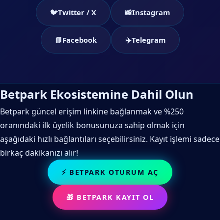
🐦
Twitter / X
📸
Instagram
📘
Facebook
✈️
Telegram
Betpark Ekosistemine Dahil Olun
Betpark güncel erişim linkine bağlanmak ve %250
oranındaki ilk üyelik bonusunuza sahip olmak için
aşağıdaki hızlı bağlantıları seçebilirsiniz. Kayıt işlemi sadece
birkaç dakikanızı alır!
⚡ BETPARK OTURUM AÇ
🎁 BETPARK KAYIT OL