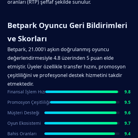
oranları (RTP) şeffaf şekilde sunulur.
Betpark Oyuncu Geri Bildirimleri
ve Skorları
Betpark, 21.000'i aşkın doğrulanmış oyuncu
değerlendirmesiyle 4.8 üzerinden 5 puan elde
etmiştir. Üyeler özellikle transfer hızını, promosyon
çeşitliliğini ve profesyonel destek hizmetini takdir
etmektedir.
Finansal İşlem Hızı
9.8
Promosyon Çeşitliliği
9.5
Müşteri Desteği
9.6
Oyun Ekosistemi
9.7
Bahis Oranları
9.4