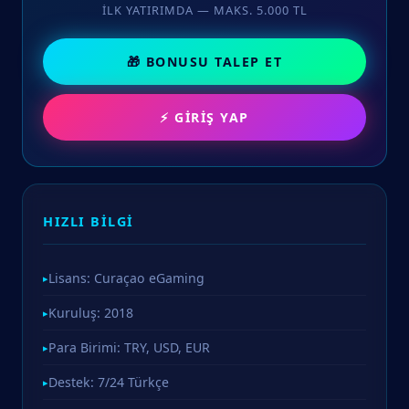
İLK YATIRIMDA — MAKS. 5.000 TL
🎁 BONUSU TALEP ET
⚡ GIRIŞ YAP
HIZLI BILGI
Lisans: Curaçao eGaming
Kuruluş: 2018
Para Birimi: TRY, USD, EUR
Destek: 7/24 Türkçe