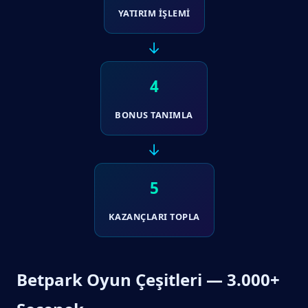
YATIRIM İŞLEMI
→
4
BONUS TANIMLA
→
5
KAZANÇLARI TOPLA
Betpark Oyun Çeşitleri — 3.000+