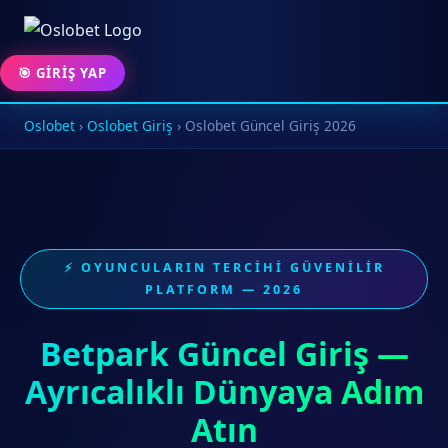
🎯 GIRIŞ YAP
Oslobet
›
Oslobet Giriş
›
Oslobet Güncel Giriş 2026
⚡ OYUNCULARIN TERCIHI GÜVENILIR
PLATFORM — 2026
Betpark Güncel Giriş —
Ayrıcalıklı Dünyaya Adım
Atın