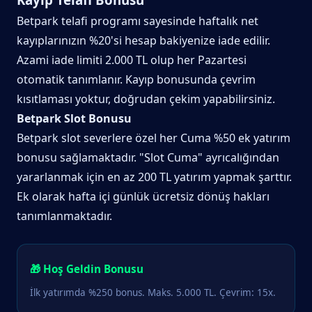
Betpark telafi programı sayesinde haftalık net
kayıplarınızın %20'si hesap bakiyenize iade edilir.
Azami iade limiti 2.000 TL olup her Pazartesi
otomatik tanımlanır. Kayıp bonusunda çevrim
kısıtlaması yoktur, doğrudan çekim yapabilirsiniz.
Betpark Slot Bonusu
Betpark slot severlere özel her Cuma %50 ek yatırım
bonusu sağlamaktadır. "Slot Cuma" ayrıcalığından
yararlanmak için en az 200 TL yatırım yapmak şarttır.
Ek olarak hafta içi günlük ücretsiz dönüş hakları
tanımlanmaktadır.
🎁 Hoş Geldin Bonusu
İlk yatırımda %250 bonus. Maks. 5.000 TL. Çevrim: 15x.