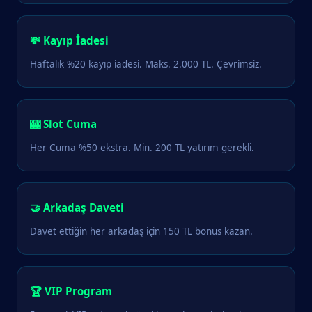
💸 Kayıp İadesi
Haftalık %20 kayıp iadesi. Maks. 2.000 TL. Çevrimsiz.
🎰 Slot Cuma
Her Cuma %50 ekstra. Min. 200 TL yatırım gerekli.
🤝 Arkadaş Daveti
Davet ettiğin her arkadaş için 150 TL bonus kazan.
🏆 VIP Program