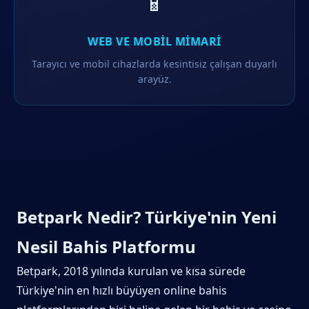
📱
WEB VE MOBIL MIMARI
Tarayıcı ve mobil cihazlarda kesintisiz çalışan duyarlı
arayüz.
Betpark Nedir? Türkiye'nin Yeni
Nesil Bahis Platformu
Betpark, 2018 yılında kurulan ve kısa sürede
Türkiye'nin en hızlı büyüyen online bahis