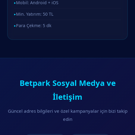
Mobil: Android + iOS
Min. Yatırım: 50 TL
Para Çekme: 5 dk
Betpark Sosyal Medya ve
İletişim
Güncel adres bilgileri ve özel kampanyalar için bizi takip
edin