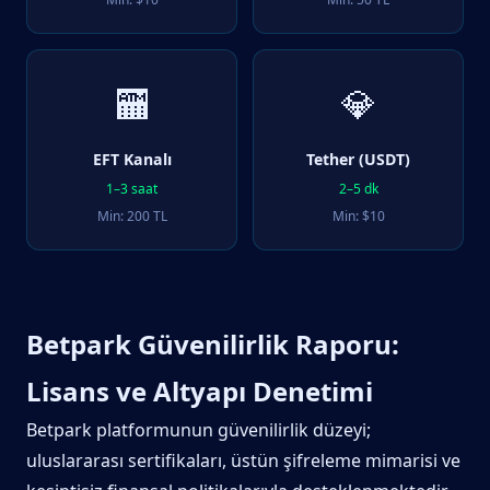
🏧
💎
EFT Kanalı
Tether (USDT)
1–3 saat
2–5 dk
Min: 200 TL
Min: $10
Betpark Güvenilirlik Raporu:
Lisans ve Altyapı Denetimi
Betpark platformunun güvenilirlik düzeyi;
uluslararası sertifikaları, üstün şifreleme mimarisi ve