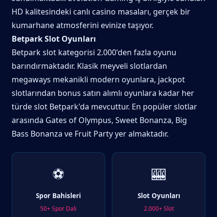
HD kalitesindeki canlı casino masaları, gerçek bir
kumarhane atmosferini evinize taşıyor.
Betpark Slot Oyunları
Betpark slot kategorisi 2.000'den fazla oyunu
barındırmaktadır. Klasik meyveli slotlardan
megaways mekanikli modern oyunlara, jackpot
slotlarından bonus satın alımlı oyunlara kadar her
türde slot Betpark'da mevcuttur. En popüler slotlar
arasında Gates of Olympus, Sweet Bonanza, Big
Bass Bonanza ve Fruit Party yer almaktadır.
⚽
🎰
Spor Bahisleri
Slot Oyunları
50+ Spor Dalı
2.000+ Slot