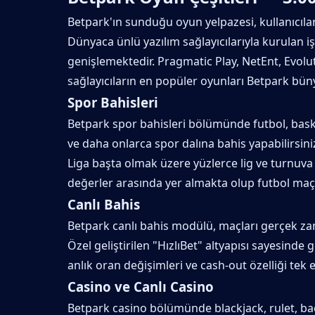
Betpark'ın sunduğu oyun yelpazesi, kullanıcıla
Dünyaca ünlü yazılım sağlayıcılarıyla kurulan i
genişlemektedir. Pragmatic Play, NetEnt, Evol
sağlayıcıların en popüler oyunları Betpark bü
Spor Bahisleri
Betpark spor bahisleri bölümünde futbol, baske
ve daha onlarca spor dalına bahis yapabilirsini
Liga başta olmak üzere yüzlerce lig ve turnuva
değerler arasında yer almakta olup futbol ma
Canlı Bahis
Betpark canlı bahis modülü, maçları gerçek za
Özel geliştirilen "HızlıBet" altyapısı sayesinde g
anlık oran değişimleri ve cash-out özelliği te
Casino ve Canlı Casino
Betpark casino bölümünde blackjack, rulet, bac