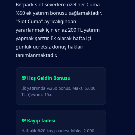
Betpark slot severlere özel her Cuma
%50 ek yatırım bonusu sağlamaktadır.
"Slot Cuma" ayrıcalığından
yararlanmak için en az 200 TL yatırım
yapmak şarttır. Ek olarak hafta içi
günlük ücretsiz dönüş hakları
tanımlanmaktadır.
🎁 Hoş Geldin Bonusu
İlk yatırımda %250 bonus. Maks. 5.000
TL. Çevrim: 15x.
💸 Kayıp İadesi
Haftalık %20 kayıp iadesi. Maks. 2.000