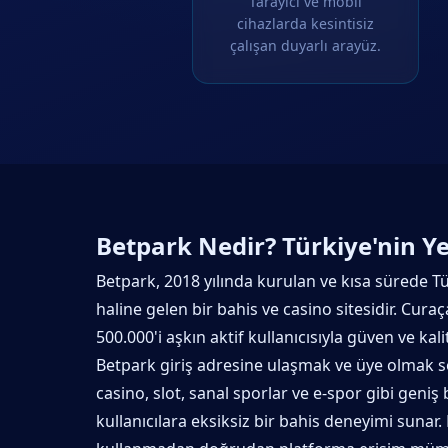
Tarayıcı ve mobil
cihazlarda kesintisiz
çalışan duyarlı arayüz.
Betpark Nedir? Türkiye'nin Ye
Betpark, 2018 yılında kurulan ve kısa sürede Tü
haline gelen bir bahis ve casino sitesidir. Cura
500.000'i aşkın aktif kullanıcısıyla güven ve kal
Betpark giriş adresine ulaşmak ve üye olmak son
casino, slot, sanal sporlar ve e-spor gibi geniş 
kullanıcılara eksiksiz bir bahis deneyimi suna