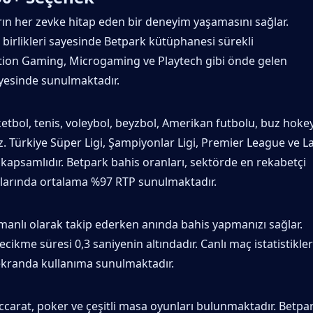
rın her zevke hitap eden bir deneyim yaşamasını sağlar.
ş birlikleri sayesinde Betpark kütüphanesi sürekli
ution Gaming, Microgaming ve Playtech gibi önde gelen
nyesinde sunulmaktadır.
tbol, tenis, voleybol, beyzbol, Amerikan futbolu, buz hokey
z. Türkiye Süper Ligi, Şampiyonlar Ligi, Premier League ve L
 kapsamlıdır. Betpark bahis oranları, sektörde en rekabetçi
çlarında ortalama %97 RTP sunulmaktadır.
manlı olarak takip ederken anında bahis yapmanızı sağlar.
ecikme süresi 0,3 saniyenin altındadır. Canlı maç istatistikler
k ekranda kullanıma sunulmaktadır.
carat, poker ve çeşitli masa oyunları bulunmaktadır. Betpa