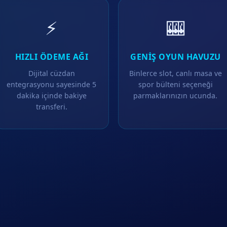
⚡
🎰
HIZLI ÖDEME AĞI
GENIŞ OYUN HAVUZU
Dijital cüzdan
Binlerce slot, canlı masa ve
entegrasyonu sayesinde 5
spor bülteni seçeneği
dakika içinde bakiye
parmaklarınızın ucunda.
transferi.