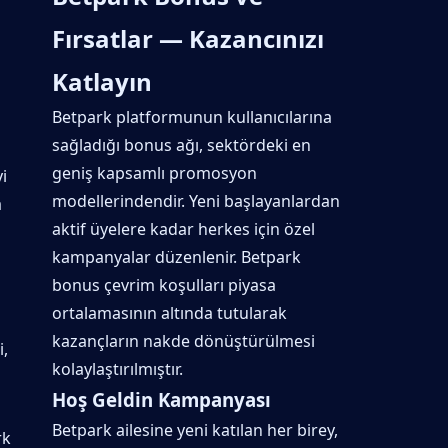
Fırsatlar — Kazancınızı
Katlayın
Betpark platformunun kullanıcılarına
sağladığı bonus ağı, sektördeki en
geniş kapsamlı promosyon
i
modellerindendir. Yeni başlayanlardan
a
aktif üyelere kadar herkes için özel
kampanyalar düzenlenir. Betpark
bonus çevrim koşulları piyasa
ortalamasının altında tutularak
kazançların nakde dönüştürülmesi
i,
kolaylaştırılmıştır.
Hoş Geldin Kampanyası
Betpark ailesine yeni katılan her birey,
rk