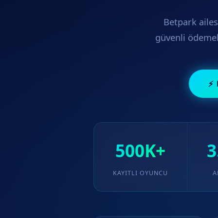
Betpark ailes
güvenli ödemele
⚡
500K+
3
KAYITLI OYUNCU
A