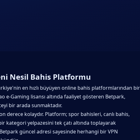
ni Nesil Bahis Platformu
rkiye'nin en hızlı büyüyen online bahis platformlarından bir
çao e-Gaming lisansı altında faaliyet gösteren Betpark,
iteyi bir arada sunmaktadır.
 derece kolaydır. Platform; spor bahisleri, canlı bahis,
bir kategori yelpazesini tek çatı altında toplayarak
r. Betpark güncel adresi sayesinde herhangi bir VPN