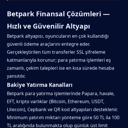
Betpark Finansal Çözümleri —
Hızlı ve Güvenilir Altyapı
Betpark altyapısı, oyuncuların en çok kullandığı
güvenli ödeme araçlarını entegre eder.
Gerçekleştirilen tüm transferler SSL şifreleme
katmanlarıyla korunur; para yatırma işlemleri eş
zamanlı, çekim talepleri ise en kısa sürede hesaba
yansıtılır.
Bakiye Yatırma Kanalları
Betpark para yatırma işlemlerinde Papara, havale,
EFT, kripto varlıklar (Bitcoin, Ethereum, USDT,
Litecoin), Cepbank ve QR kod altyapıları desteklenir.
Minimum yatırım miktarı yönteme göre 50 TL ila 100
TL aralığında bulunmakta olup günlük üst limit