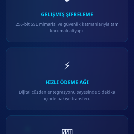
GELIŞMIŞ ŞIFRELEME
256-bit SSL mimarisi ve güvenlik katmanlarıyla tam
korumalı altyapı.
⚡
HIZLI ÖDEME AĞI
Dijital cüzdan entegrasyonu sayesinde 5 dakika
içinde bakiye transferi.
🎰