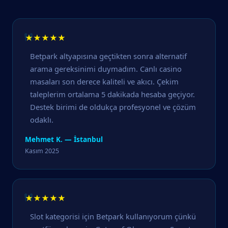
★★★★★
Betpark altyapısına geçtikten sonra alternatif
arama gereksinimi duymadım. Canlı casino
masaları son derece kaliteli ve akıcı. Çekim
taleplerim ortalama 5 dakikada hesaba geçiyor.
Destek birimi de oldukça profesyonel ve çözüm
odaklı.
Mehmet K. — İstanbul
Kasım 2025
★★★★★
Slot kategorisi için Betpark kullanıyorum çünkü