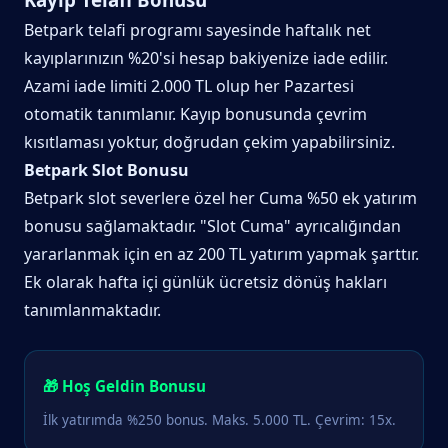
Betpark telafi programı sayesinde haftalık net
kayıplarınızın %20'si hesap bakiyenize iade edilir.
Azami iade limiti 2.000 TL olup her Pazartesi
otomatik tanımlanır. Kayıp bonusunda çevrim
kısıtlaması yoktur, doğrudan çekim yapabilirsiniz.
Betpark Slot Bonusu
Betpark slot severlere özel her Cuma %50 ek yatırım
bonusu sağlamaktadır. "Slot Cuma" ayrıcalığından
yararlanmak için en az 200 TL yatırım yapmak şarttır.
Ek olarak hafta içi günlük ücretsiz dönüş hakları
tanımlanmaktadır.
🎁 Hoş Geldin Bonusu
İlk yatırımda %250 bonus. Maks. 5.000 TL. Çevrim: 15x.