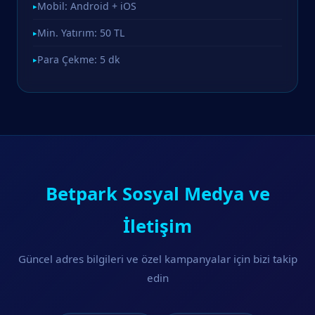
Mobil: Android + iOS
Min. Yatırım: 50 TL
Para Çekme: 5 dk
Betpark Sosyal Medya ve
İletişim
Güncel adres bilgileri ve özel kampanyalar için bizi takip
edin