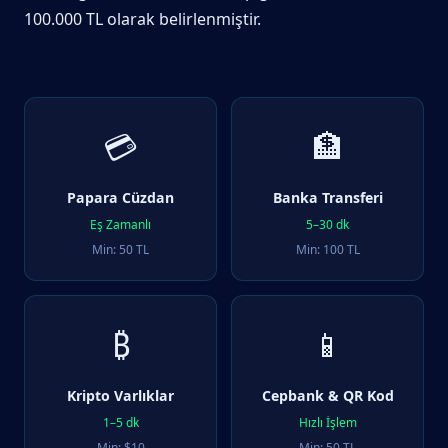
100.000 TL olarak belirlenmiştir.
💳
🏦
Papara Cüzdan
Banka Transferi
Eş Zamanlı
5–30 dk
Min: 50 TL
Min: 100 TL
₿
📱
Kripto Varlıklar
Cepbank & QR Kod
1–5 dk
Hızlı İşlem
Min: $10
Min: 50 TL