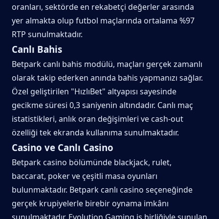
oranları, sektörde en rekabetçi değerler arasında
yer almakta olup futbol maçlarında ortalama %97
RTP sunulmaktadır.
Canlı Bahis
Betpark canlı bahis modülü, maçları gerçek zamanlı
olarak takip ederken anında bahis yapmanızı sağlar.
Özel geliştirilen "HızlıBet" altyapısı sayesinde
gecikme süresi 0,3 saniyenin altındadır. Canlı maç
istatistikleri, anlık oran değişimleri ve cash-out
özelliği tek ekranda kullanıma sunulmaktadır.
Casino ve Canlı Casino
Betpark casino bölümünde blackjack, rulet,
baccarat, poker ve çeşitli masa oyunları
bulunmaktadır. Betpark canlı casino seçeneğinde
gerçek krupiyelerle birebir oynama imkânı
sunulmaktadır. Evolution Gaming iş birliğiyle sunulan