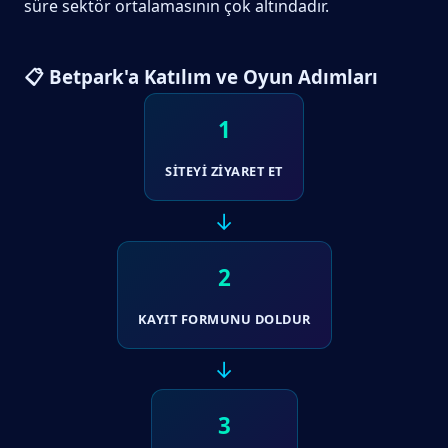
süre sektör ortalamasının çok altındadır.
📋 Betpark'a Katılım ve Oyun Adımları
1
SITEYI ZIYARET ET
→
2
KAYIT FORMUNU DOLDUR
→
3