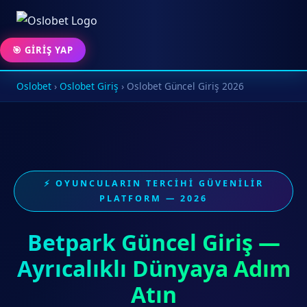
🎯 GIRIŞ YAP
Oslobet
›
Oslobet Giriş
›
Oslobet Güncel Giriş 2026
⚡ OYUNCULARIN TERCIHI GÜVENILIR
PLATFORM — 2026
Betpark Güncel Giriş —
Ayrıcalıklı Dünyaya Adım
Atın