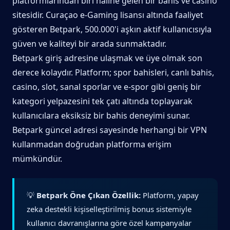
platformlarından biri haline gelen bir bahis ve casino
sitesidir. Curaçao e-Gaming lisansı altında faaliyet
gösteren Betpark, 500.000'i aşkın aktif kullanıcısıyla
güven ve kaliteyi bir arada sunmaktadır.
Betpark giriş adresine ulaşmak ve üye olmak son
derece kolaydır. Platform; spor bahisleri, canlı bahis,
casino, slot, sanal sporlar ve e-spor gibi geniş bir
kategori yelpazesini tek çatı altında toplayarak
kullanıcılara eksiksiz bir bahis deneyimi sunar.
Betpark güncel adresi sayesinde herhangi bir VPN
kullanmadan doğrudan platforma erişim
mümkündür.
💡
Betpark Öne Çıkan Özellik:
Platform, yapay
zeka destekli kişiselleştirilmiş bonus sistemiyle
kullanıcı davranışlarına göre özel kampanyalar