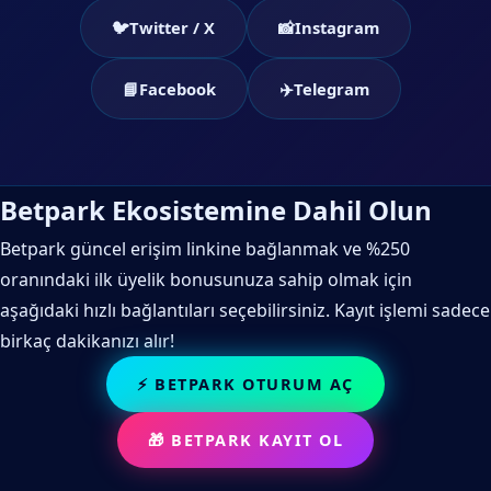
🐦
Twitter / X
📸
Instagram
📘
Facebook
✈️
Telegram
Betpark Ekosistemine Dahil Olun
Betpark güncel erişim linkine bağlanmak ve %250
oranındaki ilk üyelik bonusunuza sahip olmak için
aşağıdaki hızlı bağlantıları seçebilirsiniz. Kayıt işlemi sadece
birkaç dakikanızı alır!
⚡ BETPARK OTURUM AÇ
🎁 BETPARK KAYIT OL