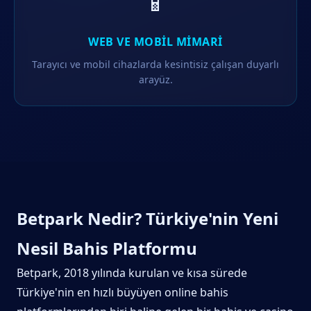
📱
WEB VE MOBIL MIMARI
Tarayıcı ve mobil cihazlarda kesintisiz çalışan duyarlı
arayüz.
Betpark Nedir? Türkiye'nin Yeni
Nesil Bahis Platformu
Betpark, 2018 yılında kurulan ve kısa sürede
Türkiye'nin en hızlı büyüyen online bahis