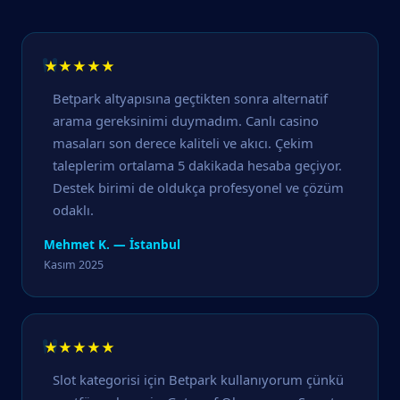
★★★★★
Betpark altyapısına geçtikten sonra alternatif
arama gereksinimi duymadım. Canlı casino
masaları son derece kaliteli ve akıcı. Çekim
taleplerim ortalama 5 dakikada hesaba geçiyor.
Destek birimi de oldukça profesyonel ve çözüm
odaklı.
Mehmet K. — İstanbul
Kasım 2025
★★★★★
Slot kategorisi için Betpark kullanıyorum çünkü