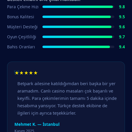
Para Çekme Hızı
9.8
Bonus Kalitesi
9.5
Müşteri Desteği
9.6
Oyun Çeşitliliği
9.7
Bahis Oranları
9.4
★★★★★
Betpark ailesine katıldığımdan beri başka bir yer
aramadım. Canlı casino masaları çok başarılı ve
keyifli. Para çekimlerimin tamamı 5 dakika içinde
hesabıma yansıyor. Türkçe destek ekibine de
ilgileri için ayrıca teşekkürler.
Mehmet K. — İstanbul
Kasım 2025