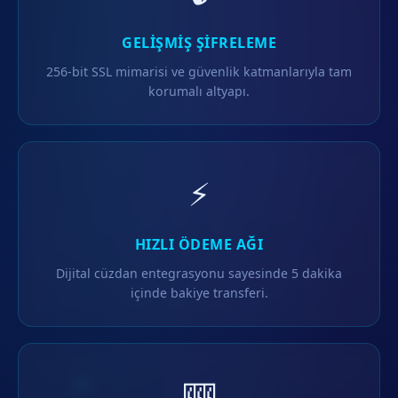
GELIŞMIŞ ŞIFRELEME
256-bit SSL mimarisi ve güvenlik katmanlarıyla tam
korumalı altyapı.
⚡
HIZLI ÖDEME AĞI
Dijital cüzdan entegrasyonu sayesinde 5 dakika
içinde bakiye transferi.
🎰