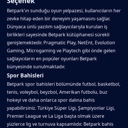
Seçenek
Betpark'ın sunduğu oyun yelpazesi, kullanıcıların her
zevke hitap eden bir deneyim yaşamasını sağlar.
Dünyaca ünlü yazılım sağlayıcılarıyla kurulan iş
birlikleri sayesinde Betpark kütüphanesi sürekli
genişlemektedir. Pragmatic Play, NetEnt, Evolution
Gaming, Microgaming ve Playtech gibi önde gelen
sağlayıcıların en popüler oyunları Betpark
bünyesinde sunulmaktadır.
Spor Bahisleri
Betpark spor bahisleri bölümünde futbol, basketbol,
tenis, voleybol, beyzbol, Amerikan futbolu, buz
hokeyi ve daha onlarca spor dalına bahis
yapabilirsiniz. Türkiye Süper Ligi, Şampiyonlar Ligi,
Premier League ve La Liga başta olmak üzere
yüzlerce lig ve turnuva kapsamlıdır. Betpark bahis