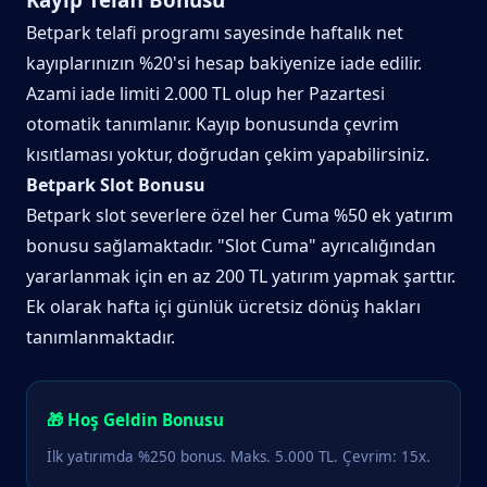
Betpark telafi programı sayesinde haftalık net
kayıplarınızın %20'si hesap bakiyenize iade edilir.
Azami iade limiti 2.000 TL olup her Pazartesi
otomatik tanımlanır. Kayıp bonusunda çevrim
kısıtlaması yoktur, doğrudan çekim yapabilirsiniz.
Betpark Slot Bonusu
Betpark slot severlere özel her Cuma %50 ek yatırım
bonusu sağlamaktadır. "Slot Cuma" ayrıcalığından
yararlanmak için en az 200 TL yatırım yapmak şarttır.
Ek olarak hafta içi günlük ücretsiz dönüş hakları
tanımlanmaktadır.
🎁 Hoş Geldin Bonusu
İlk yatırımda %250 bonus. Maks. 5.000 TL. Çevrim: 15x.