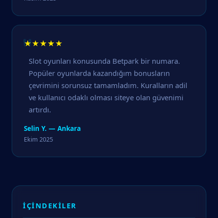
★★★★★
Slot oyunları konusunda Betpark bir numara.
Popüler oyunlarda kazandığım bonusların
çevrimini sorunsuz tamamladım. Kuralların adil
ve kullanıcı odaklı olması siteye olan güvenimi
artırdı.
Selin Y. — Ankara
Ekim 2025
İÇINDEKILER