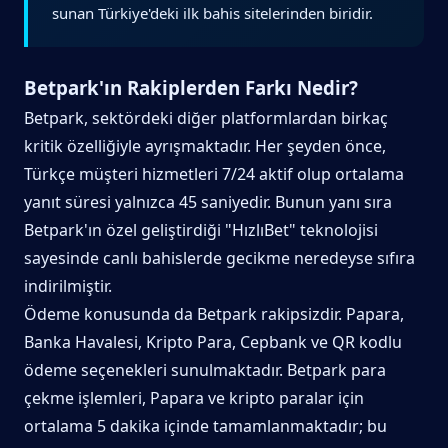
sunan Türkiye'deki ilk bahis sitelerinden biridir.
Betpark'ın Rakiplerden Farkı Nedir?
Betpark, sektördeki diğer platformlardan birkaç
kritik özelliğiyle ayrışmaktadır. Her şeyden önce,
Türkçe müşteri hizmetleri 7/24 aktif olup ortalama
yanıt süresi yalnızca 45 saniyedir. Bunun yanı sıra
Betpark'ın özel geliştirdiği "HızlıBet" teknolojisi
sayesinde canlı bahislerde gecikme neredeyse sıfıra
indirilmiştir.
Ödeme konusunda da Betpark rakipsizdir. Papara,
Banka Havalesi, Kripto Para, Cepbank ve QR kodlu
ödeme seçenekleri sunulmaktadır. Betpark para
çekme işlemleri, Papara ve kripto paralar için
ortalama 5 dakika içinde tamamlanmaktadır; bu