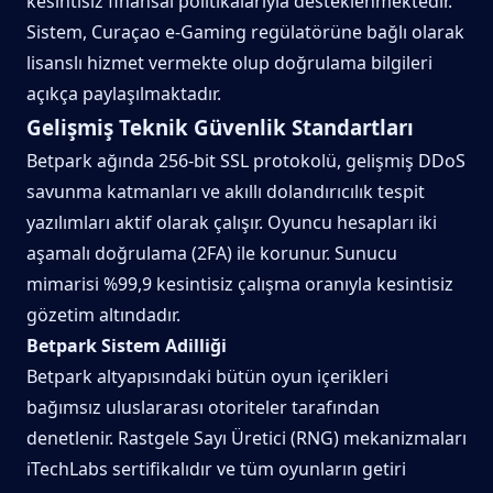
kesintisiz finansal politikalarıyla desteklenmektedir.
Sistem, Curaçao e-Gaming regülatörüne bağlı olarak
lisanslı hizmet vermekte olup doğrulama bilgileri
açıkça paylaşılmaktadır.
Gelişmiş Teknik Güvenlik Standartları
Betpark ağında 256-bit SSL protokolü, gelişmiş DDoS
savunma katmanları ve akıllı dolandırıcılık tespit
yazılımları aktif olarak çalışır. Oyuncu hesapları iki
aşamalı doğrulama (2FA) ile korunur. Sunucu
mimarisi %99,9 kesintisiz çalışma oranıyla kesintisiz
gözetim altındadır.
Betpark Sistem Adilliği
Betpark altyapısındaki bütün oyun içerikleri
bağımsız uluslararası otoriteler tarafından
denetlenir. Rastgele Sayı Üretici (RNG) mekanizmaları
iTechLabs sertifikalıdır ve tüm oyunların getiri