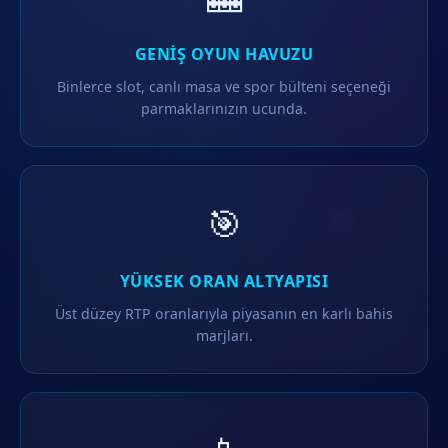
GENIŞ OYUN HAVUZU
Binlerce slot, canlı masa ve spor bülteni seçeneği
parmaklarınızın ucunda.
🎯
YÜKSEK ORAN ALTYAPISI
Üst düzey RTP oranlarıyla piyasanın en karlı bahis
marjları.