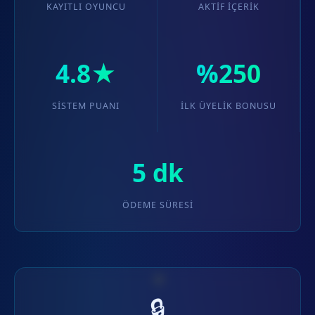
KAYITLI OYUNCU
AKTIF İÇERIK
4.8★
%250
SISTEM PUANI
İLK ÜYELIK BONUSU
5 dk
ÖDEME SÜRESI
🔒