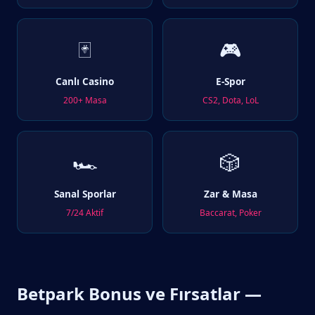
🃏
🎮
Canlı Casino
E-Spor
200+ Masa
CS2, Dota, LoL
🏎️
🎲
Sanal Sporlar
Zar & Masa
7/24 Aktif
Baccarat, Poker
Betpark Bonus ve Fırsatlar —