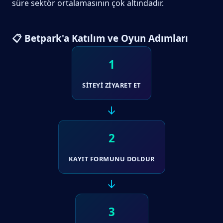
süre sektör ortalamasının çok altındadır.
📋 Betpark'a Katılım ve Oyun Adımları
1
SITEYI ZIYARET ET
→
2
KAYIT FORMUNU DOLDUR
→
3