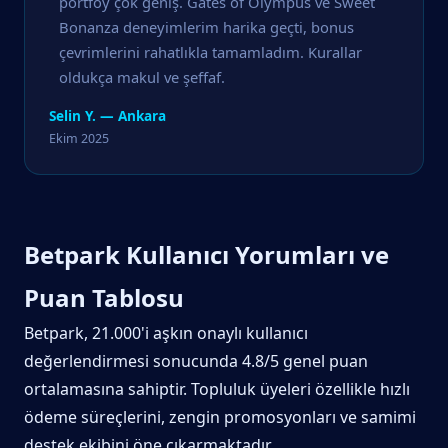
portföy çok geniş. Gates of Olympus ve Sweet
Bonanza deneyimlerim harika geçti, bonus
çevrimlerini rahatlıkla tamamladım. Kurallar
oldukça makul ve şeffaf.
Selin Y. — Ankara
Ekim 2025
Betpark Kullanıcı Yorumları ve
Puan Tablosu
Betpark, 21.000'i aşkın onaylı kullanıcı
değerlendirmesi sonucunda 4.8/5 genel puan
ortalamasına sahiptir. Topluluk üyeleri özellikle hızlı
ödeme süreçlerini, zengin promosyonları ve samimi
destek ekibini öne çıkarmaktadır.