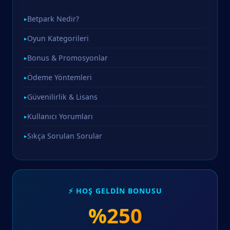
Betpark Nedir?
Oyun Kategorileri
Bonus & Promosyonlar
Ödeme Yöntemleri
Güvenilirlik & Lisans
Kullanıcı Yorumları
Sıkça Sorulan Sorular
⚡ HOŞ GELDIN BONUSU
%250