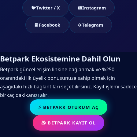
🐦
Twitter / X
📸
Instagram
📘
Facebook
✈️
Telegram
Betpark Ekosistemine Dahil Olun
Betpark güncel erişim linkine bağlanmak ve %250
oranındaki ilk üyelik bonusunuza sahip olmak için
aşağıdaki hızlı bağlantıları seçebilirsiniz. Kayıt işlemi sadece
birkaç dakikanızı alır!
⚡ BETPARK OTURUM AÇ
🎁 BETPARK KAYIT OL