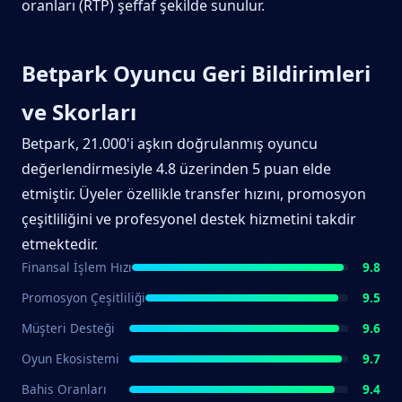
oranları (RTP) şeffaf şekilde sunulur.
Betpark Oyuncu Geri Bildirimleri
ve Skorları
Betpark, 21.000'i aşkın doğrulanmış oyuncu
değerlendirmesiyle 4.8 üzerinden 5 puan elde
etmiştir. Üyeler özellikle transfer hızını, promosyon
çeşitliliğini ve profesyonel destek hizmetini takdir
etmektedir.
Finansal İşlem Hızı
9.8
Promosyon Çeşitliliği
9.5
Müşteri Desteği
9.6
Oyun Ekosistemi
9.7
Bahis Oranları
9.4