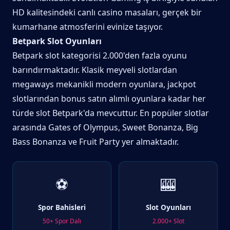
HD kalitesindeki canlı casino masaları, gerçek bir
kumarhane atmosferini evinize taşıyor.
Betpark Slot Oyunları
Betpark slot kategorisi 2.000'den fazla oyunu
barındırmaktadır. Klasik meyveli slotlardan
megaways mekanikli modern oyunlara, jackpot
slotlarından bonus satın alımlı oyunlara kadar her
türde slot Betpark'da mevcuttur. En popüler slotlar
arasında Gates of Olympus, Sweet Bonanza, Big
Bass Bonanza ve Fruit Party yer almaktadır.
⚽
🎰
Spor Bahisleri
Slot Oyunları
50+ Spor Dalı
2.000+ Slot