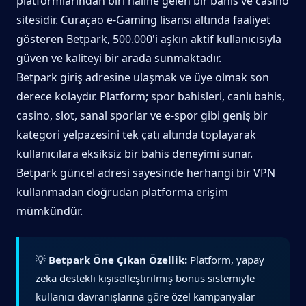
platformlarından biri haline gelen bir bahis ve casino
sitesidir. Curaçao e-Gaming lisansı altında faaliyet
gösteren Betpark, 500.000'i aşkın aktif kullanıcısıyla
güven ve kaliteyi bir arada sunmaktadır.
Betpark giriş adresine ulaşmak ve üye olmak son
derece kolaydır. Platform; spor bahisleri, canlı bahis,
casino, slot, sanal sporlar ve e-spor gibi geniş bir
kategori yelpazesini tek çatı altında toplayarak
kullanıcılara eksiksiz bir bahis deneyimi sunar.
Betpark güncel adresi sayesinde herhangi bir VPN
kullanmadan doğrudan platforma erişim
mümkündür.
💡
Betpark Öne Çıkan Özellik:
Platform, yapay
zeka destekli kişiselleştirilmiş bonus sistemiyle
kullanıcı davranışlarına göre özel kampanyalar