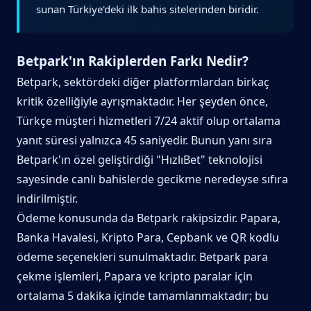
sunan Türkiye'deki ilk bahis sitelerinden biridir.
Betpark'ın Rakiplerden Farkı Nedir?
Betpark, sektördeki diğer platformlardan birkaç
kritik özelliğiyle ayrışmaktadır. Her şeyden önce,
Türkçe müşteri hizmetleri 7/24 aktif olup ortalama
yanıt süresi yalnızca 45 saniyedir. Bunun yanı sıra
Betpark'ın özel geliştirdiği "HızlıBet" teknolojisi
sayesinde canlı bahislerde gecikme neredeyse sıfıra
indirilmiştir.
Ödeme konusunda da Betpark rakipsizdir. Papara,
Banka Havalesi, Kripto Para, Cepbank ve QR kodlu
ödeme seçenekleri sunulmaktadır. Betpark para
çekme işlemleri, Papara ve kripto paralar için
ortalama 5 dakika içinde tamamlanmaktadır; bu