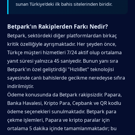
sunan Türkiye'deki ilk bahis sitelerinden biridir.
Betpark'ın Rakiplerden Farkı Nedir?
Betpark, sektördeki diğer platformlardan birkaç
kritik özelliğiyle ayrışmaktadır. Her şeyden önce,
Türkçe müşteri hizmetleri 7/24 aktif olup ortalama
yanıt süresi yalnızca 45 saniyedir. Bunun yanı sıra
Betpark'ın özel geliştirdiği "HızlıBet" teknolojisi
sayesinde canlı bahislerde gecikme neredeyse sıfıra
indirilmiştir.
Ödeme konusunda da Betpark rakipsizdir. Papara,
Banka Havalesi, Kripto Para, Cepbank ve QR kodlu
ödeme seçenekleri sunulmaktadır. Betpark para
çekme işlemleri, Papara ve kripto paralar için
ortalama 5 dakika içinde tamamlanmaktadır; bu