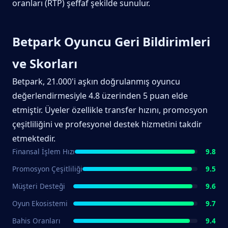
oranları (RTP) şeffaf şekilde sunulur.
Betpark Oyuncu Geri Bildirimleri
ve Skorları
Betpark, 21.000'i aşkın doğrulanmış oyuncu
değerlendirmesiyle 4.8 üzerinden 5 puan elde
etmiştir. Üyeler özellikle transfer hızını, promosyon
çeşitliliğini ve profesyonel destek hizmetini takdir
etmektedir.
Finansal İşlem Hızı
9.8
Promosyon Çeşitliliği
9.5
Müşteri Desteği
9.6
Oyun Ekosistemi
9.7
Bahis Oranları
9.4