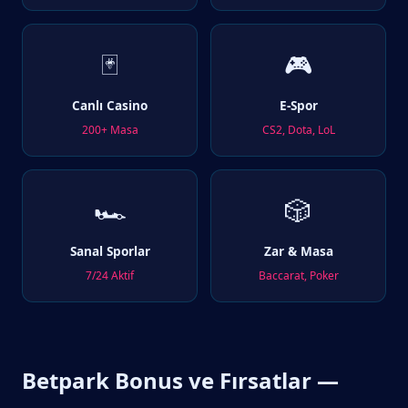
🃏
🎮
Canlı Casino
E-Spor
200+ Masa
CS2, Dota, LoL
🏎️
🎲
Sanal Sporlar
Zar & Masa
7/24 Aktif
Baccarat, Poker
Betpark Bonus ve Fırsatlar —