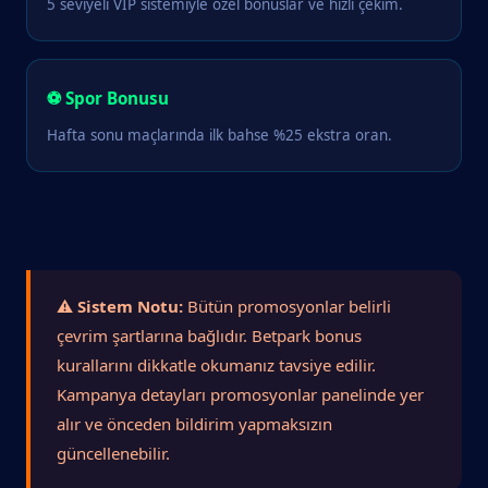
5 seviyeli VIP sistemiyle özel bonuslar ve hızlı çekim.
⚽ Spor Bonusu
Hafta sonu maçlarında ilk bahse %25 ekstra oran.
⚠️
Sistem Notu:
Bütün promosyonlar belirli
çevrim şartlarına bağlıdır. Betpark bonus
kurallarını dikkatle okumanız tavsiye edilir.
Kampanya detayları promosyonlar panelinde yer
alır ve önceden bildirim yapmaksızın
güncellenebilir.