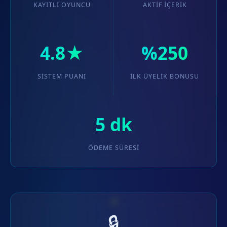
KAYITLI OYUNCU
AKTIF İÇERIK
4.8★
%250
SISTEM PUANI
İLK ÜYELIK BONUSU
5 dk
ÖDEME SÜRESI
🔒