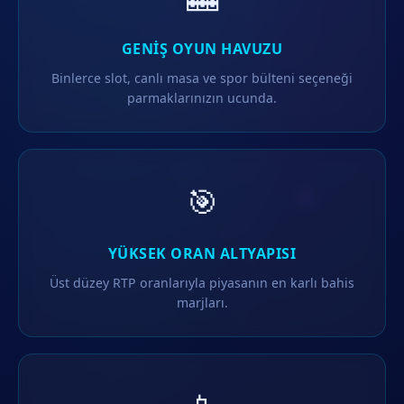
GENIŞ OYUN HAVUZU
Binlerce slot, canlı masa ve spor bülteni seçeneği
parmaklarınızın ucunda.
🎯
YÜKSEK ORAN ALTYAPISI
Üst düzey RTP oranlarıyla piyasanın en karlı bahis
marjları.