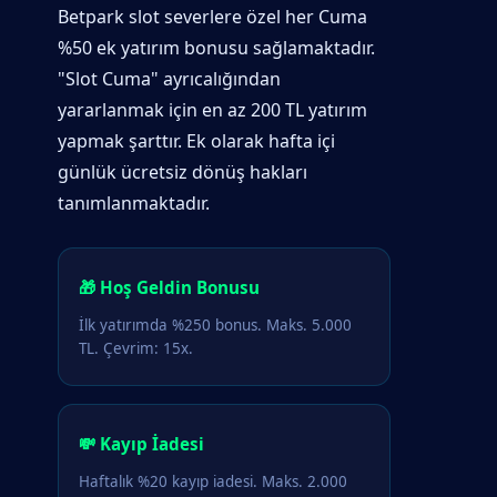
Betpark slot severlere özel her Cuma
%50 ek yatırım bonusu sağlamaktadır.
"Slot Cuma" ayrıcalığından
yararlanmak için en az 200 TL yatırım
yapmak şarttır. Ek olarak hafta içi
günlük ücretsiz dönüş hakları
tanımlanmaktadır.
🎁 Hoş Geldin Bonusu
İlk yatırımda %250 bonus. Maks. 5.000
TL. Çevrim: 15x.
💸 Kayıp İadesi
Haftalık %20 kayıp iadesi. Maks. 2.000