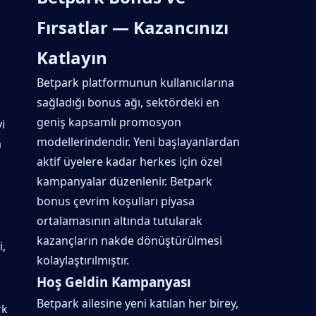
Fırsatlar — Kazancınızı
Katlayın
Betpark platformunun kullanıcılarına
sağladığı bonus ağı, sektördeki en
geniş kapsamlı promosyon
i
modellerindendir. Yeni başlayanlardan
a
aktif üyelere kadar herkes için özel
kampanyalar düzenlenir. Betpark
bonus çevrim koşulları piyasa
ortalamasının altında tutularak
kazançların nakde dönüştürülmesi
i,
kolaylaştırılmıştır.
Hoş Geldin Kampanyası
Betpark ailesine yeni katılan her birey,
rk