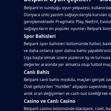
Betpark'ın sunduğu oyun yelpazesi, kullanıcıla
Dünyaca ünlü yazılım sağlayıcılarıyla kurulan i
genişlemektedir. Pragmatic Play, NetEnt, Evol
sağlayıcıların en popüler oyunları Betpark bü
Spor Bahisleri
Betpark spor bahisleri bölümünde futbol, baske
ve daha onlarca spor dalına bahis yapabilirsini
Liga başta olmak üzere yüzlerce lig ve turnuva
değerler arasında yer almakta olup futbol ma
Canlı Bahis
Betpark canlı bahis modülü, maçları gerçek za
Özel geliştirilen "HızlıBet" altyapısı sayesinde g
anlık oran değişimleri ve cash-out özelliği te
Casino ve Canlı Casino
Betpark casino bölümünde blackjack, rulet, bac