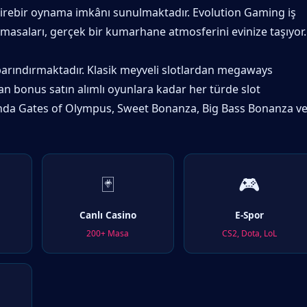
birebir oynama imkânı sunulmaktadır. Evolution Gaming iş
o masaları, gerçek bir kumarhane atmosferini evinize taşıyor.
 barındırmaktadır. Klasik meyveli slotlardan megaways
n bonus satın alımlı oyunlara kadar her türde slot
sında Gates of Olympus, Sweet Bonanza, Big Bass Bonanza v
🃏
🎮
Canlı Casino
E-Spor
200+ Masa
CS2, Dota, LoL