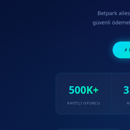
Betpark ailes
güvenli ödemele
⚡
500K+
3
KAYITLI OYUNCU
A