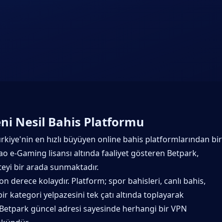
ni Nesil Bahis Platformu
rkiye'nin en hızlı büyüyen online bahis platformlarından bir
çao e-Gaming lisansı altında faaliyet gösteren Betpark,
iteyi bir arada sunmaktadır.
 derece kolaydır. Platform; spor bahisleri, canlı bahis,
bir kategori yelpazesini tek çatı altında toplayarak
r. Betpark güncel adresi sayesinde herhangi bir VPN