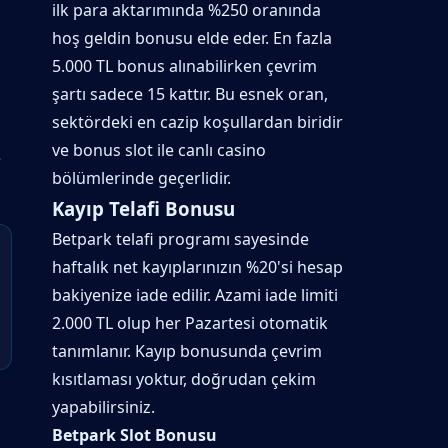
ilk para aktarımında %250 oranında
hoş geldin bonusu elde eder. En fazla
5.000 TL bonus alınabilirken çevrim
şartı sadece 15 kattır. Bu esnek oran,
sektördeki en cazip koşullardan biridir
ve bonus slot ile canlı casino
e
bölümlerinde geçerlidir.
Kayıp Telafi Bonusu
Betpark telafi programı sayesinde
haftalık net kayıplarınızın %20'si hesap
bakiyenize iade edilir. Azami iade limiti
2.000 TL olup her Pazartesi otomatik
tanımlanır. Kayıp bonusunda çevrim
kısıtlaması yoktur, doğrudan çekim
yapabilirsiniz.
Betpark Slot Bonusu