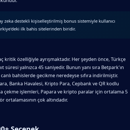
kündür.
 zeka destekli kişiselleştirilmiş bonus sistemiyle kullanıcı
ye'deki ilk bahis sitelerinden biridir.
 kritik özelliğiyle ayrışmaktadır. Her şeyden önce, Türkçe
ıt süresi yalnızca 45 saniyedir. Bunun yanı sıra Betpark'ın
e canlı bahislerde gecikme neredeyse sıfıra indirilmiştir.
ra, Banka Havalesi, Kripto Para, Cepbank ve QR kodlu
 çekme işlemleri, Papara ve kripto paralar için ortalama 5
r ortalamasının çok altındadır.
00+ Seçenek