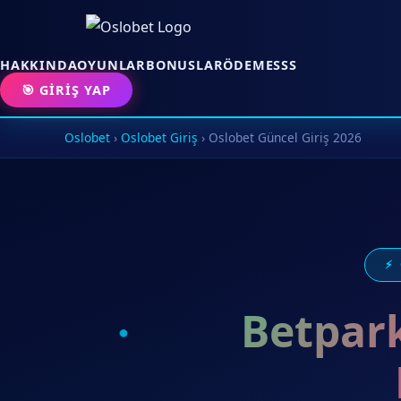
HAKKINDA
OYUNLAR
BONUSLAR
ÖDEME
SSS
🎯 GIRIŞ YAP
Oslobet
›
Oslobet Giriş
›
Oslobet Güncel Giriş 2026
⚡
Betpark