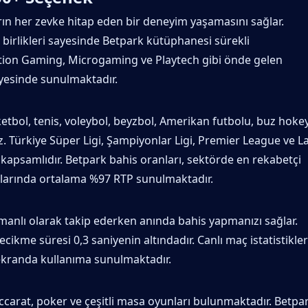
rın her zevke hitap eden bir deneyim yaşamasını sağlar.
ş birlikleri sayesinde Betpark kütüphanesi sürekli
ution Gaming, Microgaming ve Playtech gibi önde gelen
nyesinde sunulmaktadır.
tbol, tenis, voleybol, beyzbol, Amerikan futbolu, buz hokey
z. Türkiye Süper Ligi, Şampiyonlar Ligi, Premier League ve L
 kapsamlıdır. Betpark bahis oranları, sektörde en rekabetçi
çlarında ortalama %97 RTP sunulmaktadır.
manlı olarak takip ederken anında bahis yapmanızı sağlar.
ecikme süresi 0,3 saniyenin altındadır. Canlı maç istatistikler
k ekranda kullanıma sunulmaktadır.
carat, poker ve çeşitli masa oyunları bulunmaktadır. Betpa