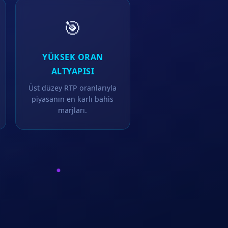
🎯
YÜKSEK ORAN
ALTYAPISI
Üst düzey RTP oranlarıyla
piyasanın en karlı bahis
marjları.