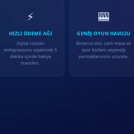
⚡
🎰
HIZLI ÖDEME AĞI
GENIŞ OYUN HAVUZU
Dijital cüzdan
Binlerce slot, canlı masa ve
entegrasyonu sayesinde 5
spor bülteni seçeneği
dakika içinde bakiye
parmaklarınızın ucunda.
transferi.