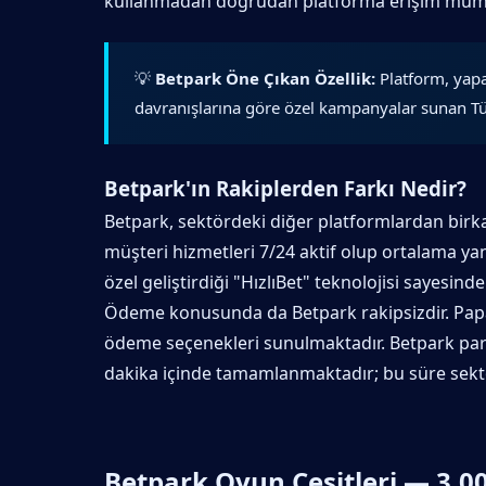
kullanmadan doğrudan platforma erişim müm
💡
Betpark Öne Çıkan Özellik:
Platform, yapay
davranışlarına göre özel kampanyalar sunan Türki
Betpark'ın Rakiplerden Farkı Nedir?
Betpark, sektördeki diğer platformlardan birkaç
müşteri hizmetleri 7/24 aktif olup ortalama yan
özel geliştirdiği "HızlıBet" teknolojisi sayesind
Ödeme konusunda da Betpark rakipsizdir. Papa
ödeme seçenekleri sunulmaktadır. Betpark para
dakika içinde tamamlanmaktadır; bu süre sektö
Betpark Oyun Çeşitleri — 3.0