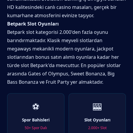
HD kalitesindeki canlı casino masaları, gerçek bir
kumarhane atmosferini evinize taşıyor.
Betpark Slot Oyunları
Betpark slot kategorisi 2.000'den fazla oyunu
barındırmaktadır. Klasik meyveli slotlardan
megaways mekanikli modern oyunlara, jackpot
slotlarından bonus satın alımlı oyunlara kadar her
türde slot Betpark'da mevcuttur. En popüler slotlar
arasında Gates of Olympus, Sweet Bonanza, Big
Bass Bonanza ve Fruit Party yer almaktadır.
⚽
🎰
Spor Bahisleri
Slot Oyunları
50+ Spor Dalı
2.000+ Slot