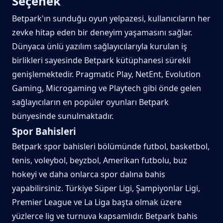
Seçenek
Betpark'ın sunduğu oyun yelpazesi, kullanıcıların her
zevke hitap eden bir deneyim yaşamasını sağlar.
Dünyaca ünlü yazılım sağlayıcılarıyla kurulan iş
birlikleri sayesinde Betpark kütüphanesi sürekli
genişlemektedir. Pragmatic Play, NetEnt, Evolution
Gaming, Microgaming ve Playtech gibi önde gelen
sağlayıcıların en popüler oyunları Betpark
bünyesinde sunulmaktadır.
Spor Bahisleri
Betpark spor bahisleri bölümünde futbol, basketbol,
tenis, voleybol, beyzbol, Amerikan futbolu, buz
hokeyi ve daha onlarca spor dalına bahis
yapabilirsiniz. Türkiye Süper Ligi, Şampiyonlar Ligi,
Premier League ve La Liga başta olmak üzere
yüzlerce lig ve turnuva kapsamlıdır. Betpark bahis