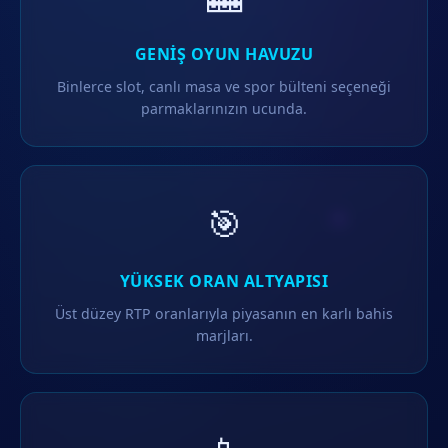
GENIŞ OYUN HAVUZU
Binlerce slot, canlı masa ve spor bülteni seçeneği
parmaklarınızın ucunda.
🎯
YÜKSEK ORAN ALTYAPISI
Üst düzey RTP oranlarıyla piyasanın en karlı bahis
marjları.