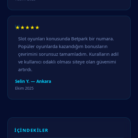
★★★★★
Slot oyunları konusunda Betpark bir numara.
Popüler oyunlarda kazandığım bonusların
çevrimini sorunsuz tamamladım. Kuralların adil
ve kullanıcı odaklı olması siteye olan güvenimi
artırdı.
Selin Y. — Ankara
Ekim 2025
İÇINDEKILER