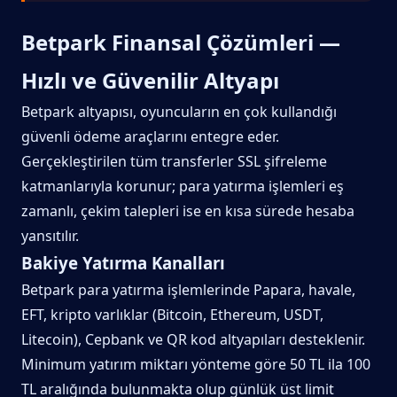
Betpark Finansal Çözümleri —
Hızlı ve Güvenilir Altyapı
Betpark altyapısı, oyuncuların en çok kullandığı
güvenli ödeme araçlarını entegre eder.
Gerçekleştirilen tüm transferler SSL şifreleme
katmanlarıyla korunur; para yatırma işlemleri eş
zamanlı, çekim talepleri ise en kısa sürede hesaba
yansıtılır.
Bakiye Yatırma Kanalları
Betpark para yatırma işlemlerinde Papara, havale,
EFT, kripto varlıklar (Bitcoin, Ethereum, USDT,
Litecoin), Cepbank ve QR kod altyapıları desteklenir.
Minimum yatırım miktarı yönteme göre 50 TL ila 100
TL aralığında bulunmakta olup günlük üst limit