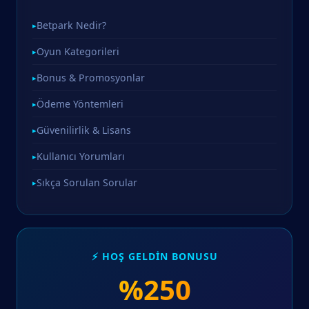
Betpark Nedir?
Oyun Kategorileri
Bonus & Promosyonlar
Ödeme Yöntemleri
Güvenilirlik & Lisans
Kullanıcı Yorumları
Sıkça Sorulan Sorular
⚡ HOŞ GELDIN BONUSU
%250