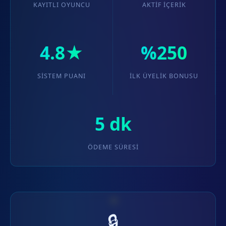
KAYITLI OYUNCU
AKTIF İÇERIK
4.8★
%250
SISTEM PUANI
İLK ÜYELIK BONUSU
5 dk
ÖDEME SÜRESI
🔒