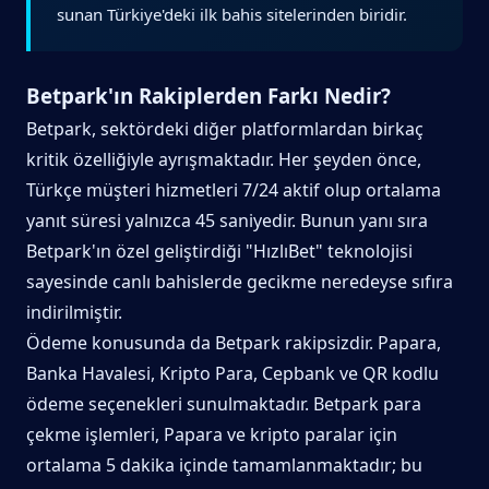
sunan Türkiye'deki ilk bahis sitelerinden biridir.
Betpark'ın Rakiplerden Farkı Nedir?
Betpark, sektördeki diğer platformlardan birkaç
kritik özelliğiyle ayrışmaktadır. Her şeyden önce,
Türkçe müşteri hizmetleri 7/24 aktif olup ortalama
yanıt süresi yalnızca 45 saniyedir. Bunun yanı sıra
Betpark'ın özel geliştirdiği "HızlıBet" teknolojisi
sayesinde canlı bahislerde gecikme neredeyse sıfıra
indirilmiştir.
Ödeme konusunda da Betpark rakipsizdir. Papara,
Banka Havalesi, Kripto Para, Cepbank ve QR kodlu
ödeme seçenekleri sunulmaktadır. Betpark para
çekme işlemleri, Papara ve kripto paralar için
ortalama 5 dakika içinde tamamlanmaktadır; bu