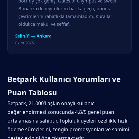
portföy çok geniş. Gates of Olympus ve Sweet
Bonanza deneyimlerim harika geçti, bonus
çevrimlerini rahatlıkla tamamladım. Kurallar
oldukça makul ve şeffaf.
Selin Y. — Ankara
Ekim 2025
Betpark Kullanıcı Yorumları ve
Puan Tablosu
Betpark, 21.000'i aşkın onaylı kullanıcı
değerlendirmesi sonucunda 4.8/5 genel puan
ortalamasına sahiptir. Topluluk üyeleri özellikle hızlı
ödeme süreçlerini, zengin promosyonları ve samimi
destek ekibini öne çıkarmaktadır.