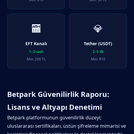
🏧
💎
EFT Kanalı
Tether (USDT)
1–3 saat
2–5 dk
Min: 200 TL
Min: $10
Betpark Güvenilirlik Raporu:
Lisans ve Altyapı Denetimi
Betpark platformunun güvenilirlik düzeyi;
uluslararası sertifikaları, üstün şifreleme mimarisi ve