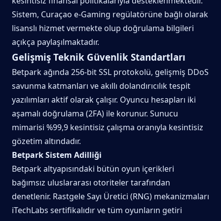
kesintisiz finansal politikalarıyla desteklenmektedir.
Sistem, Curaçao e-Gaming regülatörüne bağlı olarak
lisanslı hizmet vermekte olup doğrulama bilgileri
açıkça paylaşılmaktadır.
Gelişmiş Teknik Güvenlik Standartları
Betpark ağında 256-bit SSL protokolü, gelişmiş DDoS
savunma katmanları ve akıllı dolandırıcılık tespit
yazılımları aktif olarak çalışır. Oyuncu hesapları iki
aşamalı doğrulama (2FA) ile korunur. Sunucu
mimarisi %99,9 kesintisiz çalışma oranıyla kesintisiz
gözetim altındadır.
Betpark Sistem Adilliği
Betpark altyapısındaki bütün oyun içerikleri
bağımsız uluslararası otoriteler tarafından
denetlenir. Rastgele Sayı Üretici (RNG) mekanizmaları
iTechLabs sertifikalıdır ve tüm oyunların getiri