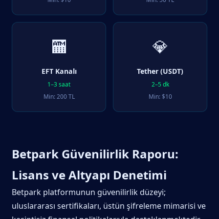
🏧
💎
EFT Kanalı
Tether (USDT)
1–3 saat
2–5 dk
Min: 200 TL
Min: $10
Betpark Güvenilirlik Raporu:
Lisans ve Altyapı Denetimi
Betpark platformunun güvenilirlik düzeyi;
uluslararası sertifikaları, üstün şifreleme mimarisi ve