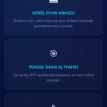
GENIŞ OYUN HAVUZU
Binlerce slot, canlı masa ve spor bülteni seçeneği
parmaklarınızın ucunda.
🎯
YÜKSEK ORAN ALTYAPISI
Üst düzey RTP oranlarıyla piyasanın en karlı bahis
marjları.