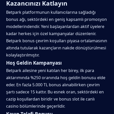
Kazancınızı Katlayın
Betpark platformunun kullanıcılarına sağladığı
bonus ağı, sektördeki en geniş kapsamlı promosyon
modellerindendir. Yeni başlayanlardan aktif üyelere
kadar herkes için özel kampanyalar düzenlenir.
Betpark bonus çevrim koşulları piyasa ortalamasının
altında tutularak kazançların nakde dönüştürülmesi
kolaylaştırılmıştır.
Hoş Geldin Kampanyası
Betpark ailesine yeni katılan her birey, ilk para
aktarımında %250 oranında hoş geldin bonusu elde
eder. En fazla 5.000 TL bonus alınabilirken çevrim
şartı sadece 15 kattır. Bu esnek oran, sektördeki en
cazip koşullardan biridir ve bonus slot ile canlı
casino bölümlerinde geçerlidir.
Kayıp Telafi Bonusu