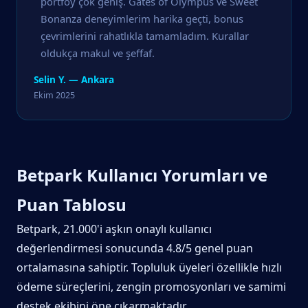
portföy çok geniş. Gates of Olympus ve Sweet
Bonanza deneyimlerim harika geçti, bonus
çevrimlerini rahatlıkla tamamladım. Kurallar
oldukça makul ve şeffaf.
Selin Y. — Ankara
Ekim 2025
Betpark Kullanıcı Yorumları ve
Puan Tablosu
Betpark, 21.000'i aşkın onaylı kullanıcı
değerlendirmesi sonucunda 4.8/5 genel puan
ortalamasına sahiptir. Topluluk üyeleri özellikle hızlı
ödeme süreçlerini, zengin promosyonları ve samimi
destek ekibini öne çıkarmaktadır.