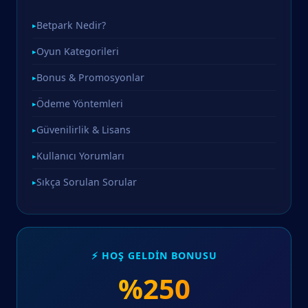
Betpark Nedir?
Oyun Kategorileri
Bonus & Promosyonlar
Ödeme Yöntemleri
Güvenilirlik & Lisans
Kullanıcı Yorumları
Sıkça Sorulan Sorular
⚡ HOŞ GELDIN BONUSU
%250