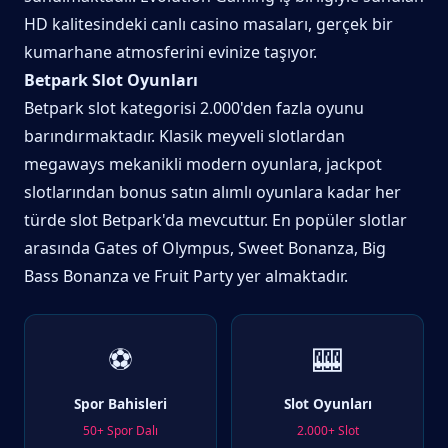
HD kalitesindeki canlı casino masaları, gerçek bir
kumarhane atmosferini evinize taşıyor.
Betpark Slot Oyunları
Betpark slot kategorisi 2.000'den fazla oyunu
barındırmaktadır. Klasik meyveli slotlardan
megaways mekanikli modern oyunlara, jackpot
slotlarından bonus satın alımlı oyunlara kadar her
türde slot Betpark'da mevcuttur. En popüler slotlar
arasında Gates of Olympus, Sweet Bonanza, Big
Bass Bonanza ve Fruit Party yer almaktadır.
⚽
🎰
Spor Bahisleri
Slot Oyunları
50+ Spor Dalı
2.000+ Slot