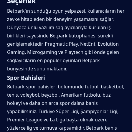
Seçenek
Betpark'ın sunduğu oyun yelpazesi, kullanıcıların her
zevke hitap eden bir deneyim yaşamasını sağlar.
Dünyaca ünlü yazılım sağlayıcılarıyla kurulan iş
birlikleri sayesinde Betpark kütüphanesi sürekli
genişlemektedir. Pragmatic Play, NetEnt, Evolution
Gaming, Microgaming ve Playtech gibi önde gelen
sağlayıcıların en popüler oyunları Betpark
bünyesinde sunulmaktadır.
Spor Bahisleri
Betpark spor bahisleri bölümünde futbol, basketbol,
tenis, voleybol, beyzbol, Amerikan futbolu, buz
hokeyi ve daha onlarca spor dalına bahis
yapabilirsiniz. Türkiye Süper Ligi, Şampiyonlar Ligi,
Premier League ve La Liga başta olmak üzere
yüzlerce lig ve turnuva kapsamlıdır. Betpark bahis