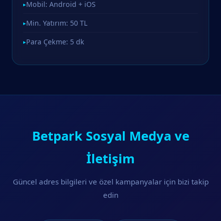
Mobil: Android + iOS
Min. Yatırım: 50 TL
Para Çekme: 5 dk
Betpark Sosyal Medya ve
İletişim
Güncel adres bilgileri ve özel kampanyalar için bizi takip
edin