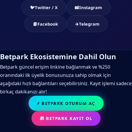
🐦
Twitter / X
📸
Instagram
📘
Facebook
✈️
Telegram
Betpark Ekosistemine Dahil Olun
Betpark güncel erişim linkine bağlanmak ve %250
oranındaki ilk üyelik bonusunuza sahip olmak için
aşağıdaki hızlı bağlantıları seçebilirsiniz. Kayıt işlemi sadece
birkaç dakikanızı alır!
⚡ BETPARK OTURUM AÇ
🎁 BETPARK KAYIT OL