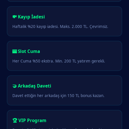
💸 Kayıp İadesi
Haftalık %20 kayıp iadesi. Maks. 2.000 TL. Çevrimsiz.
🎰 Slot Cuma
Her Cuma %50 ekstra. Min. 200 TL yatırım gerekli.
🤝 Arkadaş Daveti
Davet ettiğin her arkadaş için 150 TL bonus kazan.
🏆 VIP Program