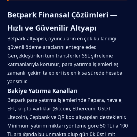
Betpark Finansal Çözümleri —
Hızlı ve Güvenilir Altyapı
Betpark altyapısı, oyuncuların en çok kullandığı
güvenli ödeme araçlarını entegre eder.
Gerçekleştirilen tüm transferler SSL şifreleme
katmanlarıyla korunur; para yatırma işlemleri eş
zamanlı, çekim talepleri ise en kısa sürede hesaba
yansıtılır.
Bakiye Yatırma Kanalları
Betpark para yatırma işlemlerinde Papara, havale,
EFT, kripto varlıklar (Bitcoin, Ethereum, USDT,
Litecoin), Cepbank ve QR kod altyapıları desteklenir.
Minimum yatırım miktarı yönteme göre 50 TL ila 100
TL aralığında bulunmakta olup günlük üst limit