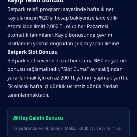
Betpark telafi programı sayesinde haftalık net
kayıplarınızın %20'si hesap bakiyenize iade edilir.
Azami iade limiti 2.000 TL olup her Pazartesi
otomatik tanımlanır. Kayıp bonusunda çevrim
kısıtlaması yoktur, doğrudan çekim yapabilirsiniz.
Betpark Slot Bonusu
Betpark slot severlere özel her Cuma %50 ek yatırım
bonusu sağlamaktadır. "Slot Cuma" ayrıcalığından
yararlanmak için en az 200 TL yatırım yapmak şarttır.
Ek olarak hafta içi günlük ücretsiz dönüş hakları
tanımlanmaktadır.
🎁 Hoş Geldin Bonusu
İlk yatırımda %250 bonus. Maks. 5.000 TL. Çevrim: 15x.