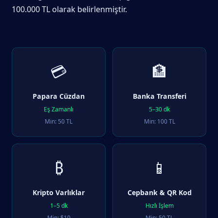
100.000 TL olarak belirlenmiştir.
💳
🏦
Papara Cüzdan
Banka Transferi
Eş Zamanlı
5–30 dk
Min: 50 TL
Min: 100 TL
₿
📱
Kripto Varlıklar
Cepbank & QR Kod
1–5 dk
Hızlı İşlem
Min: $10
Min: 50 TL