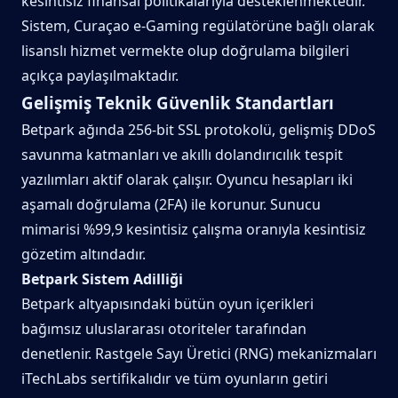
kesintisiz finansal politikalarıyla desteklenmektedir.
Sistem, Curaçao e-Gaming regülatörüne bağlı olarak
lisanslı hizmet vermekte olup doğrulama bilgileri
açıkça paylaşılmaktadır.
Gelişmiş Teknik Güvenlik Standartları
Betpark ağında 256-bit SSL protokolü, gelişmiş DDoS
savunma katmanları ve akıllı dolandırıcılık tespit
yazılımları aktif olarak çalışır. Oyuncu hesapları iki
aşamalı doğrulama (2FA) ile korunur. Sunucu
mimarisi %99,9 kesintisiz çalışma oranıyla kesintisiz
gözetim altındadır.
Betpark Sistem Adilliği
Betpark altyapısındaki bütün oyun içerikleri
bağımsız uluslararası otoriteler tarafından
denetlenir. Rastgele Sayı Üretici (RNG) mekanizmaları
iTechLabs sertifikalıdır ve tüm oyunların getiri