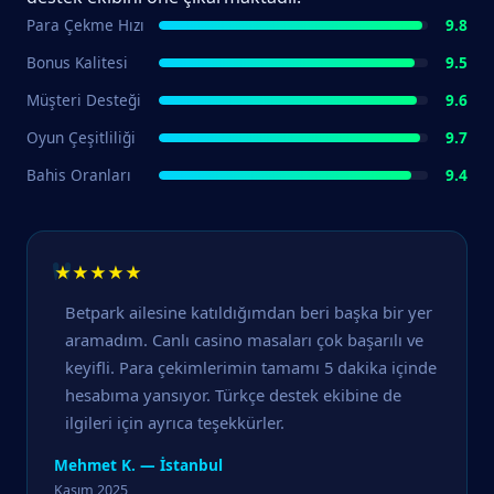
Para Çekme Hızı
9.8
Bonus Kalitesi
9.5
Müşteri Desteği
9.6
Oyun Çeşitliliği
9.7
Bahis Oranları
9.4
★★★★★
Betpark ailesine katıldığımdan beri başka bir yer
aramadım. Canlı casino masaları çok başarılı ve
keyifli. Para çekimlerimin tamamı 5 dakika içinde
hesabıma yansıyor. Türkçe destek ekibine de
ilgileri için ayrıca teşekkürler.
Mehmet K. — İstanbul
Kasım 2025