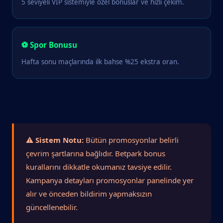
5 seviyeli VIP sistemiyle özel bonuslar ve hızlı çekim.
⚽ Spor Bonusu
Hafta sonu maçlarında ilk bahse %25 ekstra oran.
⚠️
Sistem Notu:
Bütün promosyonlar belirli
çevrim şartlarına bağlıdır. Betpark bonus
kurallarını dikkatle okumanız tavsiye edilir.
Kampanya detayları promosyonlar panelinde yer
alır ve önceden bildirim yapmaksızın
güncellenebilir.