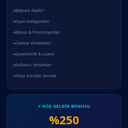
Betpark Nedir?
Oyun Kategorileri
Bonus & Promosyonlar
Ödeme Yöntemleri
Güvenilirlik & Lisans
Kullanıcı Yorumları
Sıkça Sorulan Sorular
⚡ HOŞ GELDIN BONUSU
%250