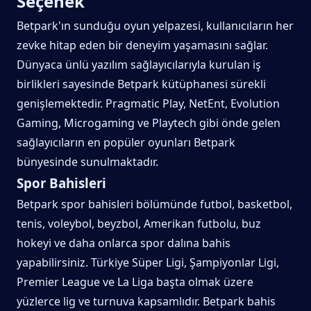
Seçenek
Betpark'ın sunduğu oyun yelpazesi, kullanıcıların her
zevke hitap eden bir deneyim yaşamasını sağlar.
Dünyaca ünlü yazılım sağlayıcılarıyla kurulan iş
birlikleri sayesinde Betpark kütüphanesi sürekli
genişlemektedir. Pragmatic Play, NetEnt, Evolution
Gaming, Microgaming ve Playtech gibi önde gelen
sağlayıcıların en popüler oyunları Betpark
bünyesinde sunulmaktadır.
Spor Bahisleri
Betpark spor bahisleri bölümünde futbol, basketbol,
tenis, voleybol, beyzbol, Amerikan futbolu, buz
hokeyi ve daha onlarca spor dalına bahis
yapabilirsiniz. Türkiye Süper Ligi, Şampiyonlar Ligi,
Premier League ve La Liga başta olmak üzere
yüzlerce lig ve turnuva kapsamlıdır. Betpark bahis