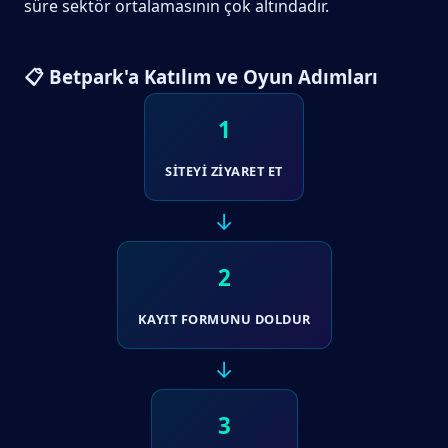
süre sektör ortalamasının çok altındadır.
📋 Betpark'a Katılım ve Oyun Adımları
1
SITEYI ZIYARET ET
→
2
KAYIT FORMUNU DOLDUR
→
3