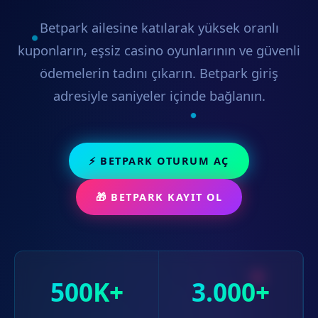
Betpark ailesine katılarak yüksek oranlı
kuponların, eşsiz casino oyunlarının ve güvenli
ödemelerin tadını çıkarın. Betpark giriş
adresiyle saniyeler içinde bağlanın.
⚡ BETPARK OTURUM AÇ
🎁 BETPARK KAYIT OL
500K+
3.000+