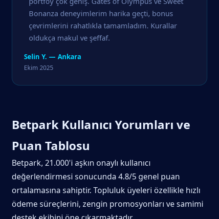
portföy çok geniş. Gates of Olympus ve Sweet
Bonanza deneyimlerim harika geçti, bonus
çevrimlerini rahatlıkla tamamladım. Kurallar
oldukça makul ve şeffaf.
Selin Y. — Ankara
Ekim 2025
Betpark Kullanıcı Yorumları ve
Puan Tablosu
Betpark, 21.000'i aşkın onaylı kullanıcı
değerlendirmesi sonucunda 4.8/5 genel puan
ortalamasına sahiptir. Topluluk üyeleri özellikle hızlı
ödeme süreçlerini, zengin promosyonları ve samimi
destek ekibini öne çıkarmaktadır.