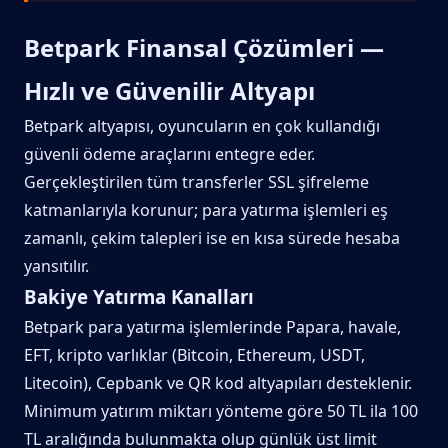
Betpark Finansal Çözümleri —
Hızlı ve Güvenilir Altyapı
Betpark altyapısı, oyuncuların en çok kullandığı
güvenli ödeme araçlarını entegre eder.
Gerçekleştirilen tüm transferler SSL şifreleme
katmanlarıyla korunur; para yatırma işlemleri eş
zamanlı, çekim talepleri ise en kısa sürede hesaba
yansıtılır.
Bakiye Yatırma Kanalları
Betpark para yatırma işlemlerinde Papara, havale,
EFT, kripto varlıklar (Bitcoin, Ethereum, USDT,
Litecoin), Cepbank ve QR kod altyapıları desteklenir.
Minimum yatırım miktarı yönteme göre 50 TL ila 100
TL aralığında bulunmakta olup günlük üst limit