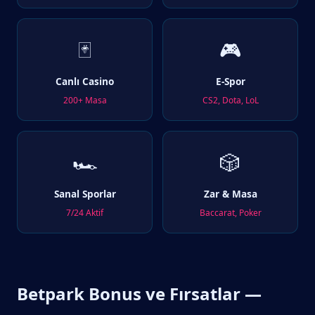
🃏
🎮
Canlı Casino
E-Spor
200+ Masa
CS2, Dota, LoL
🏎️
🎲
Sanal Sporlar
Zar & Masa
7/24 Aktif
Baccarat, Poker
Betpark Bonus ve Fırsatlar —