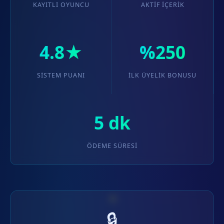
KAYITLI OYUNCU
AKTIF İÇERIK
4.8★
%250
SISTEM PUANI
İLK ÜYELIK BONUSU
5 dk
ÖDEME SÜRESI
🔒