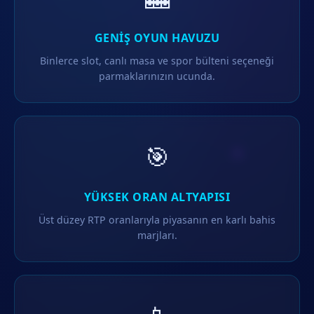
GENIŞ OYUN HAVUZU
Binlerce slot, canlı masa ve spor bülteni seçeneği
parmaklarınızın ucunda.
🎯
YÜKSEK ORAN ALTYAPISI
Üst düzey RTP oranlarıyla piyasanın en karlı bahis
marjları.