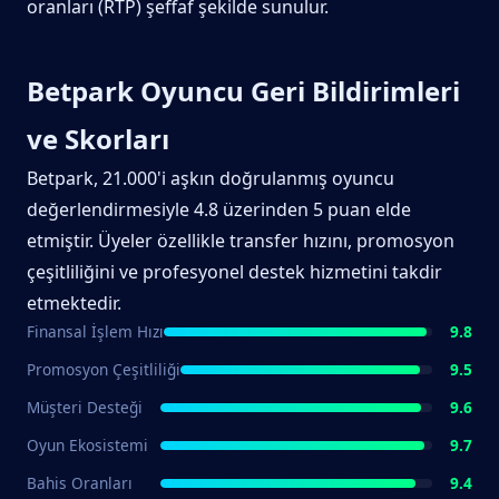
oranları (RTP) şeffaf şekilde sunulur.
Betpark Oyuncu Geri Bildirimleri
ve Skorları
Betpark, 21.000'i aşkın doğrulanmış oyuncu
değerlendirmesiyle 4.8 üzerinden 5 puan elde
etmiştir. Üyeler özellikle transfer hızını, promosyon
çeşitliliğini ve profesyonel destek hizmetini takdir
etmektedir.
Finansal İşlem Hızı
9.8
Promosyon Çeşitliliği
9.5
Müşteri Desteği
9.6
Oyun Ekosistemi
9.7
Bahis Oranları
9.4