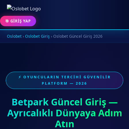
🎯 GIRIŞ YAP
Oslobet
›
Oslobet Giriş
›
Oslobet Güncel Giriş 2026
⚡ OYUNCULARIN TERCIHI GÜVENILIR
PLATFORM — 2026
Betpark Güncel Giriş —
Ayrıcalıklı Dünyaya Adım
Atın