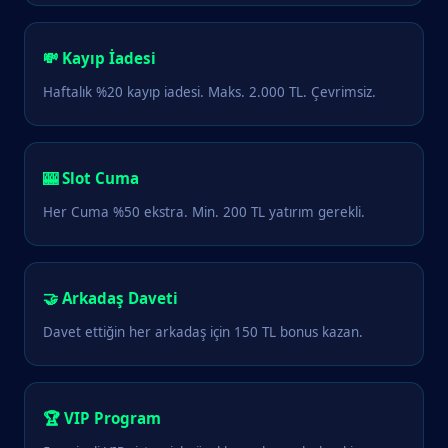
💸 Kayıp İadesi
Haftalık %20 kayıp iadesi. Maks. 2.000 TL. Çevrimsiz.
🎰 Slot Cuma
Her Cuma %50 ekstra. Min. 200 TL yatırım gerekli.
🤝 Arkadaş Daveti
Davet ettiğin her arkadaş için 150 TL bonus kazan.
🏆 VIP Program