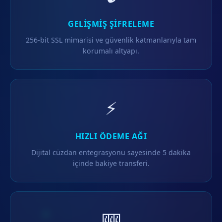
GELIŞMIŞ ŞIFRELEME
256-bit SSL mimarisi ve güvenlik katmanlarıyla tam
korumalı altyapı.
⚡
HIZLI ÖDEME AĞI
Dijital cüzdan entegrasyonu sayesinde 5 dakika
içinde bakiye transferi.
🎰