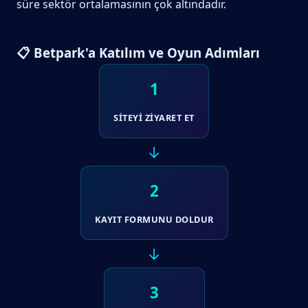
süre sektör ortalamasının çok altındadır.
📋 Betpark'a Katılım ve Oyun Adımları
1
SITEYI ZIYARET ET
→
2
KAYIT FORMUNU DOLDUR
→
3