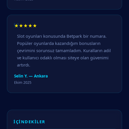
★★★★★
Slot oyunları konusunda Betpark bir numara.
Popüler oyunlarda kazandığım bonusların
çevrimini sorunsuz tamamladım. Kuralların adil
ve kullanıcı odaklı olması siteye olan güvenimi
artırdı.
Selin Y. — Ankara
Ekim 2025
İÇINDEKILER