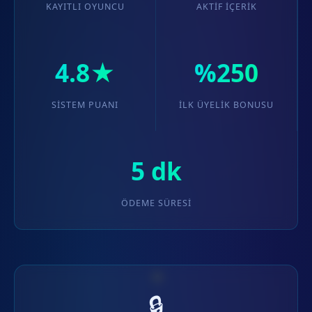
KAYITLI OYUNCU
AKTIF İÇERIK
4.8★
%250
SISTEM PUANI
İLK ÜYELIK BONUSU
5 dk
ÖDEME SÜRESI
🔒