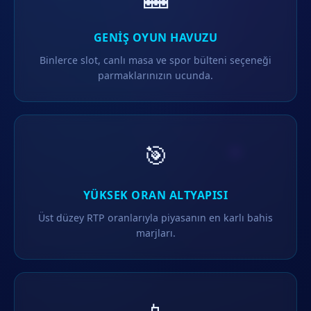
GENIŞ OYUN HAVUZU
Binlerce slot, canlı masa ve spor bülteni seçeneği
parmaklarınızın ucunda.
🎯
YÜKSEK ORAN ALTYAPISI
Üst düzey RTP oranlarıyla piyasanın en karlı bahis
marjları.