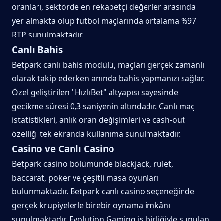
oranları, sektörde en rekabetçi değerler arasında
yer almakta olup futbol maçlarında ortalama %97
RTP sunulmaktadır.
Canlı Bahis
Betpark canlı bahis modülü, maçları gerçek zamanlı
olarak takip ederken anında bahis yapmanızı sağlar.
Özel geliştirilen "HızlıBet" altyapısı sayesinde
gecikme süresi 0,3 saniyenin altındadır. Canlı maç
istatistikleri, anlık oran değişimleri ve cash-out
özelliği tek ekranda kullanıma sunulmaktadır.
Casino ve Canlı Casino
Betpark casino bölümünde blackjack, rulet,
baccarat, poker ve çeşitli masa oyunları
bulunmaktadır. Betpark canlı casino seçeneğinde
gerçek krupiyelerle birebir oynama imkânı
sunulmaktadır. Evolution Gaming iş birliğiyle sunulan