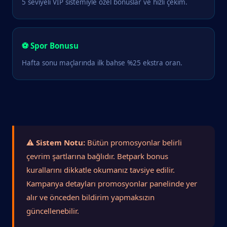
5 seviyeli VIP sistemiyle özel bonuslar ve hızlı çekim.
⚽ Spor Bonusu
Hafta sonu maçlarında ilk bahse %25 ekstra oran.
⚠️
Sistem Notu:
Bütün promosyonlar belirli
çevrim şartlarına bağlıdır. Betpark bonus
kurallarını dikkatle okumanız tavsiye edilir.
Kampanya detayları promosyonlar panelinde yer
alır ve önceden bildirim yapmaksızın
güncellenebilir.