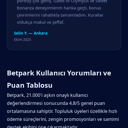
portföy çok geniş. Gates of Olympus ve Sweet
Bonanza deneyimlerim harika geçti, bonus
çevrimlerini rahatlıkla tamamladım. Kurallar
oldukça makul ve şeffaf.
Selin Y. — Ankara
Ekim 2025
Betpark Kullanıcı Yorumları ve
Puan Tablosu
Betpark, 21.000'i aşkın onaylı kullanıcı
değerlendirmesi sonucunda 4.8/5 genel puan
ortalamasına sahiptir. Topluluk üyeleri özellikle hızlı
ödeme süreçlerini, zengin promosyonları ve samimi
destek ekibini öne çıkarmaktadır.