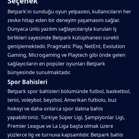
Seçenek
Betpark'ın sunduğu oyun yelpazesi, kullanıcıların her
zevke hitap eden bir deneyim yaşamasını sağlar.
Dünyaca ünlü yazılım sağlayıcılarıyla kurulan iş
birlikleri sayesinde Betpark kütüphanesi sürekli
genişlemektedir. Pragmatic Play, NetEnt, Evolution
Gaming, Microgaming ve Playtech gibi önde gelen
sağlayıcıların en popüler oyunları Betpark
bünyesinde sunulmaktadır.
Spor Bahisleri
Betpark spor bahisleri bölümünde futbol, basketbol,
tenis, voleybol, beyzbol, Amerikan futbolu, buz
hokeyi ve daha onlarca spor dalına bahis
yapabilirsiniz. Türkiye Süper Ligi, Şampiyonlar Ligi,
Premier League ve La Liga başta olmak üzere
yüzlerce lig ve turnuva kapsamlıdır. Betpark bahis