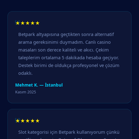
★★★★★
Betpark altyapısına geçtikten sonra alternatif
arama gereksinimi duymadım. Canlı casino
masaları son derece kaliteli ve akıcı. Çekim
taleplerim ortalama 5 dakikada hesaba geçiyor.
Destek birimi de oldukça profesyonel ve çözüm
odaklı.
Mehmet K. — İstanbul
Kasım 2025
★★★★★
Slot kategorisi için Betpark kullanıyorum çünkü