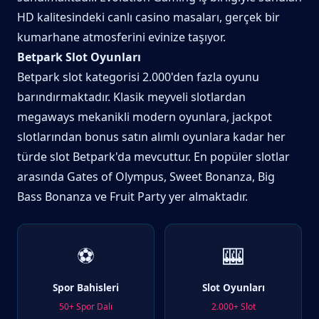
HD kalitesindeki canlı casino masaları, gerçek bir
kumarhane atmosferini evinize taşıyor.
Betpark Slot Oyunları
Betpark slot kategorisi 2.000'den fazla oyunu
barındırmaktadır. Klasik meyveli slotlardan
megaways mekanikli modern oyunlara, jackpot
slotlarından bonus satın alımlı oyunlara kadar her
türde slot Betpark'da mevcuttur. En popüler slotlar
arasında Gates of Olympus, Sweet Bonanza, Big
Bass Bonanza ve Fruit Party yer almaktadır.
⚽
🎰
Spor Bahisleri
Slot Oyunları
50+ Spor Dalı
2.000+ Slot