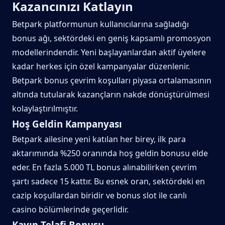
Kazancınızı Katlayın
Betpark platformunun kullanıcılarına sağladığı
bonus ağı, sektördeki en geniş kapsamlı promosyon
modellerindendir. Yeni başlayanlardan aktif üyelere
kadar herkes için özel kampanyalar düzenlenir.
Betpark bonus çevrim koşulları piyasa ortalamasının
altında tutularak kazançların nakde dönüştürülmesi
kolaylaştırılmıştır.
Hoş Geldin Kampanyası
Betpark ailesine yeni katılan her birey, ilk para
aktarımında %250 oranında hoş geldin bonusu elde
eder. En fazla 5.000 TL bonus alınabilirken çevrim
şartı sadece 15 kattır. Bu esnek oran, sektördeki en
cazip koşullardan biridir ve bonus slot ile canlı
casino bölümlerinde geçerlidir.
Kayıp Telafi Bonusu