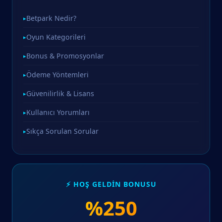
Betpark Nedir?
Oyun Kategorileri
Bonus & Promosyonlar
Ödeme Yöntemleri
Güvenilirlik & Lisans
Kullanıcı Yorumları
Sıkça Sorulan Sorular
⚡ HOŞ GELDIN BONUSU
%250