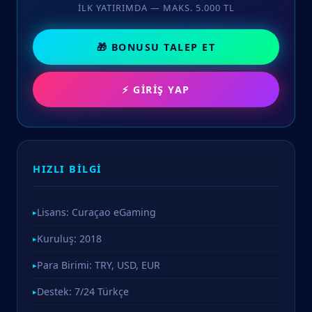
İLK YATIRIMDA — MAKS. 5.000 TL
🎁 BONUSU TALEP ET
⚡ GIRIŞ YAP
HIZLI BILGI
Lisans: Curaçao eGaming
Kuruluş: 2018
Para Birimi: TRY, USD, EUR
Destek: 7/24 Türkçe