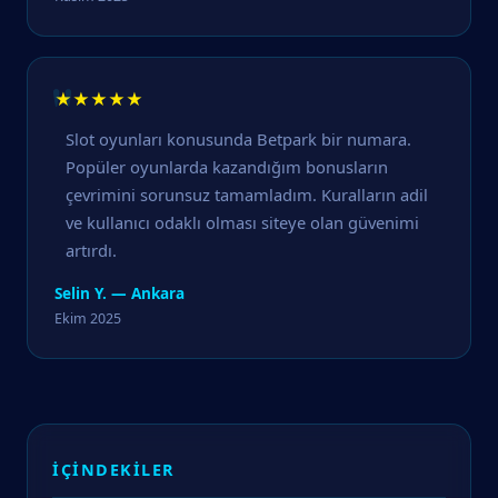
★★★★★
Slot oyunları konusunda Betpark bir numara.
Popüler oyunlarda kazandığım bonusların
çevrimini sorunsuz tamamladım. Kuralların adil
ve kullanıcı odaklı olması siteye olan güvenimi
artırdı.
Selin Y. — Ankara
Ekim 2025
İÇINDEKILER