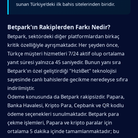
sunan Türkiye'deki ilk bahis sitelerinden biridir.
Betpark'ın Rakiplerden Farkı Nedir?
Betpark, sektördeki diğer platformlardan birkaç
kritik özelliğiyle ayrışmaktadır. Her şeyden önce,
Türkçe müşteri hizmetleri 7/24 aktif olup ortalama
yanıt süresi yalnızca 45 saniyedir. Bunun yanı sıra
Betpark'ın özel geliştirdiği "HızlıBet" teknolojisi
sayesinde canlı bahislerde gecikme neredeyse sıfıra
indirilmiştir.
Ödeme konusunda da Betpark rakipsizdir. Papara,
Banka Havalesi, Kripto Para, Cepbank ve QR kodlu
ödeme seçenekleri sunulmaktadır. Betpark para
çekme işlemleri, Papara ve kripto paralar için
ortalama 5 dakika içinde tamamlanmaktadır; bu