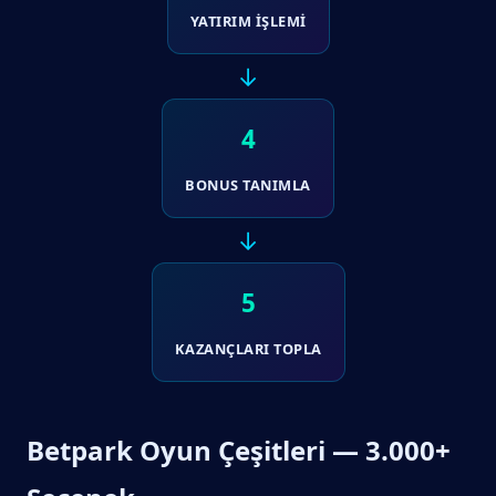
YATIRIM İŞLEMI
→
4
BONUS TANIMLA
→
5
KAZANÇLARI TOPLA
Betpark Oyun Çeşitleri — 3.000+