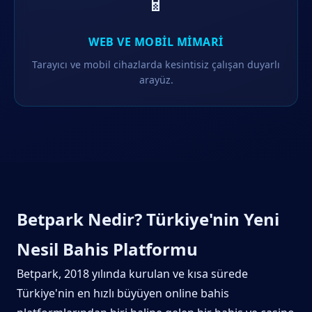
📱
WEB VE MOBIL MIMARI
Tarayıcı ve mobil cihazlarda kesintisiz çalışan duyarlı
arayüz.
Betpark Nedir? Türkiye'nin Yeni
Nesil Bahis Platformu
Betpark, 2018 yılında kurulan ve kısa sürede
Türkiye'nin en hızlı büyüyen online bahis