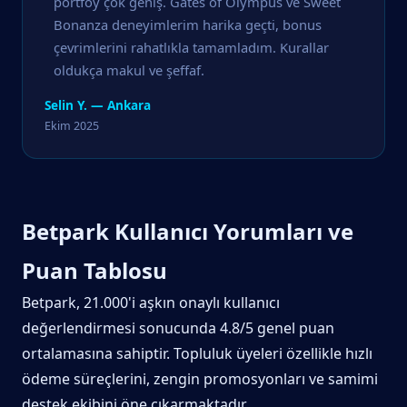
portföy çok geniş. Gates of Olympus ve Sweet
Bonanza deneyimlerim harika geçti, bonus
çevrimlerini rahatlıkla tamamladım. Kurallar
oldukça makul ve şeffaf.
Selin Y. — Ankara
Ekim 2025
Betpark Kullanıcı Yorumları ve
Puan Tablosu
Betpark, 21.000'i aşkın onaylı kullanıcı
değerlendirmesi sonucunda 4.8/5 genel puan
ortalamasına sahiptir. Topluluk üyeleri özellikle hızlı
ödeme süreçlerini, zengin promosyonları ve samimi
destek ekibini öne çıkarmaktadır.