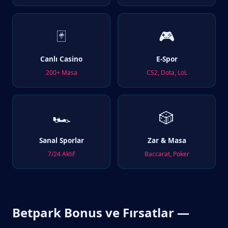
🃏
🎮
Canlı Casino
E-Spor
200+ Masa
CS2, Dota, LoL
🏎️
🎲
Sanal Sporlar
Zar & Masa
7/24 Aktif
Baccarat, Poker
Betpark Bonus ve Fırsatlar —