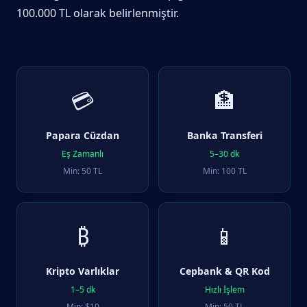
100.000 TL olarak belirlenmiştir.
💳
🏦
Papara Cüzdan
Banka Transferi
Eş Zamanlı
5–30 dk
Min: 50 TL
Min: 100 TL
₿
📱
Kripto Varlıklar
Cepbank & QR Kod
1–5 dk
Hızlı İşlem
Min: $10
Min: 50 TL