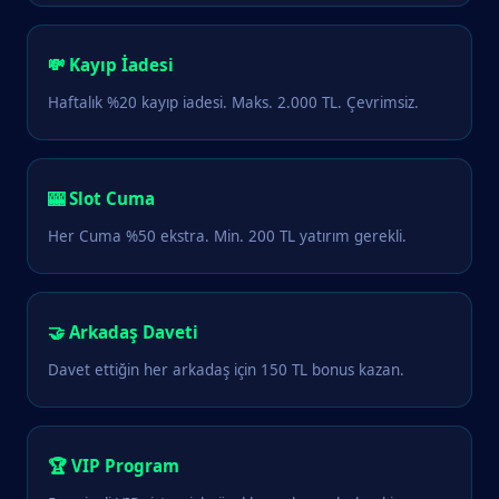
💸 Kayıp İadesi
Haftalık %20 kayıp iadesi. Maks. 2.000 TL. Çevrimsiz.
🎰 Slot Cuma
Her Cuma %50 ekstra. Min. 200 TL yatırım gerekli.
🤝 Arkadaş Daveti
Davet ettiğin her arkadaş için 150 TL bonus kazan.
🏆 VIP Program