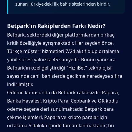
sunan Türkiye'deki ilk bahis sitelerinden biridir.
Betpark'ın Rakiplerden Farkı Nedir?
Betpark, sektördeki diğer platformlardan birkaç
kritik özelliğiyle ayrışmaktadır. Her şeyden önce,
Türkçe müşteri hizmetleri 7/24 aktif olup ortalama
yanıt süresi yalnızca 45 saniyedir. Bunun yanı sıra
Betpark'ın özel geliştirdiği "HızlıBet" teknolojisi
sayesinde canlı bahislerde gecikme neredeyse sıfıra
indirilmiştir.
Ödeme konusunda da Betpark rakipsizdir. Papara,
Banka Havalesi, Kripto Para, Cepbank ve QR kodlu
ödeme seçenekleri sunulmaktadır. Betpark para
çekme işlemleri, Papara ve kripto paralar için
ortalama 5 dakika içinde tamamlanmaktadır; bu