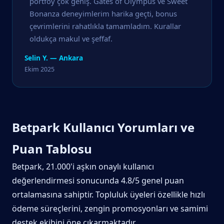
portföy çok geniş. Gates of Olympus ve Sweet
Bonanza deneyimlerim harika geçti, bonus
çevrimlerini rahatlıkla tamamladım. Kurallar
oldukça makul ve şeffaf.
Selin Y. — Ankara
Ekim 2025
Betpark Kullanıcı Yorumları ve
Puan Tablosu
Betpark, 21.000'i aşkın onaylı kullanıcı
değerlendirmesi sonucunda 4.8/5 genel puan
ortalamasına sahiptir. Topluluk üyeleri özellikle hızlı
ödeme süreçlerini, zengin promosyonları ve samimi
destek ekibini öne çıkarmaktadır.