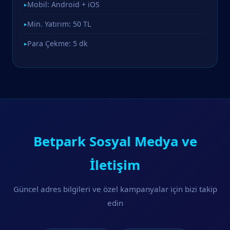
Mobil: Android + iOS
Min. Yatırım: 50 TL
Para Çekme: 5 dk
Betpark Sosyal Medya ve
İletişim
Güncel adres bilgileri ve özel kampanyalar için bizi takip
edin