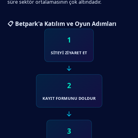
süre sektör ortalamasının çok altındadır.
📋 Betpark'a Katılım ve Oyun Adımları
1
SITEYI ZIYARET ET
→
2
KAYIT FORMUNU DOLDUR
→
3