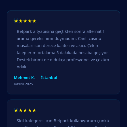
★★★★★
Betpark altyapısına geçtikten sonra alternatif
arama gereksinimi duymadım. Canlı casino
masaları son derece kaliteli ve akıcı. Çekim
taleplerim ortalama 5 dakikada hesaba geçiyor.
Destek birimi de oldukça profesyonel ve çözüm
odaklı.
Mehmet K. — İstanbul
Kasım 2025
★★★★★
Slot kategorisi için Betpark kullanıyorum çünkü