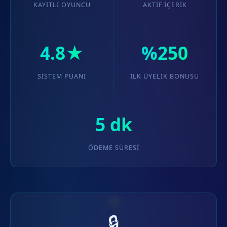
KAYITLI OYUNCU
AKTIF İÇERIK
4.8★
%250
SISTEM PUANI
İLK ÜYELIK BONUSU
5 dk
ÖDEME SÜRESI
🔒