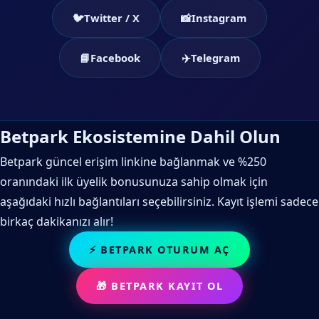
🐦
Twitter / X
📸
Instagram
📘
Facebook
✈️
Telegram
Betpark Ekosistemine Dahil Olun
Betpark güncel erişim linkine bağlanmak ve %250
oranındaki ilk üyelik bonusunuza sahip olmak için
aşağıdaki hızlı bağlantıları seçebilirsiniz. Kayıt işlemi sadece
birkaç dakikanızı alır!
⚡ BETPARK OTURUM AÇ
🎁 BETPARK KAYIT OL