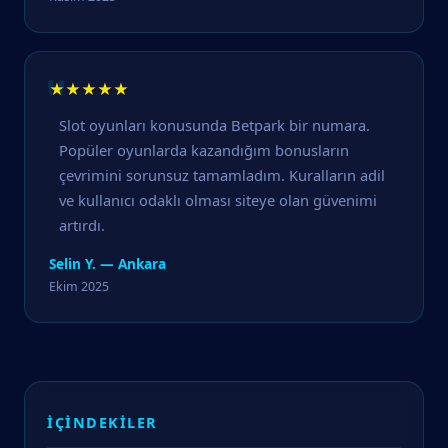
★★★★★
Slot oyunları konusunda Betpark bir numara.
Popüler oyunlarda kazandığım bonusların
çevrimini sorunsuz tamamladım. Kuralların adil
ve kullanıcı odaklı olması siteye olan güvenimi
artırdı.
Selin Y. — Ankara
Ekim 2025
İÇINDEKILER