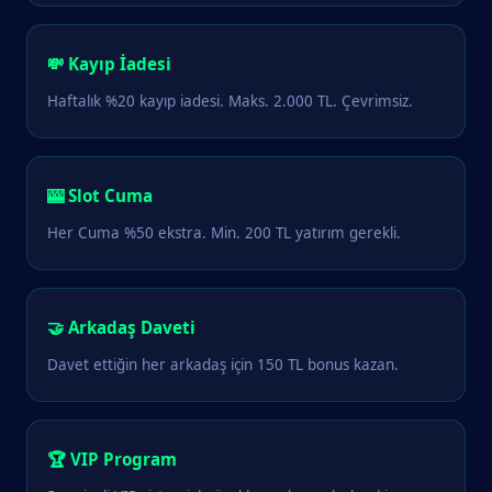
💸 Kayıp İadesi
Haftalık %20 kayıp iadesi. Maks. 2.000 TL. Çevrimsiz.
🎰 Slot Cuma
Her Cuma %50 ekstra. Min. 200 TL yatırım gerekli.
🤝 Arkadaş Daveti
Davet ettiğin her arkadaş için 150 TL bonus kazan.
🏆 VIP Program