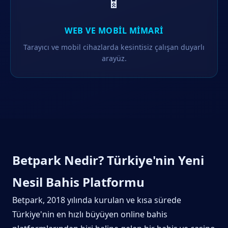
📱
WEB VE MOBIL MIMARI
Tarayıcı ve mobil cihazlarda kesintisiz çalışan duyarlı
arayüz.
Betpark Nedir? Türkiye'nin Yeni
Nesil Bahis Platformu
Betpark, 2018 yılında kurulan ve kısa sürede
Türkiye'nin en hızlı büyüyen online bahis