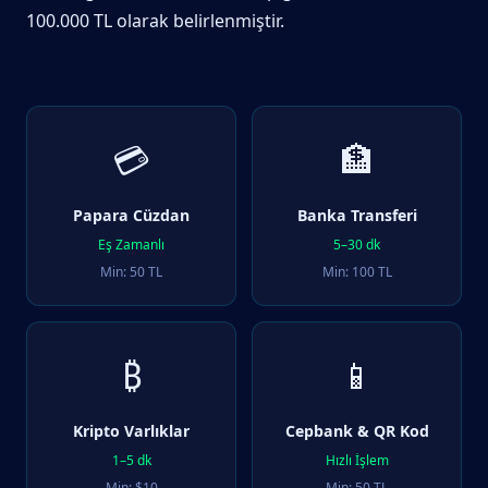
100.000 TL olarak belirlenmiştir.
💳
🏦
Papara Cüzdan
Banka Transferi
Eş Zamanlı
5–30 dk
Min: 50 TL
Min: 100 TL
₿
📱
Kripto Varlıklar
Cepbank & QR Kod
1–5 dk
Hızlı İşlem
Min: $10
Min: 50 TL