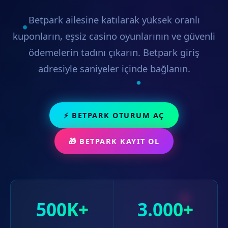
Betpark ailesine katılarak yüksek oranlı
kuponların, eşsiz casino oyunlarının ve güvenli
ödemelerin tadını çıkarın. Betpark giriş
adresiyle saniyeler içinde bağlanın.
⚡ BETPARK OTURUM AÇ
🎁 BETPARK KAYIT OL
500K+
3.000+