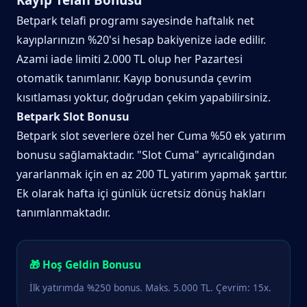
Betpark telafi programı sayesinde haftalık net
kayıplarınızın %20'si hesap bakiyenize iade edilir.
Azami iade limiti 2.000 TL olup her Pazartesi
otomatik tanımlanır. Kayıp bonusunda çevrim
kısıtlaması yoktur, doğrudan çekim yapabilirsiniz.
Betpark Slot Bonusu
Betpark slot severlere özel her Cuma %50 ek yatırım
bonusu sağlamaktadır. "Slot Cuma" ayrıcalığından
yararlanmak için en az 200 TL yatırım yapmak şarttır.
Ek olarak hafta içi günlük ücretsiz dönüş hakları
tanımlanmaktadır.
🎁 Hoş Geldin Bonusu
İlk yatırımda %250 bonus. Maks. 5.000 TL. Çevrim: 15x.