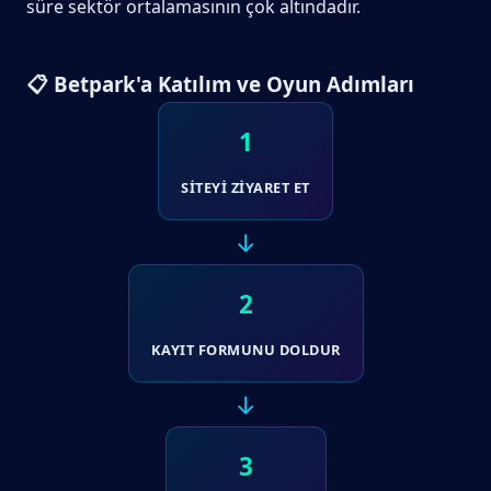
süre sektör ortalamasının çok altındadır.
📋 Betpark'a Katılım ve Oyun Adımları
1
SITEYI ZIYARET ET
→
2
KAYIT FORMUNU DOLDUR
→
3