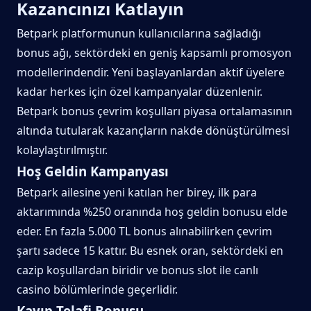
Kazancınızı Katlayın
Betpark platformunun kullanıcılarına sağladığı
bonus ağı, sektördeki en geniş kapsamlı promosyon
modellerindendir. Yeni başlayanlardan aktif üyelere
kadar herkes için özel kampanyalar düzenlenir.
Betpark bonus çevrim koşulları piyasa ortalamasının
altında tutularak kazançların nakde dönüştürülmesi
kolaylaştırılmıştır.
Hoş Geldin Kampanyası
Betpark ailesine yeni katılan her birey, ilk para
aktarımında %250 oranında hoş geldin bonusu elde
eder. En fazla 5.000 TL bonus alınabilirken çevrim
şartı sadece 15 kattır. Bu esnek oran, sektördeki en
cazip koşullardan biridir ve bonus slot ile canlı
casino bölümlerinde geçerlidir.
Kayıp Telafi Bonusu