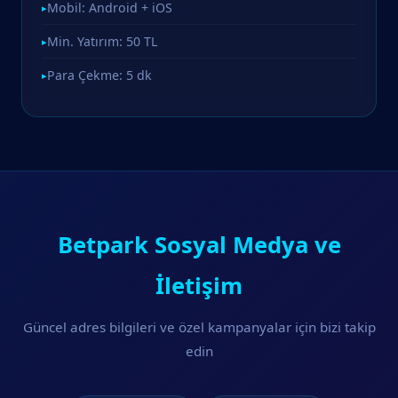
Mobil: Android + iOS
Min. Yatırım: 50 TL
Para Çekme: 5 dk
Betpark Sosyal Medya ve
İletişim
Güncel adres bilgileri ve özel kampanyalar için bizi takip
edin