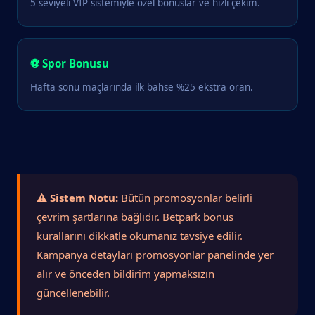
5 seviyeli VIP sistemiyle özel bonuslar ve hızlı çekim.
⚽ Spor Bonusu
Hafta sonu maçlarında ilk bahse %25 ekstra oran.
⚠️
Sistem Notu:
Bütün promosyonlar belirli
çevrim şartlarına bağlıdır. Betpark bonus
kurallarını dikkatle okumanız tavsiye edilir.
Kampanya detayları promosyonlar panelinde yer
alır ve önceden bildirim yapmaksızın
güncellenebilir.