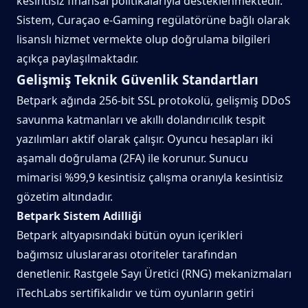
kesintisiz finansal politikalarıyla desteklenmektedir.
Sistem, Curaçao e-Gaming regülatörüne bağlı olarak
lisanslı hizmet vermekte olup doğrulama bilgileri
açıkça paylaşılmaktadır.
Gelişmiş Teknik Güvenlik Standartları
Betpark ağında 256-bit SSL protokolü, gelişmiş DDoS
savunma katmanları ve akıllı dolandırıcılık tespit
yazılımları aktif olarak çalışır. Oyuncu hesapları iki
aşamalı doğrulama (2FA) ile korunur. Sunucu
mimarisi %99,9 kesintisiz çalışma oranıyla kesintisiz
gözetim altındadır.
Betpark Sistem Adilliği
Betpark altyapısındaki bütün oyun içerikleri
bağımsız uluslararası otoriteler tarafından
denetlenir. Rastgele Sayı Üretici (RNG) mekanizmaları
iTechLabs sertifikalıdır ve tüm oyunların getiri