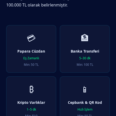
100.000 TL olarak belirlenmiştir.
💳
🏦
Papara Cüzdan
Banka Transferi
Eş Zamanlı
5–30 dk
Min: 50 TL
Min: 100 TL
₿
📱
Kripto Varlıklar
Cepbank & QR Kod
1–5 dk
Hızlı İşlem
Min: $10
Min: 50 TL