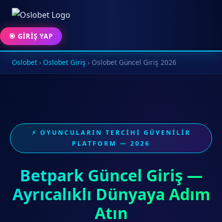
🎯 GIRIŞ YAP
Oslobet
›
Oslobet Giriş
›
Oslobet Güncel Giriş 2026
⚡ OYUNCULARIN TERCIHI GÜVENILIR
PLATFORM — 2026
Betpark Güncel Giriş —
Ayrıcalıklı Dünyaya Adım
Atın