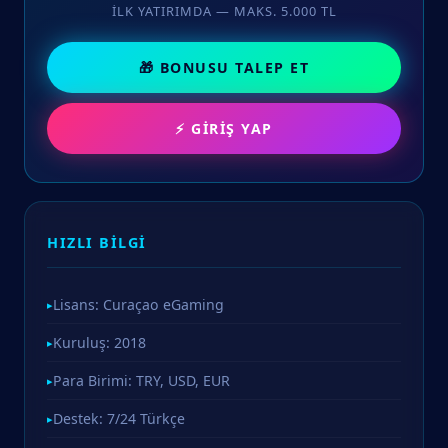
İLK YATIRIMDA — MAKS. 5.000 TL
🎁 BONUSU TALEP ET
⚡ GIRIŞ YAP
HIZLI BILGI
Lisans: Curaçao eGaming
Kuruluş: 2018
Para Birimi: TRY, USD, EUR
Destek: 7/24 Türkçe