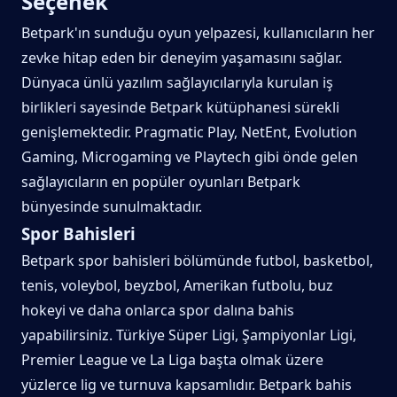
Seçenek
Betpark'ın sunduğu oyun yelpazesi, kullanıcıların her
zevke hitap eden bir deneyim yaşamasını sağlar.
Dünyaca ünlü yazılım sağlayıcılarıyla kurulan iş
birlikleri sayesinde Betpark kütüphanesi sürekli
genişlemektedir. Pragmatic Play, NetEnt, Evolution
Gaming, Microgaming ve Playtech gibi önde gelen
sağlayıcıların en popüler oyunları Betpark
bünyesinde sunulmaktadır.
Spor Bahisleri
Betpark spor bahisleri bölümünde futbol, basketbol,
tenis, voleybol, beyzbol, Amerikan futbolu, buz
hokeyi ve daha onlarca spor dalına bahis
yapabilirsiniz. Türkiye Süper Ligi, Şampiyonlar Ligi,
Premier League ve La Liga başta olmak üzere
yüzlerce lig ve turnuva kapsamlıdır. Betpark bahis