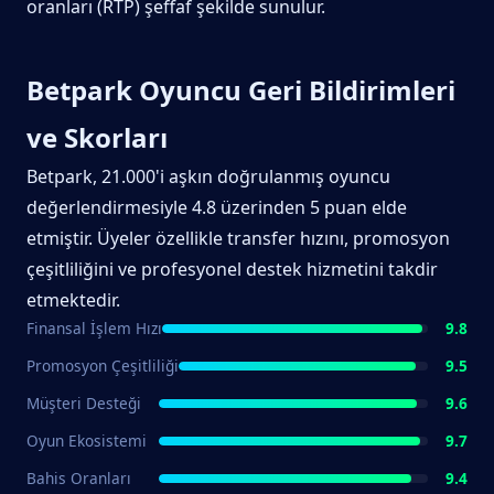
oranları (RTP) şeffaf şekilde sunulur.
Betpark Oyuncu Geri Bildirimleri
ve Skorları
Betpark, 21.000'i aşkın doğrulanmış oyuncu
değerlendirmesiyle 4.8 üzerinden 5 puan elde
etmiştir. Üyeler özellikle transfer hızını, promosyon
çeşitliliğini ve profesyonel destek hizmetini takdir
etmektedir.
Finansal İşlem Hızı
9.8
Promosyon Çeşitliliği
9.5
Müşteri Desteği
9.6
Oyun Ekosistemi
9.7
Bahis Oranları
9.4