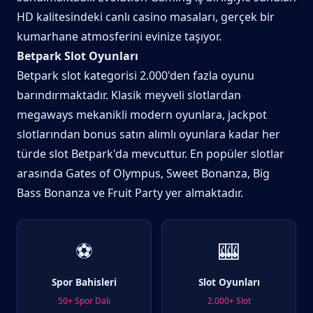
HD kalitesindeki canlı casino masaları, gerçek bir
kumarhane atmosferini evinize taşıyor.
Betpark Slot Oyunları
Betpark slot kategorisi 2.000'den fazla oyunu
barındırmaktadır. Klasik meyveli slotlardan
megaways mekanikli modern oyunlara, jackpot
slotlarından bonus satın alımlı oyunlara kadar her
türde slot Betpark'da mevcuttur. En popüler slotlar
arasında Gates of Olympus, Sweet Bonanza, Big
Bass Bonanza ve Fruit Party yer almaktadır.
⚽
🎰
Spor Bahisleri
Slot Oyunları
50+ Spor Dalı
2.000+ Slot