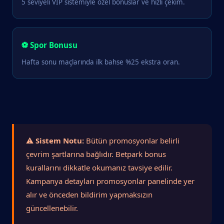
5 seviyeli VIP sistemiyle özel bonuslar ve hızlı çekim.
⚽ Spor Bonusu
Hafta sonu maçlarında ilk bahse %25 ekstra oran.
⚠️
Sistem Notu:
Bütün promosyonlar belirli
çevrim şartlarına bağlıdır. Betpark bonus
kurallarını dikkatle okumanız tavsiye edilir.
Kampanya detayları promosyonlar panelinde yer
alır ve önceden bildirim yapmaksızın
güncellenebilir.