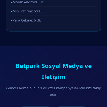
Mobil: Android + iOS
Min. Yatırım: 50 TL
Para Çekme: 5 dk
Betpark Sosyal Medya ve
İletişim
Güncel adres bilgileri ve özel kampanyalar için bizi takip
edin