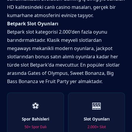
HD kalitesindeki canlı casino masaları, gerçek bir
kumarhane atmosferini evinize taşıyor.
Betpark Slot Oyunları
Betpark slot kategorisi 2.000'den fazla oyunu
barındırmaktadır. Klasik meyveli slotlardan
megaways mekanikli modern oyunlara, jackpot
slotlarından bonus satın alımlı oyunlara kadar her
türde slot Betpark'da mevcuttur. En popüler slotlar
arasında Gates of Olympus, Sweet Bonanza, Big
Bass Bonanza ve Fruit Party yer almaktadır.
⚽
🎰
Spor Bahisleri
Slot Oyunları
50+ Spor Dalı
2.000+ Slot