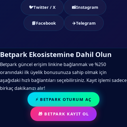
🐦
Twitter / X
📸
Instagram
📘
Facebook
✈️
Telegram
Betpark Ekosistemine Dahil Olun
Betpark güncel erişim linkine bağlanmak ve %250
oranındaki ilk üyelik bonusunuza sahip olmak için
aşağıdaki hızlı bağlantıları seçebilirsiniz. Kayıt işlemi sadece
birkaç dakikanızı alır!
⚡ BETPARK OTURUM AÇ
🎁 BETPARK KAYIT OL