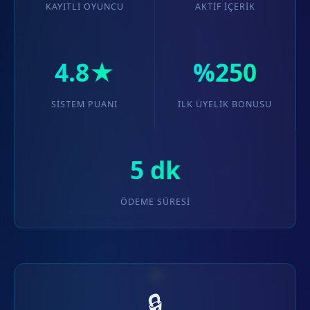
KAYITLI OYUNCU
AKTIF İÇERIK
4.8★
%250
SISTEM PUANI
İLK ÜYELIK BONUSU
5 dk
ÖDEME SÜRESI
🔒