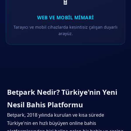
📱
WEB VE MOBIL MIMARI
Tarayıcı ve mobil cihazlarda kesintisiz çalışan duyarlı
arayüz.
Betpark Nedir? Türkiye'nin Yeni
Nesil Bahis Platformu
Betpark, 2018 yılında kurulan ve kısa sürede
Türkiye'nin en hızlı büyüyen online bahis