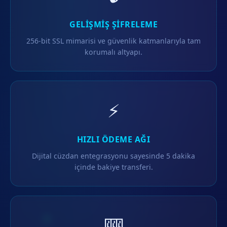
GELIŞMIŞ ŞIFRELEME
256-bit SSL mimarisi ve güvenlik katmanlarıyla tam
korumalı altyapı.
⚡
HIZLI ÖDEME AĞI
Dijital cüzdan entegrasyonu sayesinde 5 dakika
içinde bakiye transferi.
🎰