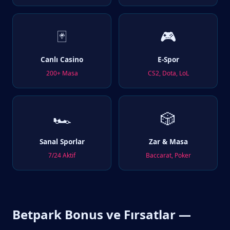
🃏
🎮
Canlı Casino
E-Spor
200+ Masa
CS2, Dota, LoL
🏎️
🎲
Sanal Sporlar
Zar & Masa
7/24 Aktif
Baccarat, Poker
Betpark Bonus ve Fırsatlar —