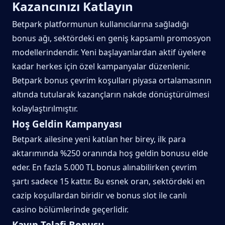
Kazancınızı Katlayın
Betpark platformunun kullanıcılarına sağladığı
bonus ağı, sektördeki en geniş kapsamlı promosyon
modellerindendir. Yeni başlayanlardan aktif üyelere
kadar herkes için özel kampanyalar düzenlenir.
Betpark bonus çevrim koşulları piyasa ortalamasının
altında tutularak kazançların nakde dönüştürülmesi
kolaylaştırılmıştır.
Hoş Geldin Kampanyası
Betpark ailesine yeni katılan her birey, ilk para
aktarımında %250 oranında hoş geldin bonusu elde
eder. En fazla 5.000 TL bonus alınabilirken çevrim
şartı sadece 15 kattır. Bu esnek oran, sektördeki en
cazip koşullardan biridir ve bonus slot ile canlı
casino bölümlerinde geçerlidir.
Kayıp Telafi Bonusu