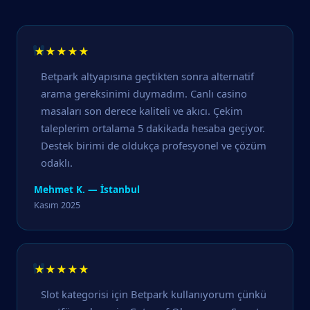
★★★★★
Betpark altyapısına geçtikten sonra alternatif
arama gereksinimi duymadım. Canlı casino
masaları son derece kaliteli ve akıcı. Çekim
taleplerim ortalama 5 dakikada hesaba geçiyor.
Destek birimi de oldukça profesyonel ve çözüm
odaklı.
Mehmet K. — İstanbul
Kasım 2025
★★★★★
Slot kategorisi için Betpark kullanıyorum çünkü