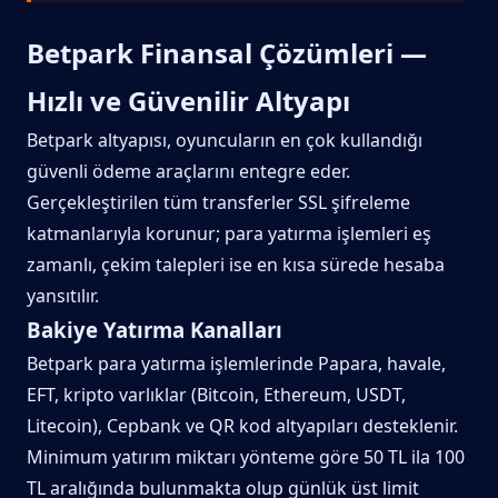
Betpark Finansal Çözümleri —
Hızlı ve Güvenilir Altyapı
Betpark altyapısı, oyuncuların en çok kullandığı
güvenli ödeme araçlarını entegre eder.
Gerçekleştirilen tüm transferler SSL şifreleme
katmanlarıyla korunur; para yatırma işlemleri eş
zamanlı, çekim talepleri ise en kısa sürede hesaba
yansıtılır.
Bakiye Yatırma Kanalları
Betpark para yatırma işlemlerinde Papara, havale,
EFT, kripto varlıklar (Bitcoin, Ethereum, USDT,
Litecoin), Cepbank ve QR kod altyapıları desteklenir.
Minimum yatırım miktarı yönteme göre 50 TL ila 100
TL aralığında bulunmakta olup günlük üst limit