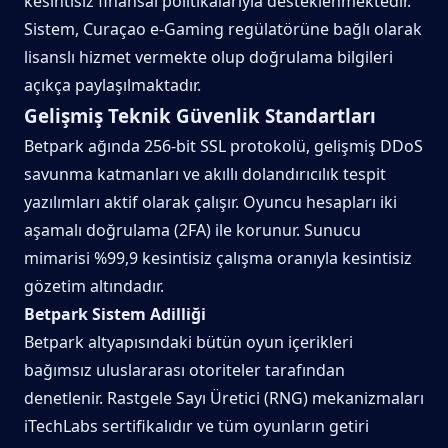
kesintisiz finansal politikalarıyla desteklenmektedir.
Sistem, Curaçao e-Gaming regülatörüne bağlı olarak
lisanslı hizmet vermekte olup doğrulama bilgileri
açıkça paylaşılmaktadır.
Gelişmiş Teknik Güvenlik Standartları
Betpark ağında 256-bit SSL protokolü, gelişmiş DDoS
savunma katmanları ve akıllı dolandırıcılık tespit
yazılımları aktif olarak çalışır. Oyuncu hesapları iki
aşamalı doğrulama (2FA) ile korunur. Sunucu
mimarisi %99,9 kesintisiz çalışma oranıyla kesintisiz
gözetim altındadır.
Betpark Sistem Adilliği
Betpark altyapısındaki bütün oyun içerikleri
bağımsız uluslararası otoriteler tarafından
denetlenir. Rastgele Sayı Üretici (RNG) mekanizmaları
iTechLabs sertifikalıdır ve tüm oyunların getiri