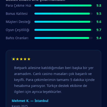
Para Çekme Hızı
9.8
Bonus Kalitesi
9.5
Müşteri Desteği
9.6
Oyun Çeşitliliği
9.7
Bahis Oranları
9.4
★★★★★
Betpark ailesine katıldığımdan beri başka bir yer
aramadım. Canlı casino masaları çok başarılı ve
keyifli. Para çekimlerimin tamamı 5 dakika içinde
hesabıma yansıyor. Türkçe destek ekibine de
ilgileri için ayrıca teşekkürler.
Mehmet K. — İstanbul
Kasım 2025