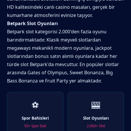
HD kalitesindeki canlı casino masaları, gerçek bir
kumarhane atmosferini evinize taşıyor.
Betpark Slot Oyunları
Betpark slot kategorisi 2.000'den fazla oyunu
barındırmaktadır. Klasik meyveli slotlardan
megaways mekanikli modern oyunlara, jackpot
slotlarından bonus satın alımlı oyunlara kadar her
türde slot Betpark'da mevcuttur. En popüler slotlar
arasında Gates of Olympus, Sweet Bonanza, Big
Bass Bonanza ve Fruit Party yer almaktadır.
⚽
🎰
Spor Bahisleri
Slot Oyunları
50+ Spor Dalı
2.000+ Slot