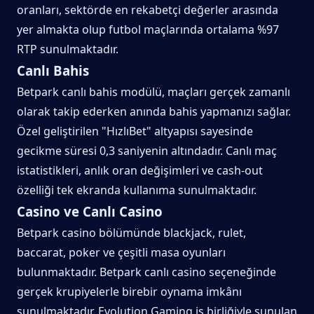
oranları, sektörde en rekabetçi değerler arasında
yer almakta olup futbol maçlarında ortalama %97
RTP sunulmaktadır.
Canlı Bahis
Betpark canlı bahis modülü, maçları gerçek zamanlı
olarak takip ederken anında bahis yapmanızı sağlar.
Özel geliştirilen "HızlıBet" altyapısı sayesinde
gecikme süresi 0,3 saniyenin altındadır. Canlı maç
istatistikleri, anlık oran değişimleri ve cash-out
özelliği tek ekranda kullanıma sunulmaktadır.
Casino ve Canlı Casino
Betpark casino bölümünde blackjack, rulet,
baccarat, poker ve çeşitli masa oyunları
bulunmaktadır. Betpark canlı casino seçeneğinde
gerçek krupiyelerle birebir oynama imkânı
sunulmaktadır. Evolution Gaming iş birliğiyle sunulan