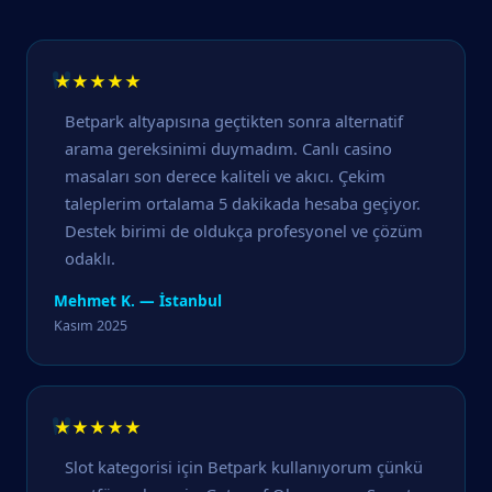
★★★★★
Betpark altyapısına geçtikten sonra alternatif
arama gereksinimi duymadım. Canlı casino
masaları son derece kaliteli ve akıcı. Çekim
taleplerim ortalama 5 dakikada hesaba geçiyor.
Destek birimi de oldukça profesyonel ve çözüm
odaklı.
Mehmet K. — İstanbul
Kasım 2025
★★★★★
Slot kategorisi için Betpark kullanıyorum çünkü