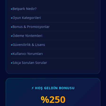
Betpark Nedir?
Oyun Kategorileri
Bonus & Promosyonlar
Ödeme Yöntemleri
Güvenilirlik & Lisans
Kullanıcı Yorumları
Sıkça Sorulan Sorular
⚡ HOŞ GELDIN BONUSU
%250