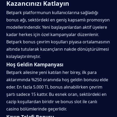
Kazancınızı Katlayın
Betpark platformunun kullanıcılarına sağladığı
bonus ağı, sektördeki en geniş kapsamlı promosyon
modellerindendir. Yeni başlayanlardan aktif üyelere
kadar herkes için özel kampanyalar düzenlenir.
Betpark bonus çevrim koşulları piyasa ortalamasının
altında tutularak kazançların nakde dönüştürülmesi
kolaylaştırılmıştır.
Hoş Geldin Kampanyası
Betpark ailesine yeni katılan her birey, ilk para
aktarımında %250 oranında hoş geldin bonusu elde
eder. En fazla 5.000 TL bonus alınabilirken çevrim
şartı sadece 15 kattır. Bu esnek oran, sektördeki en
cazip koşullardan biridir ve bonus slot ile canlı
casino bölümlerinde geçerlidir.
Kayıp Telafi Bonusu