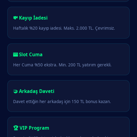
💸 Kayıp İadesi
Haftalık %20 kayıp iadesi. Maks. 2.000 TL. Çevrimsiz.
🎰 Slot Cuma
Her Cuma %50 ekstra. Min. 200 TL yatırım gerekli.
🤝 Arkadaş Daveti
Davet ettiğin her arkadaş için 150 TL bonus kazan.
🏆 VIP Program