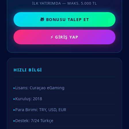
İLK YATIRIMDA — MAKS. 5.000 TL
🎁 BONUSU TALEP ET
⚡ GIRIŞ YAP
HIZLI BILGI
Lisans: Curaçao eGaming
Kuruluş: 2018
Para Birimi: TRY, USD, EUR
Destek: 7/24 Türkçe