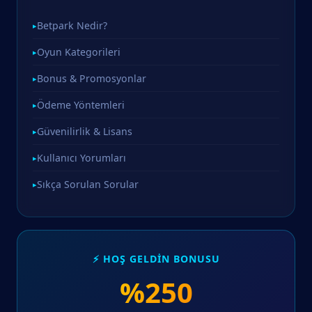
Betpark Nedir?
Oyun Kategorileri
Bonus & Promosyonlar
Ödeme Yöntemleri
Güvenilirlik & Lisans
Kullanıcı Yorumları
Sıkça Sorulan Sorular
⚡ HOŞ GELDIN BONUSU
%250