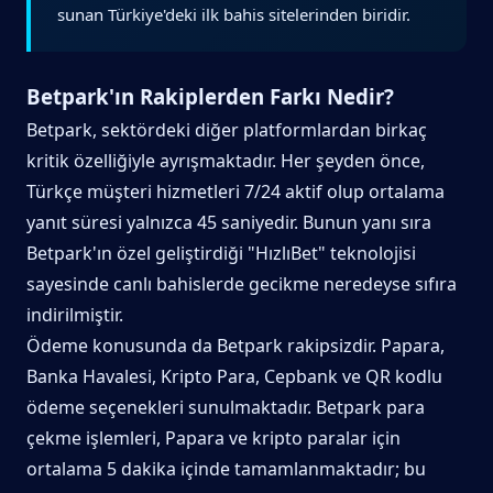
sunan Türkiye'deki ilk bahis sitelerinden biridir.
Betpark'ın Rakiplerden Farkı Nedir?
Betpark, sektördeki diğer platformlardan birkaç
kritik özelliğiyle ayrışmaktadır. Her şeyden önce,
Türkçe müşteri hizmetleri 7/24 aktif olup ortalama
yanıt süresi yalnızca 45 saniyedir. Bunun yanı sıra
Betpark'ın özel geliştirdiği "HızlıBet" teknolojisi
sayesinde canlı bahislerde gecikme neredeyse sıfıra
indirilmiştir.
Ödeme konusunda da Betpark rakipsizdir. Papara,
Banka Havalesi, Kripto Para, Cepbank ve QR kodlu
ödeme seçenekleri sunulmaktadır. Betpark para
çekme işlemleri, Papara ve kripto paralar için
ortalama 5 dakika içinde tamamlanmaktadır; bu