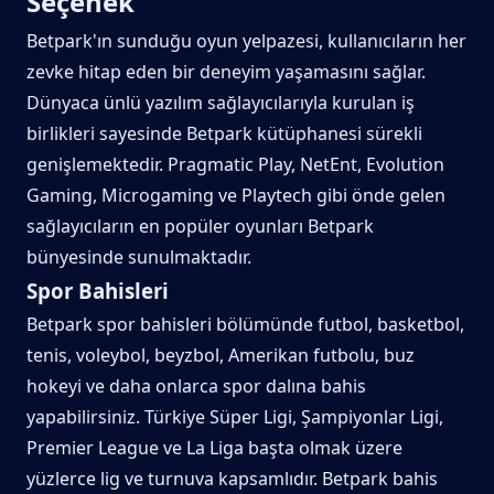
Seçenek
Betpark'ın sunduğu oyun yelpazesi, kullanıcıların her
zevke hitap eden bir deneyim yaşamasını sağlar.
Dünyaca ünlü yazılım sağlayıcılarıyla kurulan iş
birlikleri sayesinde Betpark kütüphanesi sürekli
genişlemektedir. Pragmatic Play, NetEnt, Evolution
Gaming, Microgaming ve Playtech gibi önde gelen
sağlayıcıların en popüler oyunları Betpark
bünyesinde sunulmaktadır.
Spor Bahisleri
Betpark spor bahisleri bölümünde futbol, basketbol,
tenis, voleybol, beyzbol, Amerikan futbolu, buz
hokeyi ve daha onlarca spor dalına bahis
yapabilirsiniz. Türkiye Süper Ligi, Şampiyonlar Ligi,
Premier League ve La Liga başta olmak üzere
yüzlerce lig ve turnuva kapsamlıdır. Betpark bahis