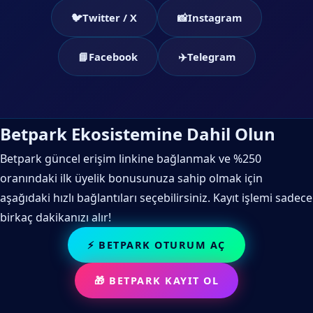
🐦
Twitter / X
📸
Instagram
📘
Facebook
✈️
Telegram
Betpark Ekosistemine Dahil Olun
Betpark güncel erişim linkine bağlanmak ve %250
oranındaki ilk üyelik bonusunuza sahip olmak için
aşağıdaki hızlı bağlantıları seçebilirsiniz. Kayıt işlemi sadece
birkaç dakikanızı alır!
⚡ BETPARK OTURUM AÇ
🎁 BETPARK KAYIT OL