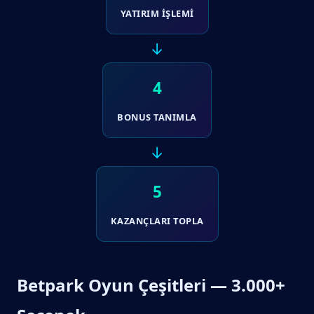
YATIRIM İŞLEMI
→
4
BONUS TANIMLA
→
5
KAZANÇLARI TOPLA
Betpark Oyun Çeşitleri — 3.000+