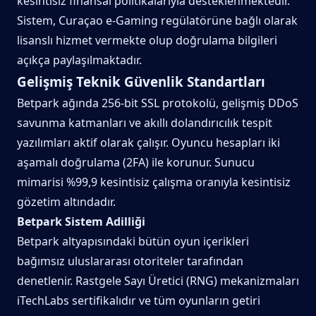
kesintisiz finansal politikalarıyla desteklenmektedir.
Sistem, Curaçao e-Gaming regülatörüne bağlı olarak
lisanslı hizmet vermekte olup doğrulama bilgileri
açıkça paylaşılmaktadır.
Gelişmiş Teknik Güvenlik Standartları
Betpark ağında 256-bit SSL protokolü, gelişmiş DDoS
savunma katmanları ve akıllı dolandırıcılık tespit
yazılımları aktif olarak çalışır. Oyuncu hesapları iki
aşamalı doğrulama (2FA) ile korunur. Sunucu
mimarisi %99,9 kesintisiz çalışma oranıyla kesintisiz
gözetim altındadır.
Betpark Sistem Adilliği
Betpark altyapısındaki bütün oyun içerikleri
bağımsız uluslararası otoriteler tarafından
denetlenir. Rastgele Sayı Üretici (RNG) mekanizmaları
iTechLabs sertifikalıdır ve tüm oyunların getiri