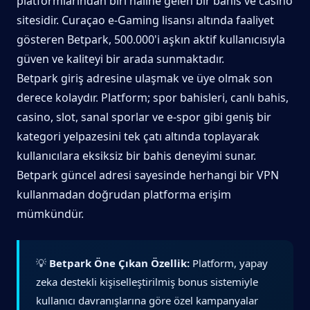
platformlarından biri haline gelen bir bahis ve casino
sitesidir. Curaçao e-Gaming lisansı altında faaliyet
gösteren Betpark, 500.000'i aşkın aktif kullanıcısıyla
güven ve kaliteyi bir arada sunmaktadır.
Betpark giriş adresine ulaşmak ve üye olmak son
derece kolaydır. Platform; spor bahisleri, canlı bahis,
casino, slot, sanal sporlar ve e-spor gibi geniş bir
kategori yelpazesini tek çatı altında toplayarak
kullanıcılara eksiksiz bir bahis deneyimi sunar.
Betpark güncel adresi sayesinde herhangi bir VPN
kullanmadan doğrudan platforma erişim
mümkündür.
💡
Betpark Öne Çıkan Özellik:
Platform, yapay
zeka destekli kişiselleştirilmiş bonus sistemiyle
kullanıcı davranışlarına göre özel kampanyalar