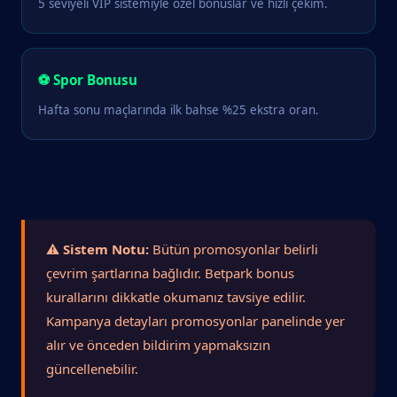
5 seviyeli VIP sistemiyle özel bonuslar ve hızlı çekim.
⚽ Spor Bonusu
Hafta sonu maçlarında ilk bahse %25 ekstra oran.
⚠️
Sistem Notu:
Bütün promosyonlar belirli
çevrim şartlarına bağlıdır. Betpark bonus
kurallarını dikkatle okumanız tavsiye edilir.
Kampanya detayları promosyonlar panelinde yer
alır ve önceden bildirim yapmaksızın
güncellenebilir.