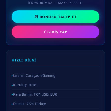
İLK YATIRIMDA — MAKS. 5.000 TL
🎁 BONUSU TALEP ET
⚡ GIRIŞ YAP
HIZLI BILGI
Lisans: Curaçao eGaming
Kuruluş: 2018
Para Birimi: TRY, USD, EUR
Destek: 7/24 Türkçe