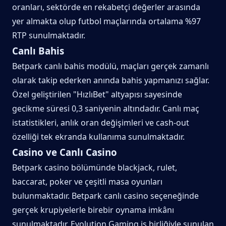
oranları, sektörde en rekabetçi değerler arasında
yer almakta olup futbol maçlarında ortalama %97
RTP sunulmaktadır.
Canlı Bahis
Betpark canlı bahis modülü, maçları gerçek zamanlı
olarak takip ederken anında bahis yapmanızı sağlar.
Özel geliştirilen "HızlıBet" altyapısı sayesinde
gecikme süresi 0,3 saniyenin altındadır. Canlı maç
istatistikleri, anlık oran değişimleri ve cash-out
özelliği tek ekranda kullanıma sunulmaktadır.
Casino ve Canlı Casino
Betpark casino bölümünde blackjack, rulet,
baccarat, poker ve çeşitli masa oyunları
bulunmaktadır. Betpark canlı casino seçeneğinde
gerçek krupiyelerle birebir oynama imkânı
sunulmaktadır. Evolution Gaming iş birliğiyle sunulan