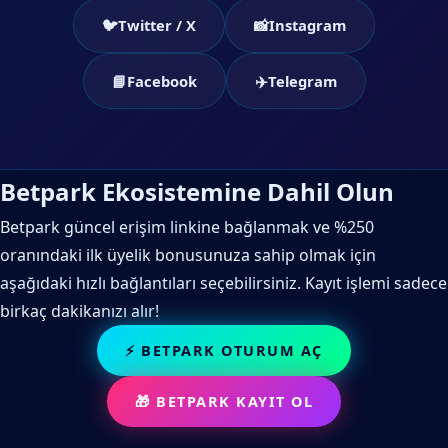
🐦
Twitter / X
📸
Instagram
📘
Facebook
✈️
Telegram
Betpark Ekosistemine Dahil Olun
Betpark güncel erişim linkine bağlanmak ve %250
oranındaki ilk üyelik bonusunuza sahip olmak için
aşağıdaki hızlı bağlantıları seçebilirsiniz. Kayıt işlemi sadece
birkaç dakikanızı alır!
⚡ BETPARK OTURUM AÇ
🎁 BETPARK KAYIT OL