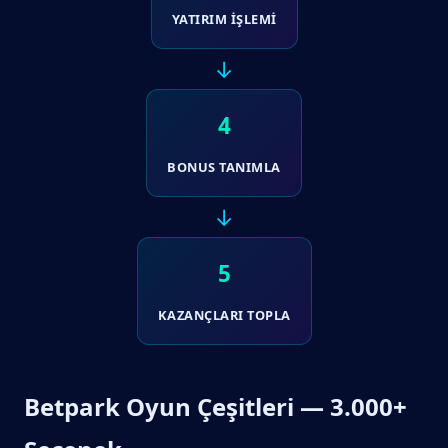
YATIRIM İŞLEMI
→
4
BONUS TANIMLA
→
5
KAZANÇLARI TOPLA
Betpark Oyun Çeşitleri — 3.000+