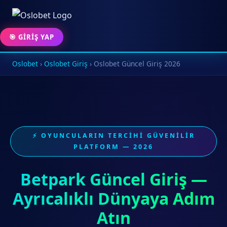
🎯 GIRIŞ YAP
Oslobet
›
Oslobet Giriş
›
Oslobet Güncel Giriş 2026
⚡ OYUNCULARIN TERCIHI GÜVENILIR
PLATFORM — 2026
Betpark Güncel Giriş —
Ayrıcalıklı Dünyaya Adım
Atın