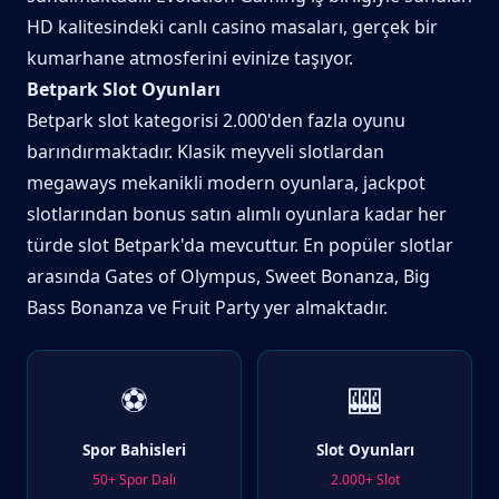
HD kalitesindeki canlı casino masaları, gerçek bir
kumarhane atmosferini evinize taşıyor.
Betpark Slot Oyunları
Betpark slot kategorisi 2.000'den fazla oyunu
barındırmaktadır. Klasik meyveli slotlardan
megaways mekanikli modern oyunlara, jackpot
slotlarından bonus satın alımlı oyunlara kadar her
türde slot Betpark'da mevcuttur. En popüler slotlar
arasında Gates of Olympus, Sweet Bonanza, Big
Bass Bonanza ve Fruit Party yer almaktadır.
⚽
🎰
Spor Bahisleri
Slot Oyunları
50+ Spor Dalı
2.000+ Slot