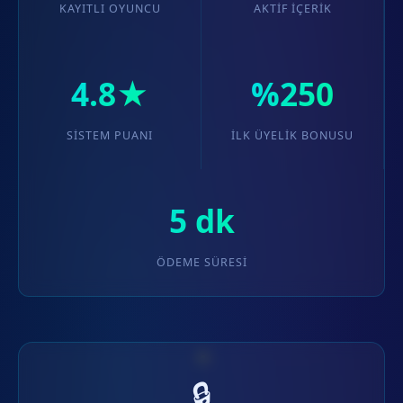
KAYITLI OYUNCU
AKTIF İÇERIK
4.8★
%250
SISTEM PUANI
İLK ÜYELIK BONUSU
5 dk
ÖDEME SÜRESI
🔒