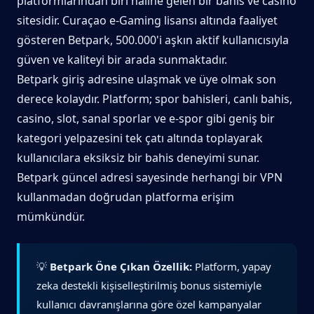
platformlarından biri haline gelen bir bahis ve casino
sitesidir. Curaçao e-Gaming lisansı altında faaliyet
gösteren Betpark, 500.000'i aşkın aktif kullanıcısıyla
güven ve kaliteyi bir arada sunmaktadır.
Betpark giriş adresine ulaşmak ve üye olmak son
derece kolaydır. Platform; spor bahisleri, canlı bahis,
casino, slot, sanal sporlar ve e-spor gibi geniş bir
kategori yelpazesini tek çatı altında toplayarak
kullanıcılara eksiksiz bir bahis deneyimi sunar.
Betpark güncel adresi sayesinde herhangi bir VPN
kullanmadan doğrudan platforma erişim
mümkündür.
💡
Betpark Öne Çıkan Özellik:
Platform, yapay
zeka destekli kişiselleştirilmiş bonus sistemiyle
kullanıcı davranışlarına göre özel kampanyalar