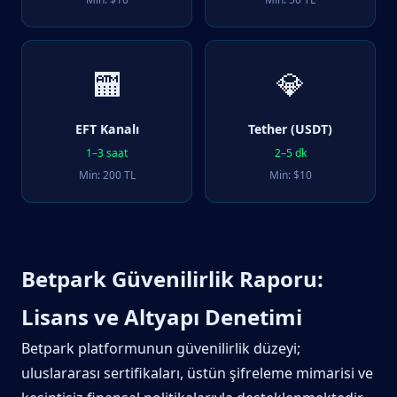
🏧
💎
EFT Kanalı
Tether (USDT)
1–3 saat
2–5 dk
Min: 200 TL
Min: $10
Betpark Güvenilirlik Raporu:
Lisans ve Altyapı Denetimi
Betpark platformunun güvenilirlik düzeyi;
uluslararası sertifikaları, üstün şifreleme mimarisi ve