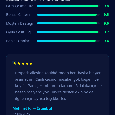
Para Çekme Hızı
9.8
Bonus Kalitesi
9.5
Müşteri Desteği
9.6
Oyun Çeşitliliği
9.7
Bahis Oranları
9.4
★★★★★
Betpark ailesine katıldığımdan beri başka bir yer
aramadım. Canlı casino masaları çok başarılı ve
keyifli. Para çekimlerimin tamamı 5 dakika içinde
hesabıma yansıyor. Türkçe destek ekibine de
ilgileri için ayrıca teşekkürler.
Mehmet K. — İstanbul
Kasım 2025