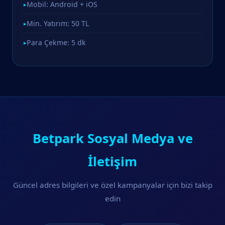
Mobil: Android + iOS
Min. Yatırım: 50 TL
Para Çekme: 5 dk
Betpark Sosyal Medya ve
İletişim
Güncel adres bilgileri ve özel kampanyalar için bizi takip
edin