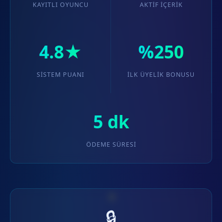
KAYITLI OYUNCU
AKTIF İÇERIK
4.8★
%250
SISTEM PUANI
İLK ÜYELIK BONUSU
5 dk
ÖDEME SÜRESI
🔒