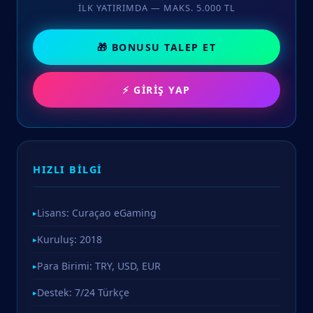
İLK YATIRIMDA — MAKS. 5.000 TL
🎁 BONUSU TALEP ET
⚡ GIRIŞ YAP
HIZLI BILGI
Lisans: Curaçao eGaming
Kuruluş: 2018
Para Birimi: TRY, USD, EUR
Destek: 7/24 Türkçe