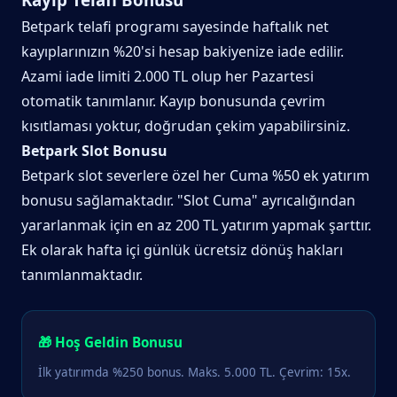
Betpark telafi programı sayesinde haftalık net
kayıplarınızın %20'si hesap bakiyenize iade edilir.
Azami iade limiti 2.000 TL olup her Pazartesi
otomatik tanımlanır. Kayıp bonusunda çevrim
kısıtlaması yoktur, doğrudan çekim yapabilirsiniz.
Betpark Slot Bonusu
Betpark slot severlere özel her Cuma %50 ek yatırım
bonusu sağlamaktadır. "Slot Cuma" ayrıcalığından
yararlanmak için en az 200 TL yatırım yapmak şarttır.
Ek olarak hafta içi günlük ücretsiz dönüş hakları
tanımlanmaktadır.
🎁 Hoş Geldin Bonusu
İlk yatırımda %250 bonus. Maks. 5.000 TL. Çevrim: 15x.