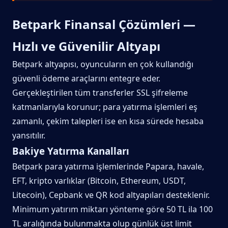
Betpark Finansal Çözümleri —
Hızlı ve Güvenilir Altyapı
Betpark altyapısı, oyuncuların en çok kullandığı
güvenli ödeme araçlarını entegre eder.
Gerçekleştirilen tüm transferler SSL şifreleme
katmanlarıyla korunur; para yatırma işlemleri eş
zamanlı, çekim talepleri ise en kısa sürede hesaba
yansıtılır.
Bakiye Yatırma Kanalları
Betpark para yatırma işlemlerinde Papara, havale,
EFT, kripto varlıklar (Bitcoin, Ethereum, USDT,
Litecoin), Cepbank ve QR kod altyapıları desteklenir.
Minimum yatırım miktarı yönteme göre 50 TL ila 100
TL aralığında bulunmakta olup günlük üst limit