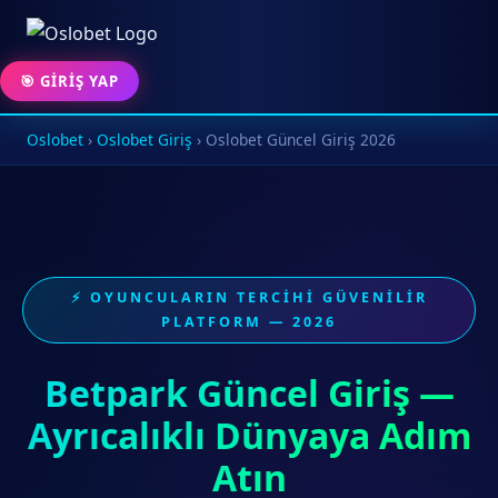
🎯 GIRIŞ YAP
Oslobet
›
Oslobet Giriş
›
Oslobet Güncel Giriş 2026
⚡ OYUNCULARIN TERCIHI GÜVENILIR
PLATFORM — 2026
Betpark Güncel Giriş —
Ayrıcalıklı Dünyaya Adım
Atın