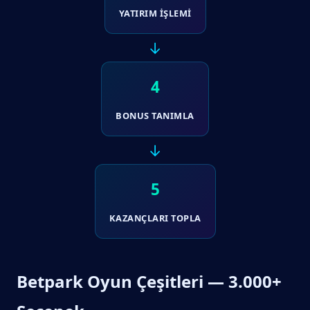
YATIRIM İŞLEMI
→
4
BONUS TANIMLA
→
5
KAZANÇLARI TOPLA
Betpark Oyun Çeşitleri — 3.000+