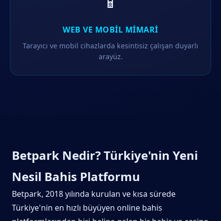
📱
WEB VE MOBIL MIMARI
Tarayıcı ve mobil cihazlarda kesintisiz çalışan duyarlı
arayüz.
Betpark Nedir? Türkiye'nin Yeni
Nesil Bahis Platformu
Betpark, 2018 yılında kurulan ve kısa sürede
Türkiye'nin en hızlı büyüyen online bahis