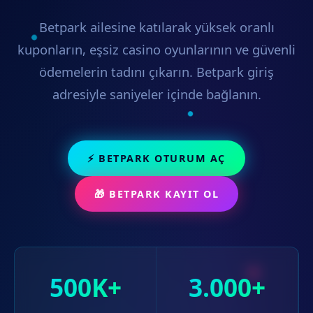
Betpark ailesine katılarak yüksek oranlı
kuponların, eşsiz casino oyunlarının ve güvenli
ödemelerin tadını çıkarın. Betpark giriş
adresiyle saniyeler içinde bağlanın.
⚡ BETPARK OTURUM AÇ
🎁 BETPARK KAYIT OL
500K+
3.000+