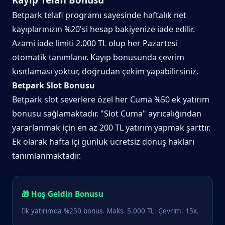
Betpark telafi programı sayesinde haftalık net
kayıplarınızın %20'si hesap bakiyenize iade edilir.
Azami iade limiti 2.000 TL olup her Pazartesi
otomatik tanımlanır. Kayıp bonusunda çevrim
kısıtlaması yoktur, doğrudan çekim yapabilirsiniz.
Betpark Slot Bonusu
Betpark slot severlere özel her Cuma %50 ek yatırım
bonusu sağlamaktadır. "Slot Cuma" ayrıcalığından
yararlanmak için en az 200 TL yatırım yapmak şarttır.
Ek olarak hafta içi günlük ücretsiz dönüş hakları
tanımlanmaktadır.
🎁 Hoş Geldin Bonusu
İlk yatırımda %250 bonus. Maks. 5.000 TL. Çevrim: 15x.