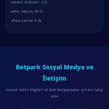
Mobil: Android + iOS
Min. Yatırım: 50 TL
Para Çekme: 5 dk
Betpark Sosyal Medya ve
İletişim
Güncel adres bilgileri ve özel kampanyalar için bizi takip
edin