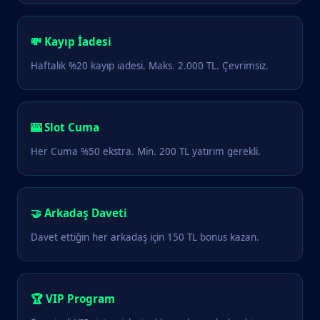
💸 Kayıp İadesi
Haftalık %20 kayıp iadesi. Maks. 2.000 TL. Çevrimsiz.
🎰 Slot Cuma
Her Cuma %50 ekstra. Min. 200 TL yatırım gerekli.
🤝 Arkadaş Daveti
Davet ettiğin her arkadaş için 150 TL bonus kazan.
🏆 VIP Program