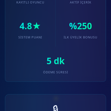
KAYITLI OYUNCU
AKTIF İÇERIK
4.8★
%250
SISTEM PUANI
İLK ÜYELIK BONUSU
5 dk
ÖDEME SÜRESI
🔒