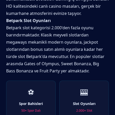
HD kalitesindeki canlı casino masaları, gerçek bir
kumarhane atmosferini evinize taşıyor.
Betpark Slot Oyunları
Betpark slot kategorisi 2.000'den fazla oyunu
barındırmaktadır. Klasik meyveli slotlardan
megaways mekanikli modern oyunlara, jackpot
slotlarından bonus satın alımlı oyunlara kadar her
türde slot Betpark'da mevcuttur. En popüler slotlar
arasında Gates of Olympus, Sweet Bonanza, Big
Bass Bonanza ve Fruit Party yer almaktadır.
⚽
🎰
Spor Bahisleri
Slot Oyunları
50+ Spor Dalı
2.000+ Slot