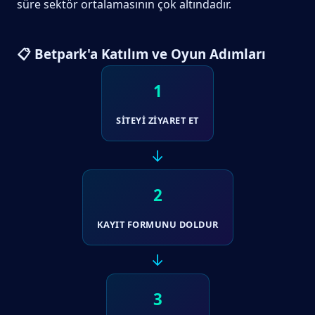
süre sektör ortalamasının çok altındadır.
📋 Betpark'a Katılım ve Oyun Adımları
1
SITEYI ZIYARET ET
→
2
KAYIT FORMUNU DOLDUR
→
3