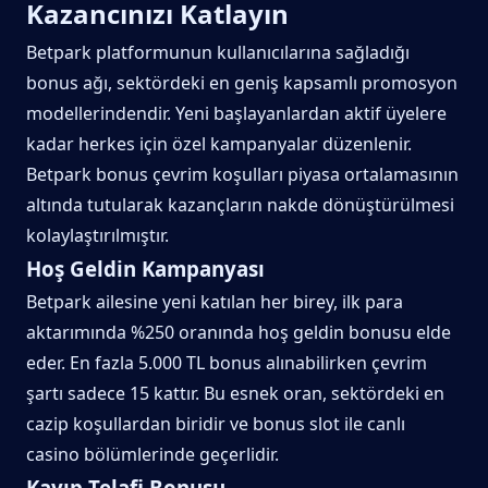
Kazancınızı Katlayın
Betpark platformunun kullanıcılarına sağladığı
bonus ağı, sektördeki en geniş kapsamlı promosyon
modellerindendir. Yeni başlayanlardan aktif üyelere
kadar herkes için özel kampanyalar düzenlenir.
Betpark bonus çevrim koşulları piyasa ortalamasının
altında tutularak kazançların nakde dönüştürülmesi
kolaylaştırılmıştır.
Hoş Geldin Kampanyası
Betpark ailesine yeni katılan her birey, ilk para
aktarımında %250 oranında hoş geldin bonusu elde
eder. En fazla 5.000 TL bonus alınabilirken çevrim
şartı sadece 15 kattır. Bu esnek oran, sektördeki en
cazip koşullardan biridir ve bonus slot ile canlı
casino bölümlerinde geçerlidir.
Kayıp Telafi Bonusu