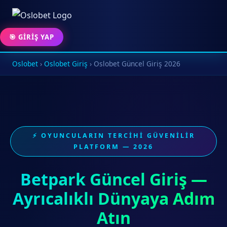
🎯 GIRIŞ YAP
Oslobet
›
Oslobet Giriş
›
Oslobet Güncel Giriş 2026
⚡ OYUNCULARIN TERCIHI GÜVENILIR
PLATFORM — 2026
Betpark Güncel Giriş —
Ayrıcalıklı Dünyaya Adım
Atın