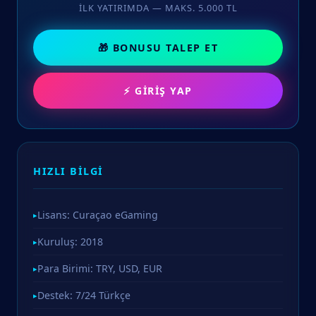
İLK YATIRIMDA — MAKS. 5.000 TL
🎁 BONUSU TALEP ET
⚡ GIRIŞ YAP
HIZLI BILGI
Lisans: Curaçao eGaming
Kuruluş: 2018
Para Birimi: TRY, USD, EUR
Destek: 7/24 Türkçe