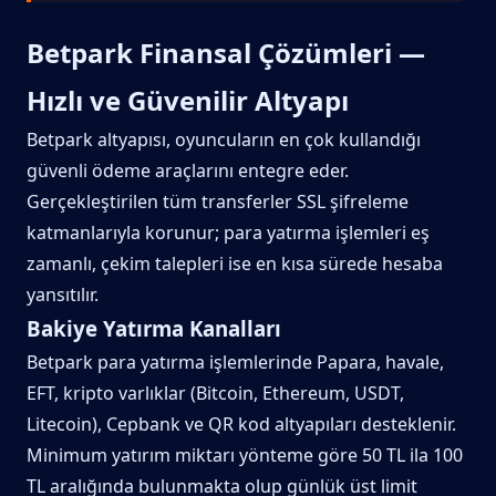
Betpark Finansal Çözümleri —
Hızlı ve Güvenilir Altyapı
Betpark altyapısı, oyuncuların en çok kullandığı
güvenli ödeme araçlarını entegre eder.
Gerçekleştirilen tüm transferler SSL şifreleme
katmanlarıyla korunur; para yatırma işlemleri eş
zamanlı, çekim talepleri ise en kısa sürede hesaba
yansıtılır.
Bakiye Yatırma Kanalları
Betpark para yatırma işlemlerinde Papara, havale,
EFT, kripto varlıklar (Bitcoin, Ethereum, USDT,
Litecoin), Cepbank ve QR kod altyapıları desteklenir.
Minimum yatırım miktarı yönteme göre 50 TL ila 100
TL aralığında bulunmakta olup günlük üst limit