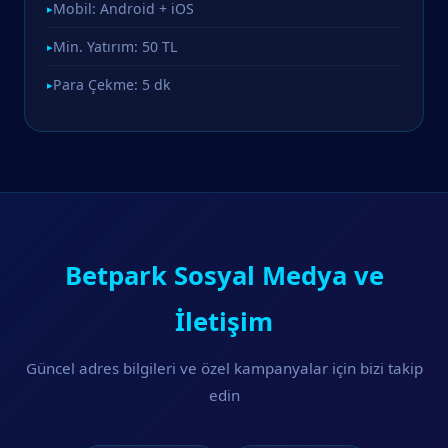
Mobil: Android + iOS
Min. Yatırım: 50 TL
Para Çekme: 5 dk
Betpark Sosyal Medya ve
İletişim
Güncel adres bilgileri ve özel kampanyalar için bizi takip
edin