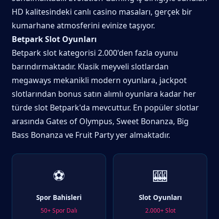
HD kalitesindeki canlı casino masaları, gerçek bir
kumarhane atmosferini evinize taşıyor.
Betpark Slot Oyunları
Betpark slot kategorisi 2.000'den fazla oyunu
barındırmaktadır. Klasik meyveli slotlardan
megaways mekanikli modern oyunlara, jackpot
slotlarından bonus satın alımlı oyunlara kadar her
türde slot Betpark'da mevcuttur. En popüler slotlar
arasında Gates of Olympus, Sweet Bonanza, Big
Bass Bonanza ve Fruit Party yer almaktadır.
⚽
🎰
Spor Bahisleri
Slot Oyunları
50+ Spor Dalı
2.000+ Slot