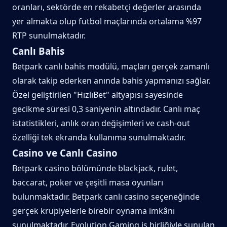
oranları, sektörde en rekabetçi değerler arasında
yer almakta olup futbol maçlarında ortalama %97
RTP sunulmaktadır.
Canlı Bahis
Betpark canlı bahis modülü, maçları gerçek zamanlı
olarak takip ederken anında bahis yapmanızı sağlar.
Özel geliştirilen "HızlıBet" altyapısı sayesinde
gecikme süresi 0,3 saniyenin altındadır. Canlı maç
istatistikleri, anlık oran değişimleri ve cash-out
özelliği tek ekranda kullanıma sunulmaktadır.
Casino ve Canlı Casino
Betpark casino bölümünde blackjack, rulet,
baccarat, poker ve çeşitli masa oyunları
bulunmaktadır. Betpark canlı casino seçeneğinde
gerçek krupiyelerle birebir oynama imkânı
sunulmaktadır. Evolution Gaming iş birliğiyle sunulan