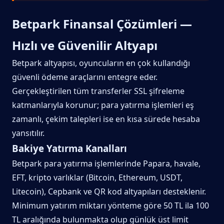
Betpark Finansal Çözümleri —
Hızlı ve Güvenilir Altyapı
Betpark altyapısı, oyuncuların en çok kullandığı
güvenli ödeme araçlarını entegre eder.
Gerçekleştirilen tüm transferler SSL şifreleme
katmanlarıyla korunur; para yatırma işlemleri eş
zamanlı, çekim talepleri ise en kısa sürede hesaba
yansıtılır.
Bakiye Yatırma Kanalları
Betpark para yatırma işlemlerinde Papara, havale,
EFT, kripto varlıklar (Bitcoin, Ethereum, USDT,
Litecoin), Cepbank ve QR kod altyapıları desteklenir.
Minimum yatırım miktarı yönteme göre 50 TL ila 100
TL aralığında bulunmakta olup günlük üst limit