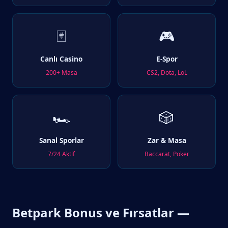
🃏
🎮
Canlı Casino
E-Spor
200+ Masa
CS2, Dota, LoL
🏎️
🎲
Sanal Sporlar
Zar & Masa
7/24 Aktif
Baccarat, Poker
Betpark Bonus ve Fırsatlar —