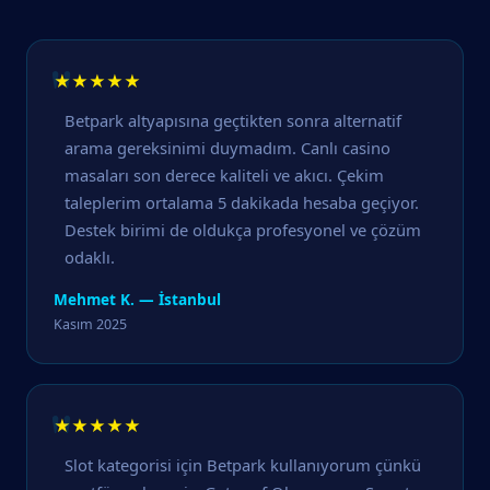
★★★★★
Betpark altyapısına geçtikten sonra alternatif
arama gereksinimi duymadım. Canlı casino
masaları son derece kaliteli ve akıcı. Çekim
taleplerim ortalama 5 dakikada hesaba geçiyor.
Destek birimi de oldukça profesyonel ve çözüm
odaklı.
Mehmet K. — İstanbul
Kasım 2025
★★★★★
Slot kategorisi için Betpark kullanıyorum çünkü