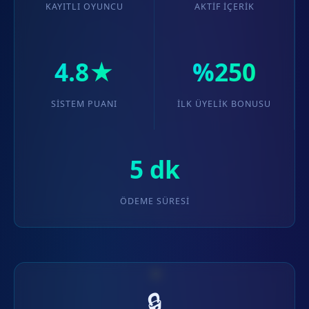
KAYITLI OYUNCU
AKTIF İÇERIK
4.8★
%250
SISTEM PUANI
İLK ÜYELIK BONUSU
5 dk
ÖDEME SÜRESI
🔒