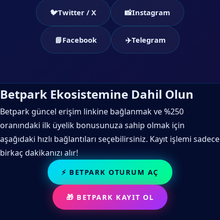
🐦
Twitter / X
📸
Instagram
📘
Facebook
✈️
Telegram
Betpark Ekosistemine Dahil Olun
Betpark güncel erişim linkine bağlanmak ve %250
oranındaki ilk üyelik bonusunuza sahip olmak için
aşağıdaki hızlı bağlantıları seçebilirsiniz. Kayıt işlemi sadece
birkaç dakikanızı alır!
⚡ BETPARK OTURUM AÇ
🎁 BETPARK KAYIT OL