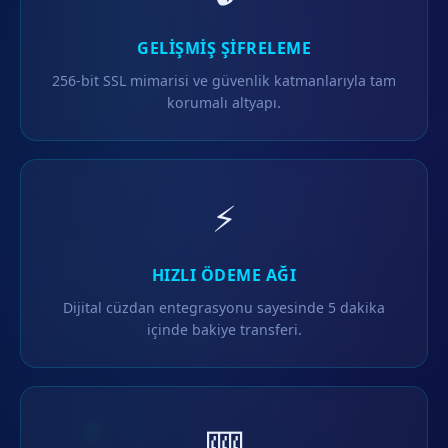
GELIŞMIŞ ŞIFRELEME
256-bit SSL mimarisi ve güvenlik katmanlarıyla tam
korumalı altyapı.
⚡
HIZLI ÖDEME AĞI
Dijital cüzdan entegrasyonu sayesinde 5 dakika
içinde bakiye transferi.
🎰