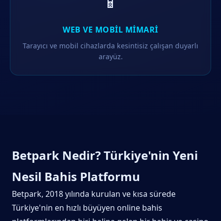
📱
WEB VE MOBIL MIMARI
Tarayıcı ve mobil cihazlarda kesintisiz çalışan duyarlı
arayüz.
Betpark Nedir? Türkiye'nin Yeni
Nesil Bahis Platformu
Betpark, 2018 yılında kurulan ve kısa sürede
Türkiye'nin en hızlı büyüyen online bahis