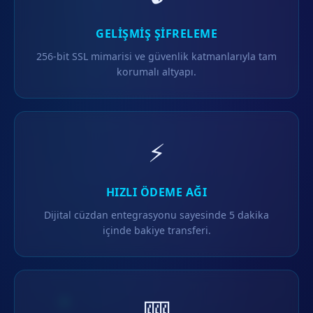
GELIŞMIŞ ŞIFRELEME
256-bit SSL mimarisi ve güvenlik katmanlarıyla tam
korumalı altyapı.
⚡
HIZLI ÖDEME AĞI
Dijital cüzdan entegrasyonu sayesinde 5 dakika
içinde bakiye transferi.
🎰