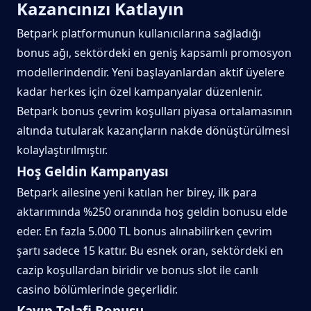
Kazancınızı Katlayın
Betpark platformunun kullanıcılarına sağladığı
bonus ağı, sektördeki en geniş kapsamlı promosyon
modellerindendir. Yeni başlayanlardan aktif üyelere
kadar herkes için özel kampanyalar düzenlenir.
Betpark bonus çevrim koşulları piyasa ortalamasının
altında tutularak kazançların nakde dönüştürülmesi
kolaylaştırılmıştır.
Hoş Geldin Kampanyası
Betpark ailesine yeni katılan her birey, ilk para
aktarımında %250 oranında hoş geldin bonusu elde
eder. En fazla 5.000 TL bonus alınabilirken çevrim
şartı sadece 15 kattır. Bu esnek oran, sektördeki en
cazip koşullardan biridir ve bonus slot ile canlı
casino bölümlerinde geçerlidir.
Kayıp Telafi Bonusu