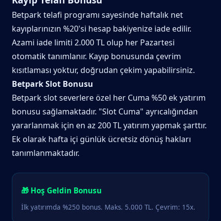
Betpark telafi programı sayesinde haftalık net
kayıplarınızın %20'si hesap bakiyenize iade edilir.
Azami iade limiti 2.000 TL olup her Pazartesi
otomatik tanımlanır. Kayıp bonusunda çevrim
kısıtlaması yoktur, doğrudan çekim yapabilirsiniz.
Betpark Slot Bonusu
Betpark slot severlere özel her Cuma %50 ek yatırım
bonusu sağlamaktadır. "Slot Cuma" ayrıcalığından
yararlanmak için en az 200 TL yatırım yapmak şarttır.
Ek olarak hafta içi günlük ücretsiz dönüş hakları
tanımlanmaktadır.
🎁 Hoş Geldin Bonusu
İlk yatırımda %250 bonus. Maks. 5.000 TL. Çevrim: 15x.