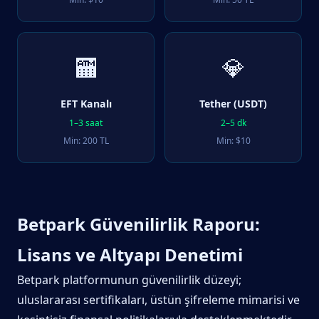
🏧
💎
EFT Kanalı
Tether (USDT)
1–3 saat
2–5 dk
Min: 200 TL
Min: $10
Betpark Güvenilirlik Raporu:
Lisans ve Altyapı Denetimi
Betpark platformunun güvenilirlik düzeyi;
uluslararası sertifikaları, üstün şifreleme mimarisi ve