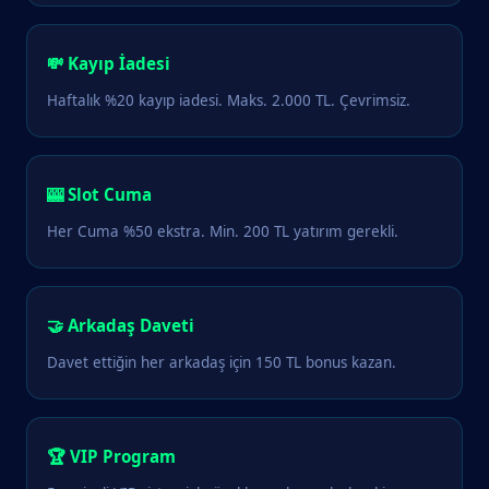
💸 Kayıp İadesi
Haftalık %20 kayıp iadesi. Maks. 2.000 TL. Çevrimsiz.
🎰 Slot Cuma
Her Cuma %50 ekstra. Min. 200 TL yatırım gerekli.
🤝 Arkadaş Daveti
Davet ettiğin her arkadaş için 150 TL bonus kazan.
🏆 VIP Program