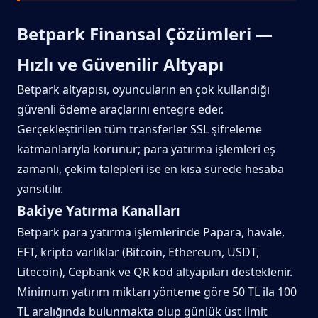
Betpark Finansal Çözümleri —
Hızlı ve Güvenilir Altyapı
Betpark altyapısı, oyuncuların en çok kullandığı
güvenli ödeme araçlarını entegre eder.
Gerçekleştirilen tüm transferler SSL şifreleme
katmanlarıyla korunur; para yatırma işlemleri eş
zamanlı, çekim talepleri ise en kısa sürede hesaba
yansıtılır.
Bakiye Yatırma Kanalları
Betpark para yatırma işlemlerinde Papara, havale,
EFT, kripto varlıklar (Bitcoin, Ethereum, USDT,
Litecoin), Cepbank ve QR kod altyapıları desteklenir.
Minimum yatırım miktarı yönteme göre 50 TL ila 100
TL aralığında bulunmakta olup günlük üst limit