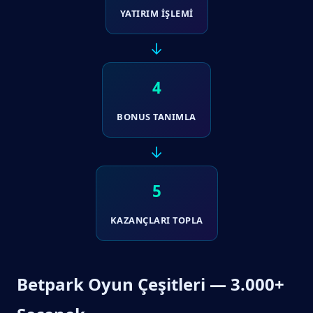
YATIRIM İŞLEMI
→
4
BONUS TANIMLA
→
5
KAZANÇLARI TOPLA
Betpark Oyun Çeşitleri — 3.000+