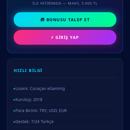
İLK YATIRIMDA — MAKS. 5.000 TL
🎁 BONUSU TALEP ET
⚡ GIRIŞ YAP
HIZLI BILGI
Lisans: Curaçao eGaming
Kuruluş: 2018
Para Birimi: TRY, USD, EUR
Destek: 7/24 Türkçe