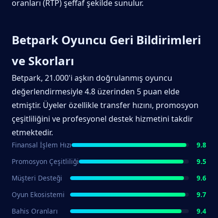
oranları (RTP) şeffaf şekilde sunulur.
Betpark Oyuncu Geri Bildirimleri
ve Skorları
Betpark, 21.000'i aşkın doğrulanmış oyuncu
değerlendirmesiyle 4.8 üzerinden 5 puan elde
etmiştir. Üyeler özellikle transfer hızını, promosyon
çeşitliliğini ve profesyonel destek hizmetini takdir
etmektedir.
Finansal İşlem Hızı
9.8
Promosyon Çeşitliliği
9.5
Müşteri Desteği
9.6
Oyun Ekosistemi
9.7
Bahis Oranları
9.4