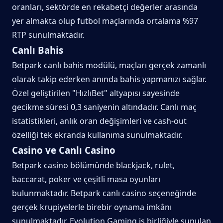
oranları, sektörde en rekabetçi değerler arasında
yer almakta olup futbol maçlarında ortalama %97
RTP sunulmaktadır.
Canlı Bahis
Betpark canlı bahis modülü, maçları gerçek zamanlı
olarak takip ederken anında bahis yapmanızı sağlar.
Özel geliştirilen "HızlıBet" altyapısı sayesinde
gecikme süresi 0,3 saniyenin altındadır. Canlı maç
istatistikleri, anlık oran değişimleri ve cash-out
özelliği tek ekranda kullanıma sunulmaktadır.
Casino ve Canlı Casino
Betpark casino bölümünde blackjack, rulet,
baccarat, poker ve çeşitli masa oyunları
bulunmaktadır. Betpark canlı casino seçeneğinde
gerçek krupiyelerle birebir oynama imkânı
sunulmaktadır. Evolution Gaming iş birliğiyle sunulan