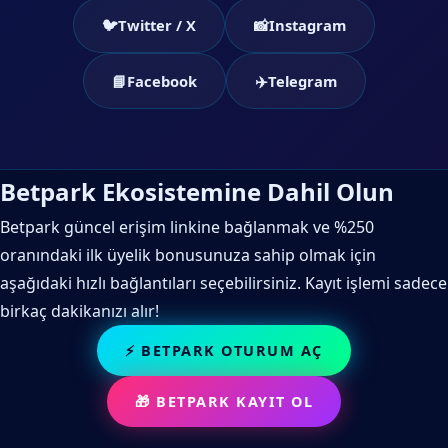
🐦
Twitter / X
📸
Instagram
📘
Facebook
✈️
Telegram
Betpark Ekosistemine Dahil Olun
Betpark güncel erişim linkine bağlanmak ve %250
oranındaki ilk üyelik bonusunuza sahip olmak için
aşağıdaki hızlı bağlantıları seçebilirsiniz. Kayıt işlemi sadece
birkaç dakikanızı alır!
⚡ BETPARK OTURUM AÇ
🎁 BETPARK KAYIT OL