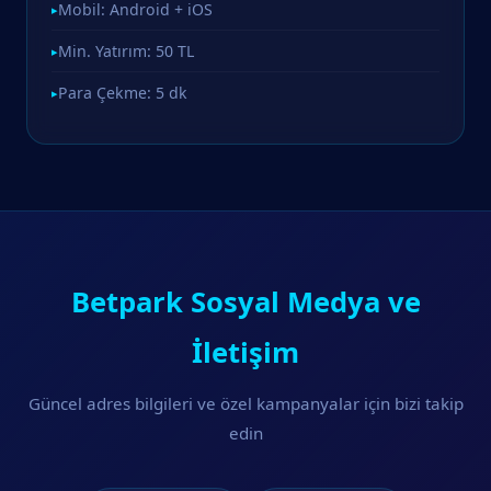
Mobil: Android + iOS
Min. Yatırım: 50 TL
Para Çekme: 5 dk
Betpark Sosyal Medya ve
İletişim
Güncel adres bilgileri ve özel kampanyalar için bizi takip
edin