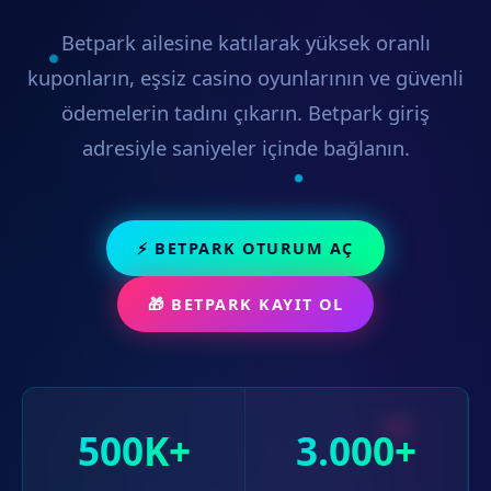
Betpark ailesine katılarak yüksek oranlı
kuponların, eşsiz casino oyunlarının ve güvenli
ödemelerin tadını çıkarın. Betpark giriş
adresiyle saniyeler içinde bağlanın.
⚡ BETPARK OTURUM AÇ
🎁 BETPARK KAYIT OL
500K+
3.000+