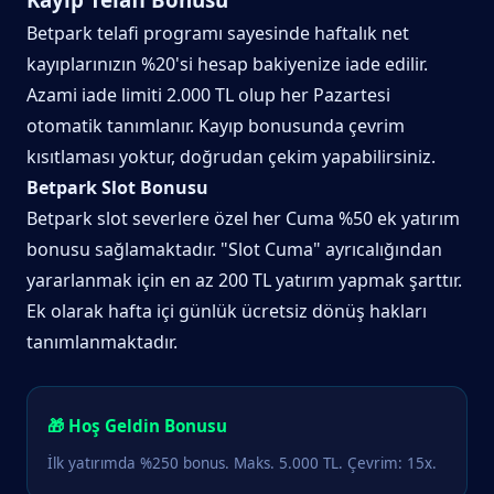
Betpark telafi programı sayesinde haftalık net
kayıplarınızın %20'si hesap bakiyenize iade edilir.
Azami iade limiti 2.000 TL olup her Pazartesi
otomatik tanımlanır. Kayıp bonusunda çevrim
kısıtlaması yoktur, doğrudan çekim yapabilirsiniz.
Betpark Slot Bonusu
Betpark slot severlere özel her Cuma %50 ek yatırım
bonusu sağlamaktadır. "Slot Cuma" ayrıcalığından
yararlanmak için en az 200 TL yatırım yapmak şarttır.
Ek olarak hafta içi günlük ücretsiz dönüş hakları
tanımlanmaktadır.
🎁 Hoş Geldin Bonusu
İlk yatırımda %250 bonus. Maks. 5.000 TL. Çevrim: 15x.