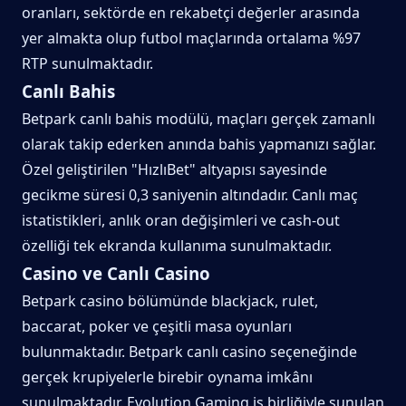
oranları, sektörde en rekabetçi değerler arasında
yer almakta olup futbol maçlarında ortalama %97
RTP sunulmaktadır.
Canlı Bahis
Betpark canlı bahis modülü, maçları gerçek zamanlı
olarak takip ederken anında bahis yapmanızı sağlar.
Özel geliştirilen "HızlıBet" altyapısı sayesinde
gecikme süresi 0,3 saniyenin altındadır. Canlı maç
istatistikleri, anlık oran değişimleri ve cash-out
özelliği tek ekranda kullanıma sunulmaktadır.
Casino ve Canlı Casino
Betpark casino bölümünde blackjack, rulet,
baccarat, poker ve çeşitli masa oyunları
bulunmaktadır. Betpark canlı casino seçeneğinde
gerçek krupiyelerle birebir oynama imkânı
sunulmaktadır. Evolution Gaming iş birliğiyle sunulan