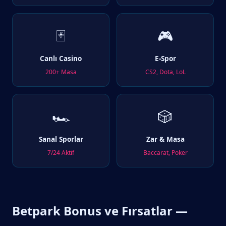
🃏
🎮
Canlı Casino
E-Spor
200+ Masa
CS2, Dota, LoL
🏎️
🎲
Sanal Sporlar
Zar & Masa
7/24 Aktif
Baccarat, Poker
Betpark Bonus ve Fırsatlar —