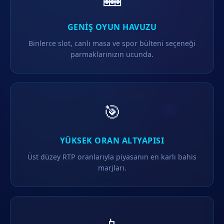
GENIŞ OYUN HAVUZU
Binlerce slot, canlı masa ve spor bülteni seçeneği
parmaklarınızın ucunda.
🎯
YÜKSEK ORAN ALTYAPISI
Üst düzey RTP oranlarıyla piyasanın en karlı bahis
marjları.