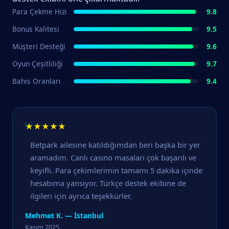
Para Çekme Hızı
9.8
Bonus Kalitesi
9.5
Müşteri Desteği
9.6
Oyun Çeşitliliği
9.7
Bahis Oranları
9.4
★★★★★
Betpark ailesine katıldığımdan beri başka bir yer
aramadım. Canlı casino masaları çok başarılı ve
keyifli. Para çekimlerimin tamamı 5 dakika içinde
hesabıma yansıyor. Türkçe destek ekibine de
ilgileri için ayrıca teşekkürler.
Mehmet K. — İstanbul
Kasım 2025