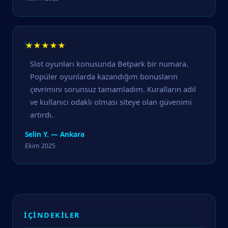
★★★★★
Slot oyunları konusunda Betpark bir numara.
Popüler oyunlarda kazandığım bonusların
çevrimini sorunsuz tamamladım. Kuralların adil
ve kullanıcı odaklı olması siteye olan güvenimi
artırdı.
Selin Y. — Ankara
Ekim 2025
İÇINDEKILER