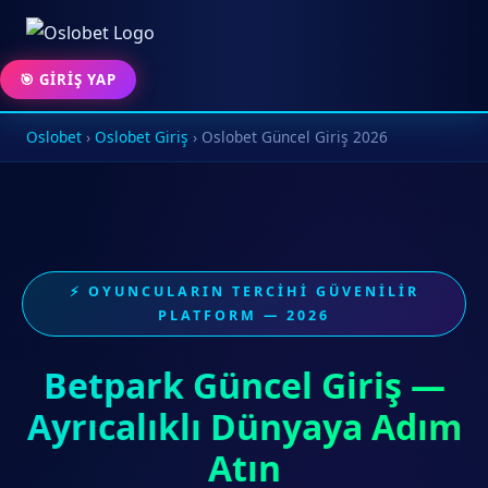
🎯 GIRIŞ YAP
Oslobet
›
Oslobet Giriş
›
Oslobet Güncel Giriş 2026
⚡ OYUNCULARIN TERCIHI GÜVENILIR
PLATFORM — 2026
Betpark Güncel Giriş —
Ayrıcalıklı Dünyaya Adım
Atın