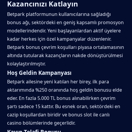
Kazancınızı Katlayın
Betpark platformunun kullanıcılarına sağladığı
bonus ağı, sektördeki en geniş kapsamlı promosyon
modellerindendir. Yeni başlayanlardan aktif üyelere
kadar herkes için özel kampanyalar düzenlenir.
Betpark bonus çevrim koşulları piyasa ortalamasının
altında tutularak kazançların nakde dönüştürülmesi
kolaylaştırılmıştır.
Hoş Geldin Kampanyası
Betpark ailesine yeni katılan her birey, ilk para
aktarımında %250 oranında hoş geldin bonusu elde
eder. En fazla 5.000 TL bonus alınabilirken çevrim
şartı sadece 15 kattır. Bu esnek oran, sektördeki en
cazip koşullardan biridir ve bonus slot ile canlı
casino bölümlerinde geçerlidir.
Kayıp Telafi Bonusu