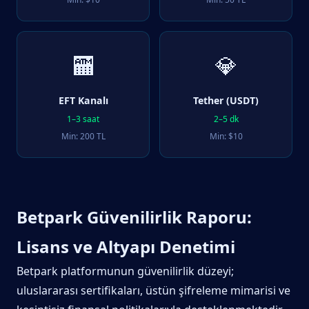
🏧
💎
EFT Kanalı
Tether (USDT)
1–3 saat
2–5 dk
Min: 200 TL
Min: $10
Betpark Güvenilirlik Raporu:
Lisans ve Altyapı Denetimi
Betpark platformunun güvenilirlik düzeyi;
uluslararası sertifikaları, üstün şifreleme mimarisi ve