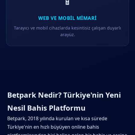
📱
WEB VE MOBIL MIMARI
Tarayıcı ve mobil cihazlarda kesintisiz çalışan duyarlı
arayüz.
Betpark Nedir? Türkiye'nin Yeni
Nesil Bahis Platformu
Betpark, 2018 yılında kurulan ve kısa sürede
Türkiye'nin en hızlı büyüyen online bahis