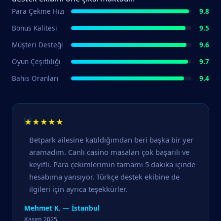
Para Çekme Hızı
9.8
Bonus Kalitesi
9.5
Müşteri Desteği
9.6
Oyun Çeşitliliği
9.7
Bahis Oranları
9.4
★★★★★
Betpark ailesine katıldığımdan beri başka bir yer
aramadım. Canlı casino masaları çok başarılı ve
keyifli. Para çekimlerimin tamamı 5 dakika içinde
hesabıma yansıyor. Türkçe destek ekibine de
ilgileri için ayrıca teşekkürler.
Mehmet K. — İstanbul
Kasım 2025