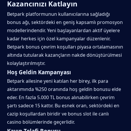
Kazancınızı Katlayın
Betpark platformunun kullanıcılarına sağladığı
bonus ağı, sektördeki en geniş kapsamlı promosyon
modellerindendir. Yeni başlayanlardan aktif üyelere
kadar herkes için özel kampanyalar düzenlenir.
Betpark bonus çevrim koşulları piyasa ortalamasının
altında tutularak kazançların nakde dönüştürülmesi
kolaylaştırılmıştır.
Hoş Geldin Kampanyası
Betpark ailesine yeni katılan her birey, ilk para
aktarımında %250 oranında hoş geldin bonusu elde
eder. En fazla 5.000 TL bonus alınabilirken çevrim
şartı sadece 15 kattır. Bu esnek oran, sektördeki en
cazip koşullardan biridir ve bonus slot ile canlı
casino bölümlerinde geçerlidir.
Kayıp Telafi Bonusu