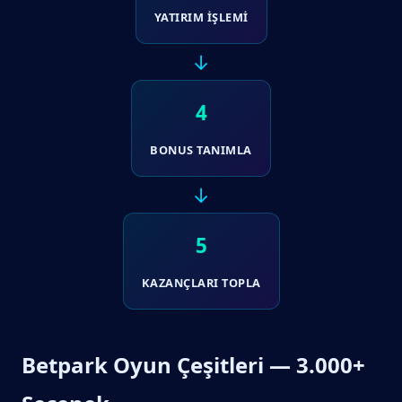
YATIRIM İŞLEMI
→
4
BONUS TANIMLA
→
5
KAZANÇLARI TOPLA
Betpark Oyun Çeşitleri — 3.000+