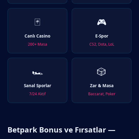
🃏
🎮
Canlı Casino
E-Spor
200+ Masa
CS2, Dota, LoL
🏎️
🎲
Sanal Sporlar
Zar & Masa
7/24 Aktif
Baccarat, Poker
Betpark Bonus ve Fırsatlar —