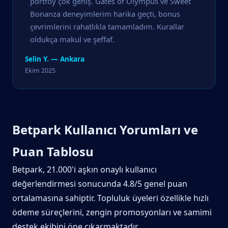
portföy çok geniş. Gates of Olympus ve Sweet
Bonanza deneyimlerim harika geçti, bonus
çevrimlerini rahatlıkla tamamladım. Kurallar
oldukça makul ve şeffaf.
Selin Y. — Ankara
Ekim 2025
Betpark Kullanıcı Yorumları ve
Puan Tablosu
Betpark, 21.000'i aşkın onaylı kullanıcı
değerlendirmesi sonucunda 4.8/5 genel puan
ortalamasına sahiptir. Topluluk üyeleri özellikle hızlı
ödeme süreçlerini, zengin promosyonları ve samimi
destek ekibini öne çıkarmaktadır.