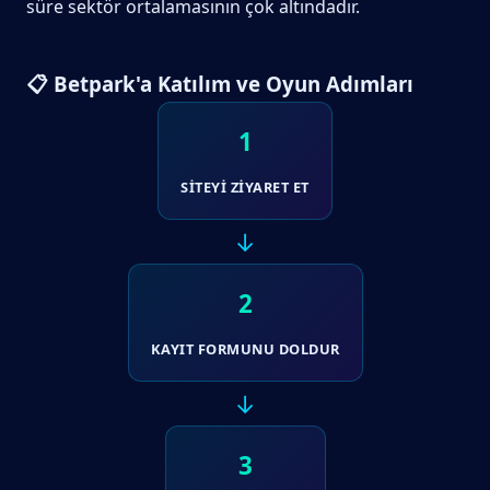
süre sektör ortalamasının çok altındadır.
📋 Betpark'a Katılım ve Oyun Adımları
1
SITEYI ZIYARET ET
→
2
KAYIT FORMUNU DOLDUR
→
3