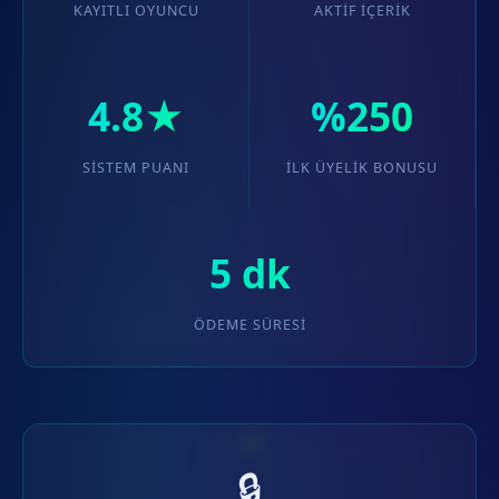
KAYITLI OYUNCU
AKTIF İÇERIK
4.8★
%250
SISTEM PUANI
İLK ÜYELIK BONUSU
5 dk
ÖDEME SÜRESI
🔒