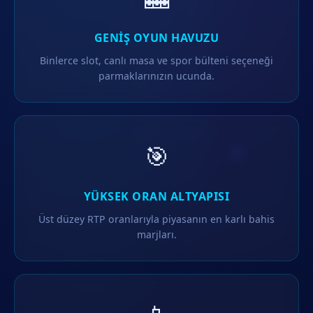
GENIŞ OYUN HAVUZU
Binlerce slot, canlı masa ve spor bülteni seçeneği
parmaklarınızın ucunda.
🎯
YÜKSEK ORAN ALTYAPISI
Üst düzey RTP oranlarıyla piyasanın en karlı bahis
marjları.