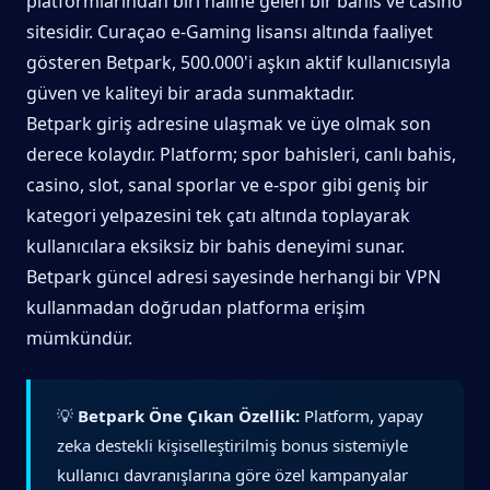
platformlarından biri haline gelen bir bahis ve casino
sitesidir. Curaçao e-Gaming lisansı altında faaliyet
gösteren Betpark, 500.000'i aşkın aktif kullanıcısıyla
güven ve kaliteyi bir arada sunmaktadır.
Betpark giriş adresine ulaşmak ve üye olmak son
derece kolaydır. Platform; spor bahisleri, canlı bahis,
casino, slot, sanal sporlar ve e-spor gibi geniş bir
kategori yelpazesini tek çatı altında toplayarak
kullanıcılara eksiksiz bir bahis deneyimi sunar.
Betpark güncel adresi sayesinde herhangi bir VPN
kullanmadan doğrudan platforma erişim
mümkündür.
💡
Betpark Öne Çıkan Özellik:
Platform, yapay
zeka destekli kişiselleştirilmiş bonus sistemiyle
kullanıcı davranışlarına göre özel kampanyalar