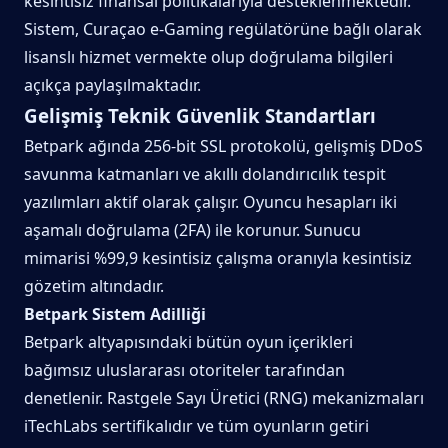
kesintisiz finansal politikalarıyla desteklenmektedir.
Sistem, Curaçao e-Gaming regülatörüne bağlı olarak
lisanslı hizmet vermekte olup doğrulama bilgileri
açıkça paylaşılmaktadır.
Gelişmiş Teknik Güvenlik Standartları
Betpark ağında 256-bit SSL protokolü, gelişmiş DDoS
savunma katmanları ve akıllı dolandırıcılık tespit
yazılımları aktif olarak çalışır. Oyuncu hesapları iki
aşamalı doğrulama (2FA) ile korunur. Sunucu
mimarisi %99,9 kesintisiz çalışma oranıyla kesintisiz
gözetim altındadır.
Betpark Sistem Adilliği
Betpark altyapısındaki bütün oyun içerikleri
bağımsız uluslararası otoriteler tarafından
denetlenir. Rastgele Sayı Üretici (RNG) mekanizmaları
iTechLabs sertifikalıdır ve tüm oyunların getiri