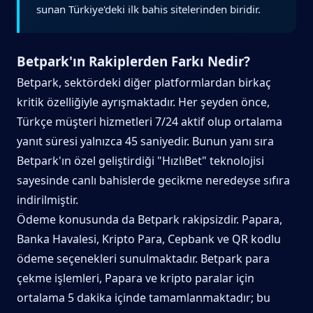
sunan Türkiye'deki ilk bahis sitelerinden biridir.
Betpark'ın Rakiplerden Farkı Nedir?
Betpark, sektördeki diğer platformlardan birkaç
kritik özelliğiyle ayrışmaktadır. Her şeyden önce,
Türkçe müşteri hizmetleri 7/24 aktif olup ortalama
yanıt süresi yalnızca 45 saniyedir. Bunun yanı sıra
Betpark'ın özel geliştirdiği "HızlıBet" teknolojisi
sayesinde canlı bahislerde gecikme neredeyse sıfıra
indirilmiştir.
Ödeme konusunda da Betpark rakipsizdir. Papara,
Banka Havalesi, Kripto Para, Cepbank ve QR kodlu
ödeme seçenekleri sunulmaktadır. Betpark para
çekme işlemleri, Papara ve kripto paralar için
ortalama 5 dakika içinde tamamlanmaktadır; bu