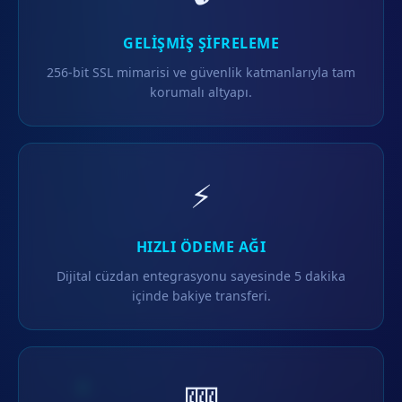
GELIŞMIŞ ŞIFRELEME
256-bit SSL mimarisi ve güvenlik katmanlarıyla tam
korumalı altyapı.
⚡
HIZLI ÖDEME AĞI
Dijital cüzdan entegrasyonu sayesinde 5 dakika
içinde bakiye transferi.
🎰