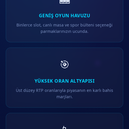
GENIŞ OYUN HAVUZU
Binlerce slot, canlı masa ve spor bülteni seçeneği
parmaklarınızın ucunda.
🎯
YÜKSEK ORAN ALTYAPISI
Üst düzey RTP oranlarıyla piyasanın en karlı bahis
marjları.