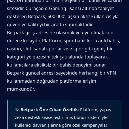
platformlarından biri haline gelen bir bahis ve casino
sitesidir. Curaçao e-Gaming lisansı altında faaliyet
gösteren Betpark, 500.000'i aşkın aktif kullanıcısıyla
güven ve kaliteyi bir arada sunmaktadır.
Betpark giriş adresine ulaşmak ve üye olmak son
derece kolaydır. Platform; spor bahisleri, canlı bahis,
casino, slot, sanal sporlar ve e-spor gibi geniş bir
kategori yelpazesini tek çatı altında toplayarak
kullanıcılara eksiksiz bir bahis deneyimi sunar.
Betpark güncel adresi sayesinde herhangi bir VPN
kullanmadan doğrudan platforma erişim
mümkündür.
💡
Betpark Öne Çıkan Özellik:
Platform, yapay
zeka destekli kişiselleştirilmiş bonus sistemiyle
kullanıcı davranışlarına göre özel kampanyalar