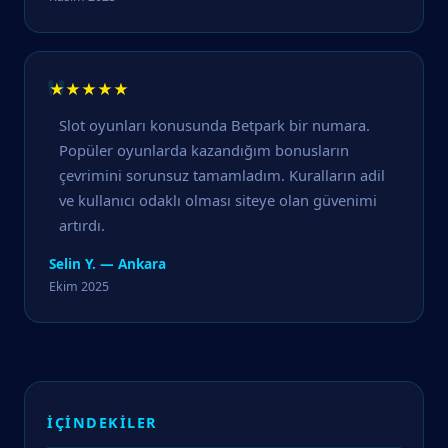
★★★★★
Slot oyunları konusunda Betpark bir numara.
Popüler oyunlarda kazandığım bonusların
çevrimini sorunsuz tamamladım. Kuralların adil
ve kullanıcı odaklı olması siteye olan güvenimi
artırdı.
Selin Y. — Ankara
Ekim 2025
İÇINDEKILER