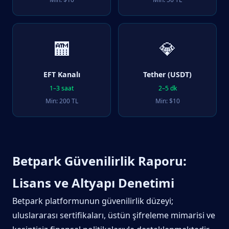
🏧
💎
EFT Kanalı
Tether (USDT)
1–3 saat
2–5 dk
Min: 200 TL
Min: $10
Betpark Güvenilirlik Raporu:
Lisans ve Altyapı Denetimi
Betpark platformunun güvenilirlik düzeyi;
uluslararası sertifikaları, üstün şifreleme mimarisi ve