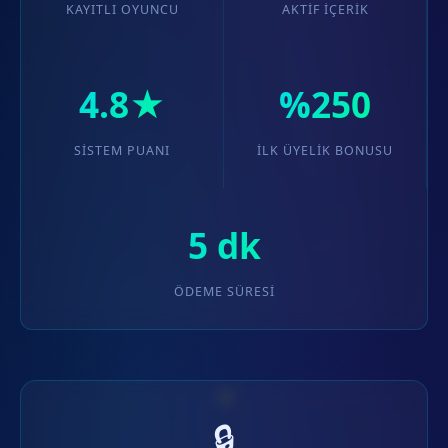
KAYITLI OYUNCU
AKTIF İÇERIK
4.8★
%250
SISTEM PUANI
İLK ÜYELIK BONUSU
5 dk
ÖDEME SÜRESI
🔒