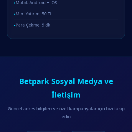
Mobil: Android + iOS
Min. Yatırım: 50 TL
Para Çekme: 5 dk
Betpark Sosyal Medya ve
İletişim
Güncel adres bilgileri ve özel kampanyalar için bizi takip
edin