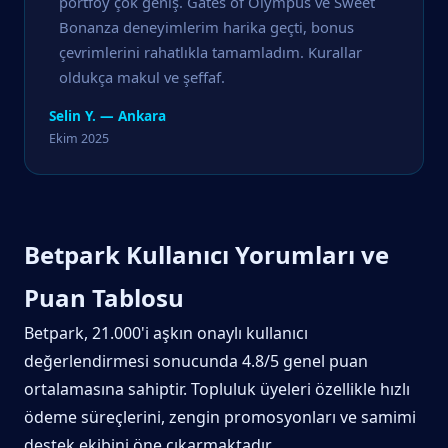
portföy çok geniş. Gates of Olympus ve Sweet
Bonanza deneyimlerim harika geçti, bonus
çevrimlerini rahatlıkla tamamladım. Kurallar
oldukça makul ve şeffaf.
Selin Y. — Ankara
Ekim 2025
Betpark Kullanıcı Yorumları ve
Puan Tablosu
Betpark, 21.000'i aşkın onaylı kullanıcı
değerlendirmesi sonucunda 4.8/5 genel puan
ortalamasına sahiptir. Topluluk üyeleri özellikle hızlı
ödeme süreçlerini, zengin promosyonları ve samimi
destek ekibini öne çıkarmaktadır.