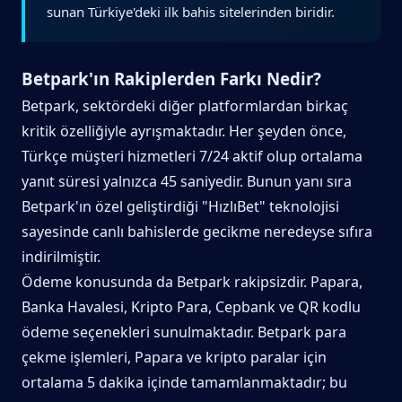
sunan Türkiye'deki ilk bahis sitelerinden biridir.
Betpark'ın Rakiplerden Farkı Nedir?
Betpark, sektördeki diğer platformlardan birkaç
kritik özelliğiyle ayrışmaktadır. Her şeyden önce,
Türkçe müşteri hizmetleri 7/24 aktif olup ortalama
yanıt süresi yalnızca 45 saniyedir. Bunun yanı sıra
Betpark'ın özel geliştirdiği "HızlıBet" teknolojisi
sayesinde canlı bahislerde gecikme neredeyse sıfıra
indirilmiştir.
Ödeme konusunda da Betpark rakipsizdir. Papara,
Banka Havalesi, Kripto Para, Cepbank ve QR kodlu
ödeme seçenekleri sunulmaktadır. Betpark para
çekme işlemleri, Papara ve kripto paralar için
ortalama 5 dakika içinde tamamlanmaktadır; bu