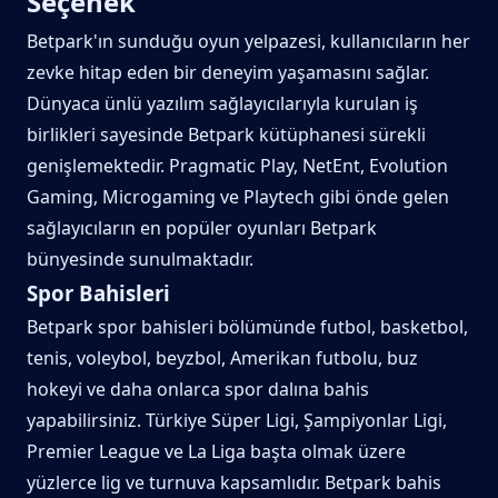
Seçenek
Betpark'ın sunduğu oyun yelpazesi, kullanıcıların her
zevke hitap eden bir deneyim yaşamasını sağlar.
Dünyaca ünlü yazılım sağlayıcılarıyla kurulan iş
birlikleri sayesinde Betpark kütüphanesi sürekli
genişlemektedir. Pragmatic Play, NetEnt, Evolution
Gaming, Microgaming ve Playtech gibi önde gelen
sağlayıcıların en popüler oyunları Betpark
bünyesinde sunulmaktadır.
Spor Bahisleri
Betpark spor bahisleri bölümünde futbol, basketbol,
tenis, voleybol, beyzbol, Amerikan futbolu, buz
hokeyi ve daha onlarca spor dalına bahis
yapabilirsiniz. Türkiye Süper Ligi, Şampiyonlar Ligi,
Premier League ve La Liga başta olmak üzere
yüzlerce lig ve turnuva kapsamlıdır. Betpark bahis