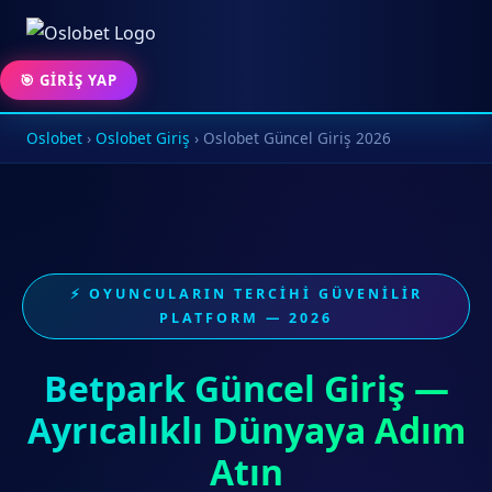
🎯 GIRIŞ YAP
Oslobet
›
Oslobet Giriş
›
Oslobet Güncel Giriş 2026
⚡ OYUNCULARIN TERCIHI GÜVENILIR
PLATFORM — 2026
Betpark Güncel Giriş —
Ayrıcalıklı Dünyaya Adım
Atın