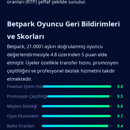
oranları (RTP) şeffaf şekilde sunulur.
Betpark Oyuncu Geri Bildirimleri
ve Skorları
Betpark, 21.000'i aşkın doğrulanmış oyuncu
değerlendirmesiyle 4.8 üzerinden 5 puan elde
etmiştir. Üyeler özellikle transfer hızını, promosyon
çeşitliliğini ve profesyonel destek hizmetini takdir
etmektedir.
Finansal İşlem Hızı
9.8
Promosyon Çeşitliliği
9.5
Müşteri Desteği
9.6
Oyun Ekosistemi
9.7
Bahis Oranları
9.4