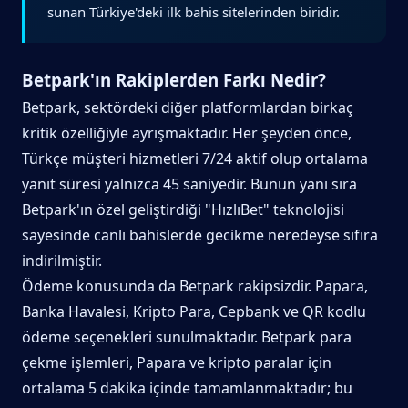
sunan Türkiye'deki ilk bahis sitelerinden biridir.
Betpark'ın Rakiplerden Farkı Nedir?
Betpark, sektördeki diğer platformlardan birkaç
kritik özelliğiyle ayrışmaktadır. Her şeyden önce,
Türkçe müşteri hizmetleri 7/24 aktif olup ortalama
yanıt süresi yalnızca 45 saniyedir. Bunun yanı sıra
Betpark'ın özel geliştirdiği "HızlıBet" teknolojisi
sayesinde canlı bahislerde gecikme neredeyse sıfıra
indirilmiştir.
Ödeme konusunda da Betpark rakipsizdir. Papara,
Banka Havalesi, Kripto Para, Cepbank ve QR kodlu
ödeme seçenekleri sunulmaktadır. Betpark para
çekme işlemleri, Papara ve kripto paralar için
ortalama 5 dakika içinde tamamlanmaktadır; bu