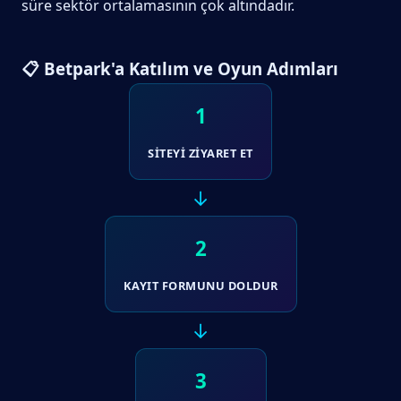
süre sektör ortalamasının çok altındadır.
📋 Betpark'a Katılım ve Oyun Adımları
1
SITEYI ZIYARET ET
→
2
KAYIT FORMUNU DOLDUR
→
3