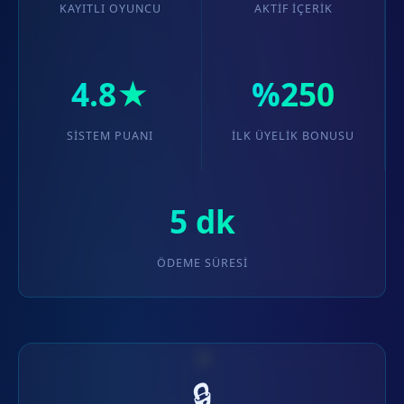
KAYITLI OYUNCU
AKTIF İÇERIK
4.8★
%250
SISTEM PUANI
İLK ÜYELIK BONUSU
5 dk
ÖDEME SÜRESI
🔒