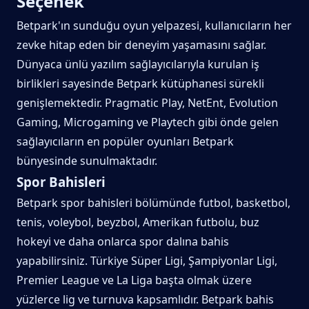
Seçenek
Betpark'ın sunduğu oyun yelpazesi, kullanıcıların her
zevke hitap eden bir deneyim yaşamasını sağlar.
Dünyaca ünlü yazılım sağlayıcılarıyla kurulan iş
birlikleri sayesinde Betpark kütüphanesi sürekli
genişlemektedir. Pragmatic Play, NetEnt, Evolution
Gaming, Microgaming ve Playtech gibi önde gelen
sağlayıcıların en popüler oyunları Betpark
bünyesinde sunulmaktadır.
Spor Bahisleri
Betpark spor bahisleri bölümünde futbol, basketbol,
tenis, voleybol, beyzbol, Amerikan futbolu, buz
hokeyi ve daha onlarca spor dalına bahis
yapabilirsiniz. Türkiye Süper Ligi, Şampiyonlar Ligi,
Premier League ve La Liga başta olmak üzere
yüzlerce lig ve turnuva kapsamlıdır. Betpark bahis