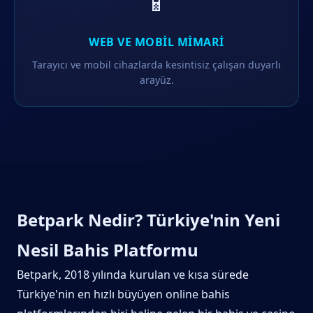
📱
WEB VE MOBIL MIMARI
Tarayıcı ve mobil cihazlarda kesintisiz çalışan duyarlı
arayüz.
Betpark Nedir? Türkiye'nin Yeni
Nesil Bahis Platformu
Betpark, 2018 yılında kurulan ve kısa sürede
Türkiye'nin en hızlı büyüyen online bahis