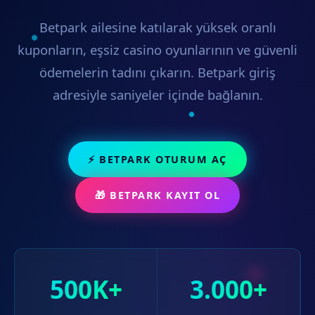
Betpark ailesine katılarak yüksek oranlı
kuponların, eşsiz casino oyunlarının ve güvenli
ödemelerin tadını çıkarın. Betpark giriş
adresiyle saniyeler içinde bağlanın.
⚡ BETPARK OTURUM AÇ
🎁 BETPARK KAYIT OL
500K+
3.000+