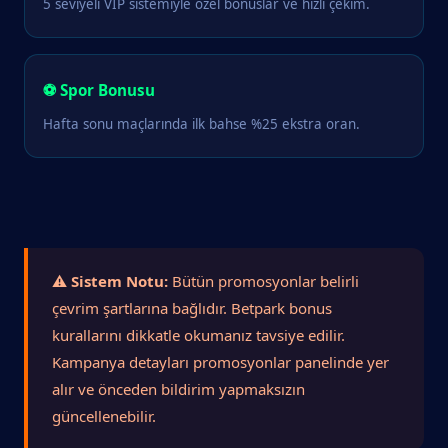
5 seviyeli VIP sistemiyle özel bonuslar ve hızlı çekim.
⚽ Spor Bonusu
Hafta sonu maçlarında ilk bahse %25 ekstra oran.
⚠️
Sistem Notu:
Bütün promosyonlar belirli
çevrim şartlarına bağlıdır. Betpark bonus
kurallarını dikkatle okumanız tavsiye edilir.
Kampanya detayları promosyonlar panelinde yer
alır ve önceden bildirim yapmaksızın
güncellenebilir.