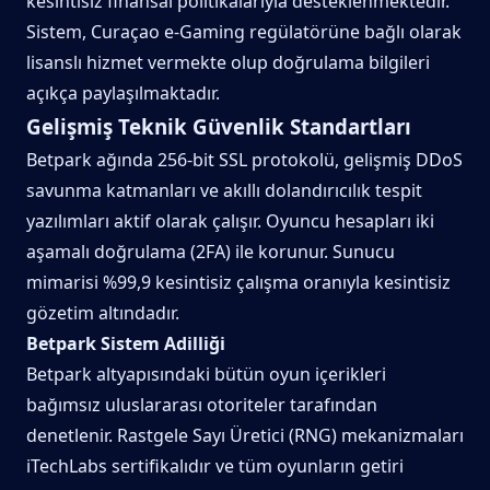
kesintisiz finansal politikalarıyla desteklenmektedir.
Sistem, Curaçao e-Gaming regülatörüne bağlı olarak
lisanslı hizmet vermekte olup doğrulama bilgileri
açıkça paylaşılmaktadır.
Gelişmiş Teknik Güvenlik Standartları
Betpark ağında 256-bit SSL protokolü, gelişmiş DDoS
savunma katmanları ve akıllı dolandırıcılık tespit
yazılımları aktif olarak çalışır. Oyuncu hesapları iki
aşamalı doğrulama (2FA) ile korunur. Sunucu
mimarisi %99,9 kesintisiz çalışma oranıyla kesintisiz
gözetim altındadır.
Betpark Sistem Adilliği
Betpark altyapısındaki bütün oyun içerikleri
bağımsız uluslararası otoriteler tarafından
denetlenir. Rastgele Sayı Üretici (RNG) mekanizmaları
iTechLabs sertifikalıdır ve tüm oyunların getiri