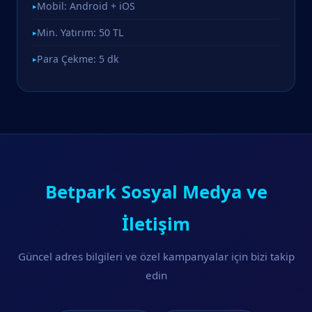
Mobil: Android + iOS
Min. Yatırım: 50 TL
Para Çekme: 5 dk
Betpark Sosyal Medya ve
İletişim
Güncel adres bilgileri ve özel kampanyalar için bizi takip
edin