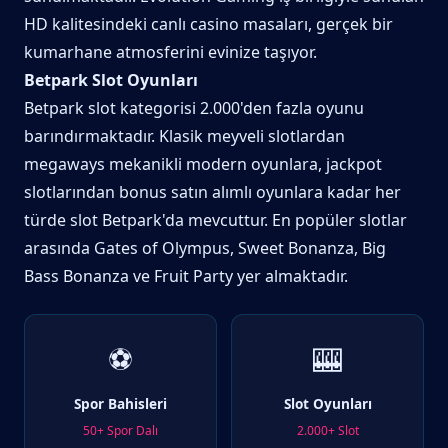
HD kalitesindeki canlı casino masaları, gerçek bir
kumarhane atmosferini evinize taşıyor.
Betpark Slot Oyunları
Betpark slot kategorisi 2.000'den fazla oyunu
barındırmaktadır. Klasik meyveli slotlardan
megaways mekanikli modern oyunlara, jackpot
slotlarından bonus satın alımlı oyunlara kadar her
türde slot Betpark'da mevcuttur. En popüler slotlar
arasında Gates of Olympus, Sweet Bonanza, Big
Bass Bonanza ve Fruit Party yer almaktadır.
⚽
🎰
Spor Bahisleri
Slot Oyunları
50+ Spor Dalı
2.000+ Slot