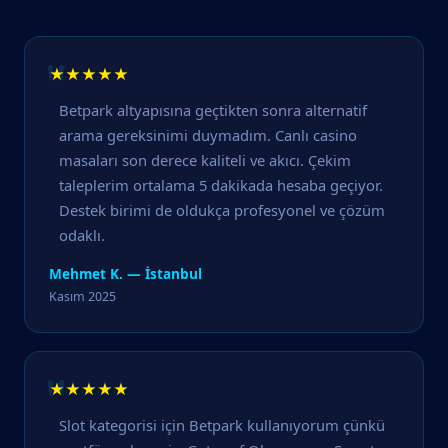
★★★★★
Betpark altyapısına geçtikten sonra alternatif
arama gereksinimi duymadım. Canlı casino
masaları son derece kaliteli ve akıcı. Çekim
taleplerim ortalama 5 dakikada hesaba geçiyor.
Destek birimi de oldukça profesyonel ve çözüm
odaklı.
Mehmet K. — İstanbul
Kasım 2025
★★★★★
Slot kategorisi için Betpark kullanıyorum çünkü