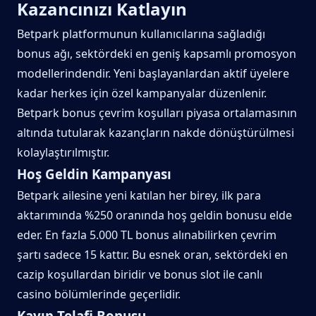
Kazancınızı Katlayın
Betpark platformunun kullanıcılarına sağladığı
bonus ağı, sektördeki en geniş kapsamlı promosyon
modellerindendir. Yeni başlayanlardan aktif üyelere
kadar herkes için özel kampanyalar düzenlenir.
Betpark bonus çevrim koşulları piyasa ortalamasının
altında tutularak kazançların nakde dönüştürülmesi
kolaylaştırılmıştır.
Hoş Geldin Kampanyası
Betpark ailesine yeni katılan her birey, ilk para
aktarımında %250 oranında hoş geldin bonusu elde
eder. En fazla 5.000 TL bonus alınabilirken çevrim
şartı sadece 15 kattır. Bu esnek oran, sektördeki en
cazip koşullardan biridir ve bonus slot ile canlı
casino bölümlerinde geçerlidir.
Kayıp Telafi Bonusu