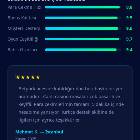
Para Çekme Hızı
9.8
Bonus Kalitesi
9.5
Müşteri Desteği
9.6
Oyun Çeşitliliği
9.7
Bahis Oranları
9.4
★★★★★
Betpark ailesine katıldığımdan beri başka bir yer
aramadım. Canlı casino masaları çok başarılı ve
keyifli. Para çekimlerimin tamamı 5 dakika içinde
hesabıma yansıyor. Türkçe destek ekibine de
ilgileri için ayrıca teşekkürler.
Mehmet K. — İstanbul
Kasım 2025