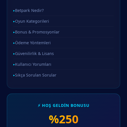
Betpark Nedir?
Oyun Kategorileri
Bonus & Promosyonlar
Ödeme Yöntemleri
Güvenilirlik & Lisans
Kullanıcı Yorumları
Sıkça Sorulan Sorular
⚡ HOŞ GELDIN BONUSU
%250