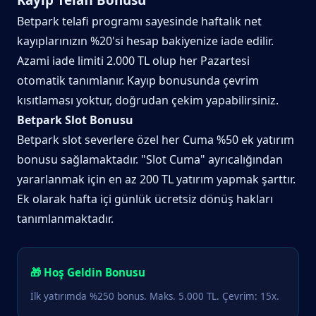
Betpark telafi programı sayesinde haftalık net
kayıplarınızın %20'si hesap bakiyenize iade edilir.
Azami iade limiti 2.000 TL olup her Pazartesi
otomatik tanımlanır. Kayıp bonusunda çevrim
kısıtlaması yoktur, doğrudan çekim yapabilirsiniz.
Betpark Slot Bonusu
Betpark slot severlere özel her Cuma %50 ek yatırım
bonusu sağlamaktadır. "Slot Cuma" ayrıcalığından
yararlanmak için en az 200 TL yatırım yapmak şarttır.
Ek olarak hafta içi günlük ücretsiz dönüş hakları
tanımlanmaktadır.
🎁 Hoş Geldin Bonusu
İlk yatırımda %250 bonus. Maks. 5.000 TL. Çevrim: 15x.