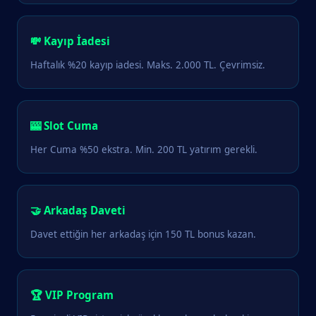
💸 Kayıp İadesi
Haftalık %20 kayıp iadesi. Maks. 2.000 TL. Çevrimsiz.
🎰 Slot Cuma
Her Cuma %50 ekstra. Min. 200 TL yatırım gerekli.
🤝 Arkadaş Daveti
Davet ettiğin her arkadaş için 150 TL bonus kazan.
🏆 VIP Program