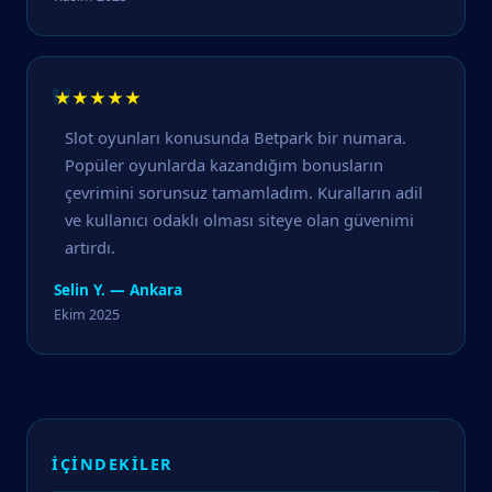
★★★★★
Slot oyunları konusunda Betpark bir numara.
Popüler oyunlarda kazandığım bonusların
çevrimini sorunsuz tamamladım. Kuralların adil
ve kullanıcı odaklı olması siteye olan güvenimi
artırdı.
Selin Y. — Ankara
Ekim 2025
İÇINDEKILER