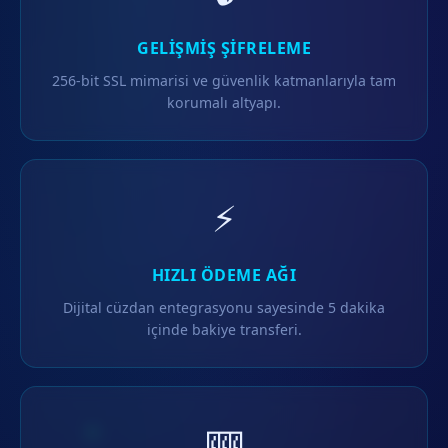
GELIŞMIŞ ŞIFRELEME
256-bit SSL mimarisi ve güvenlik katmanlarıyla tam
korumalı altyapı.
⚡
HIZLI ÖDEME AĞI
Dijital cüzdan entegrasyonu sayesinde 5 dakika
içinde bakiye transferi.
🎰