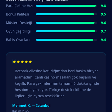
Para Çekme Hızı
9.8
Bonus Kalitesi
9.5
Müşteri Desteği
9.6
Oyun Çeşitliliği
9.7
Bahis Oranları
9.4
★★★★★
Betpark ailesine katıldığımdan beri başka bir yer
aramadım. Canlı casino masaları çok başarılı ve
keyifli. Para çekimlerimin tamamı 5 dakika içinde
hesabıma yansıyor. Türkçe destek ekibine de
ilgileri için ayrıca teşekkürler.
Mehmet K. — İstanbul
Kasım 2025