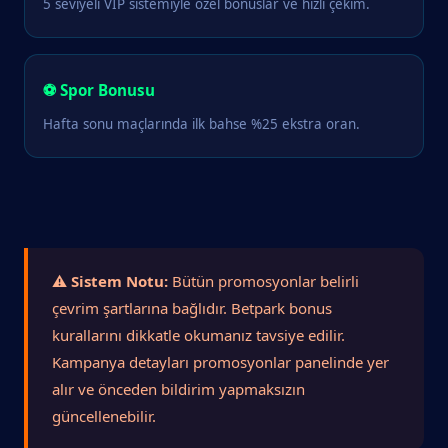
5 seviyeli VIP sistemiyle özel bonuslar ve hızlı çekim.
⚽ Spor Bonusu
Hafta sonu maçlarında ilk bahse %25 ekstra oran.
⚠️
Sistem Notu:
Bütün promosyonlar belirli
çevrim şartlarına bağlıdır. Betpark bonus
kurallarını dikkatle okumanız tavsiye edilir.
Kampanya detayları promosyonlar panelinde yer
alır ve önceden bildirim yapmaksızın
güncellenebilir.