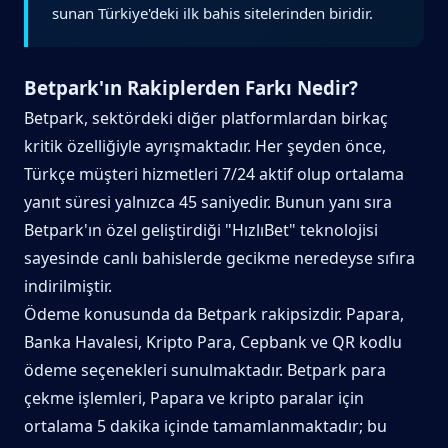
sunan Türkiye'deki ilk bahis sitelerinden biridir.
Betpark'ın Rakiplerden Farkı Nedir?
Betpark, sektördeki diğer platformlardan birkaç
kritik özelliğiyle ayrışmaktadır. Her şeyden önce,
Türkçe müşteri hizmetleri 7/24 aktif olup ortalama
yanıt süresi yalnızca 45 saniyedir. Bunun yanı sıra
Betpark'ın özel geliştirdiği "HızlıBet" teknolojisi
sayesinde canlı bahislerde gecikme neredeyse sıfıra
indirilmiştir.
Ödeme konusunda da Betpark rakipsizdir. Papara,
Banka Havalesi, Kripto Para, Cepbank ve QR kodlu
ödeme seçenekleri sunulmaktadır. Betpark para
çekme işlemleri, Papara ve kripto paralar için
ortalama 5 dakika içinde tamamlanmaktadır; bu