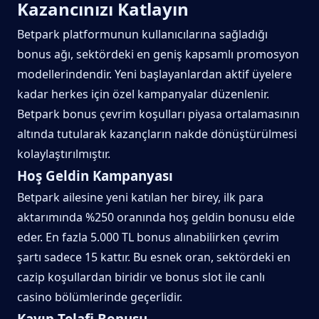
Kazancınızı Katlayın
Betpark platformunun kullanıcılarına sağladığı
bonus ağı, sektördeki en geniş kapsamlı promosyon
modellerindendir. Yeni başlayanlardan aktif üyelere
kadar herkes için özel kampanyalar düzenlenir.
Betpark bonus çevrim koşulları piyasa ortalamasının
altında tutularak kazançların nakde dönüştürülmesi
kolaylaştırılmıştır.
Hoş Geldin Kampanyası
Betpark ailesine yeni katılan her birey, ilk para
aktarımında %250 oranında hoş geldin bonusu elde
eder. En fazla 5.000 TL bonus alınabilirken çevrim
şartı sadece 15 kattır. Bu esnek oran, sektördeki en
cazip koşullardan biridir ve bonus slot ile canlı
casino bölümlerinde geçerlidir.
Kayıp Telafi Bonusu