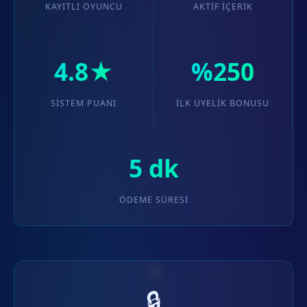
KAYITLI OYUNCU
AKTIF İÇERIK
4.8★
%250
SISTEM PUANI
İLK ÜYELIK BONUSU
5 dk
ÖDEME SÜRESI
🔒