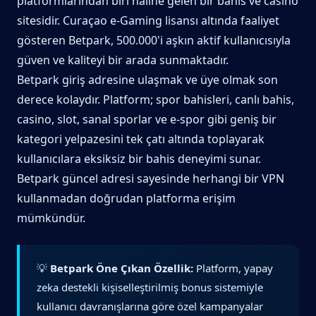
platformlarından biri haline gelen bir bahis ve casino
sitesidir. Curaçao e-Gaming lisansı altında faaliyet
gösteren Betpark, 500.000'i aşkın aktif kullanıcısıyla
güven ve kaliteyi bir arada sunmaktadır.
Betpark giriş adresine ulaşmak ve üye olmak son
derece kolaydır. Platform; spor bahisleri, canlı bahis,
casino, slot, sanal sporlar ve e-spor gibi geniş bir
kategori yelpazesini tek çatı altında toplayarak
kullanıcılara eksiksiz bir bahis deneyimi sunar.
Betpark güncel adresi sayesinde herhangi bir VPN
kullanmadan doğrudan platforma erişim
mümkündür.
💡
Betpark Öne Çıkan Özellik:
Platform, yapay
zeka destekli kişiselleştirilmiş bonus sistemiyle
kullanıcı davranışlarına göre özel kampanyalar