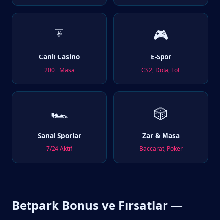
🃏
🎮
Canlı Casino
E-Spor
200+ Masa
CS2, Dota, LoL
🏎️
🎲
Sanal Sporlar
Zar & Masa
7/24 Aktif
Baccarat, Poker
Betpark Bonus ve Fırsatlar —