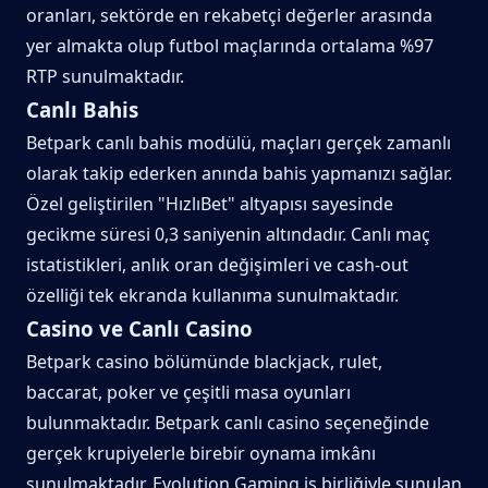
oranları, sektörde en rekabetçi değerler arasında
yer almakta olup futbol maçlarında ortalama %97
RTP sunulmaktadır.
Canlı Bahis
Betpark canlı bahis modülü, maçları gerçek zamanlı
olarak takip ederken anında bahis yapmanızı sağlar.
Özel geliştirilen "HızlıBet" altyapısı sayesinde
gecikme süresi 0,3 saniyenin altındadır. Canlı maç
istatistikleri, anlık oran değişimleri ve cash-out
özelliği tek ekranda kullanıma sunulmaktadır.
Casino ve Canlı Casino
Betpark casino bölümünde blackjack, rulet,
baccarat, poker ve çeşitli masa oyunları
bulunmaktadır. Betpark canlı casino seçeneğinde
gerçek krupiyelerle birebir oynama imkânı
sunulmaktadır. Evolution Gaming iş birliğiyle sunulan