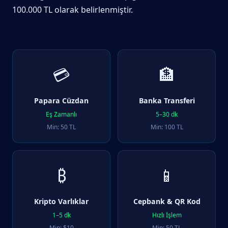
100.000 TL olarak belirlenmiştir.
💳
🏦
Papara Cüzdan
Banka Transferi
Eş Zamanlı
5–30 dk
Min: 50 TL
Min: 100 TL
₿
📱
Kripto Varlıklar
Cepbank & QR Kod
1–5 dk
Hızlı İşlem
Min: $10
Min: 50 TL