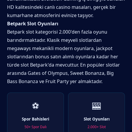
HD kalitesindeki canlı casino masaları, gerçek bir
kumarhane atmosferini evinize taşıyor.
Betpark Slot Oyunları
Betpark slot kategorisi 2.000'den fazla oyunu
barındırmaktadır. Klasik meyveli slotlardan
megaways mekanikli modern oyunlara, jackpot
slotlarından bonus satın alımlı oyunlara kadar her
türde slot Betpark'da mevcuttur. En popüler slotlar
arasında Gates of Olympus, Sweet Bonanza, Big
Bass Bonanza ve Fruit Party yer almaktadır.
⚽
🎰
Spor Bahisleri
Slot Oyunları
50+ Spor Dalı
2.000+ Slot