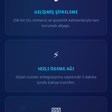
GELIŞMIŞ ŞIFRELEME
256-bit SSL mimarisi ve güvenlik katmanlarıyla tam
korumalı altyapı.
⚡
HIZLI ÖDEME AĞI
Dijital cüzdan entegrasyonu sayesinde 5 dakika
içinde bakiye transferi.
🎰