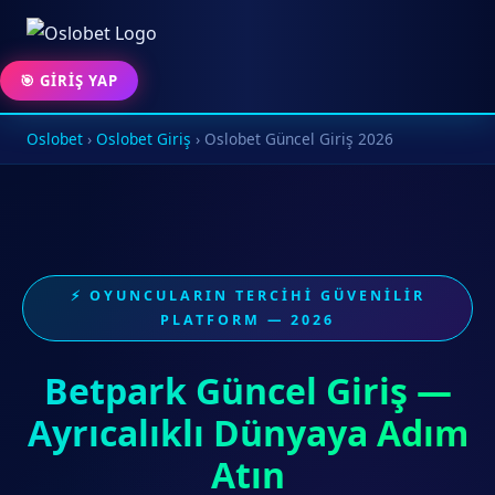
🎯 GIRIŞ YAP
Oslobet
›
Oslobet Giriş
›
Oslobet Güncel Giriş 2026
⚡ OYUNCULARIN TERCIHI GÜVENILIR
PLATFORM — 2026
Betpark Güncel Giriş —
Ayrıcalıklı Dünyaya Adım
Atın