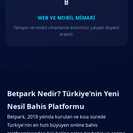
📱
WEB VE MOBIL MIMARI
Tarayıcı ve mobil cihazlarda kesintisiz çalışan duyarlı
arayüz.
Betpark Nedir? Türkiye'nin Yeni
Nesil Bahis Platformu
Betpark, 2018 yılında kurulan ve kısa sürede
Türkiye'nin en hızlı büyüyen online bahis