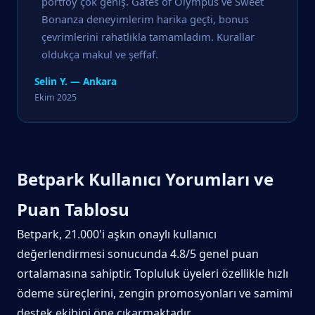
portföy çok geniş. Gates of Olympus ve Sweet
Bonanza deneyimlerim harika geçti, bonus
çevrimlerini rahatlıkla tamamladım. Kurallar
oldukça makul ve şeffaf.
Selin Y. — Ankara
Ekim 2025
Betpark Kullanıcı Yorumları ve
Puan Tablosu
Betpark, 21.000'i aşkın onaylı kullanıcı
değerlendirmesi sonucunda 4.8/5 genel puan
ortalamasına sahiptir. Topluluk üyeleri özellikle hızlı
ödeme süreçlerini, zengin promosyonları ve samimi
destek ekibini öne çıkarmaktadır.