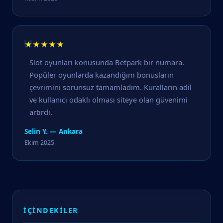
★★★★★
Slot oyunları konusunda Betpark bir numara.
Popüler oyunlarda kazandığım bonusların
çevrimini sorunsuz tamamladım. Kuralların adil
ve kullanıcı odaklı olması siteye olan güvenimi
artırdı.
Selin Y. — Ankara
Ekim 2025
İÇINDEKILER