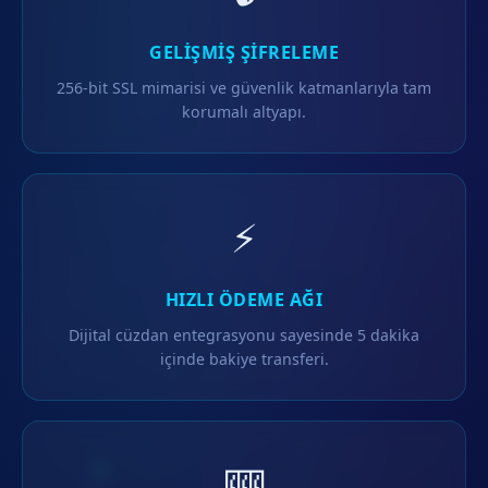
GELIŞMIŞ ŞIFRELEME
256-bit SSL mimarisi ve güvenlik katmanlarıyla tam
korumalı altyapı.
⚡
HIZLI ÖDEME AĞI
Dijital cüzdan entegrasyonu sayesinde 5 dakika
içinde bakiye transferi.
🎰