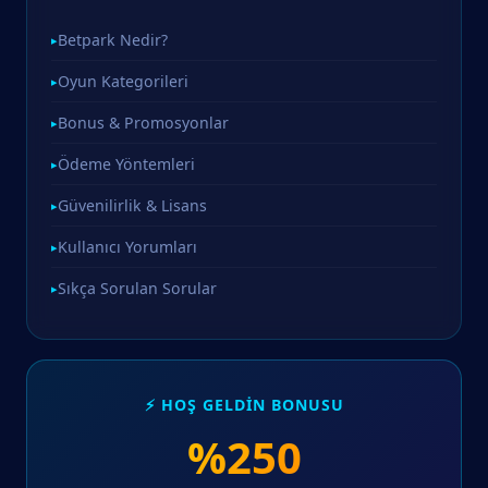
Betpark Nedir?
Oyun Kategorileri
Bonus & Promosyonlar
Ödeme Yöntemleri
Güvenilirlik & Lisans
Kullanıcı Yorumları
Sıkça Sorulan Sorular
⚡ HOŞ GELDIN BONUSU
%250