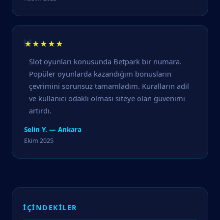
★★★★★
Slot oyunları konusunda Betpark bir numara.
Popüler oyunlarda kazandığım bonusların
çevrimini sorunsuz tamamladım. Kuralların adil
ve kullanıcı odaklı olması siteye olan güvenimi
artırdı.
Selin Y. — Ankara
Ekim 2025
İÇINDEKILER