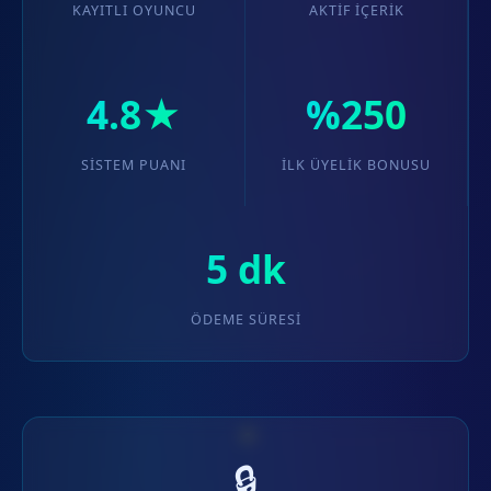
KAYITLI OYUNCU
AKTIF İÇERIK
4.8★
%250
SISTEM PUANI
İLK ÜYELIK BONUSU
5 dk
ÖDEME SÜRESI
🔒