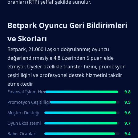
oranları (RTP) şeffaf şekilde sunulur.
Betpark Oyuncu Geri Bildirimleri
ve Skorları
Betpark, 21.000'i aşkın doğrulanmış oyuncu
değerlendirmesiyle 4.8 üzerinden 5 puan elde
etmiştir. Üyeler özellikle transfer hızını, promosyon
çeşitliliğini ve profesyonel destek hizmetini takdir
etmektedir.
Finansal İşlem Hızı
9.8
Promosyon Çeşitliliği
9.5
Müşteri Desteği
9.6
Oyun Ekosistemi
9.7
Bahis Oranları
9.4