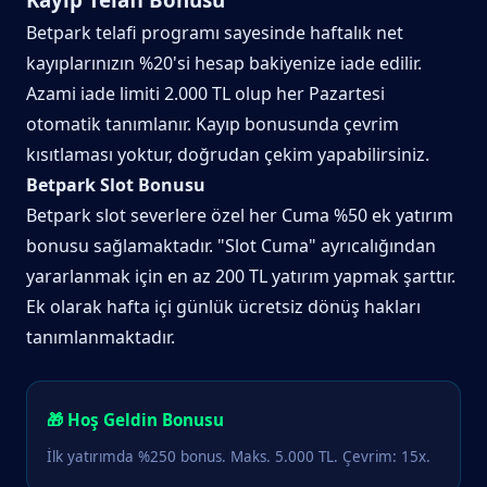
Betpark telafi programı sayesinde haftalık net
kayıplarınızın %20'si hesap bakiyenize iade edilir.
Azami iade limiti 2.000 TL olup her Pazartesi
otomatik tanımlanır. Kayıp bonusunda çevrim
kısıtlaması yoktur, doğrudan çekim yapabilirsiniz.
Betpark Slot Bonusu
Betpark slot severlere özel her Cuma %50 ek yatırım
bonusu sağlamaktadır. "Slot Cuma" ayrıcalığından
yararlanmak için en az 200 TL yatırım yapmak şarttır.
Ek olarak hafta içi günlük ücretsiz dönüş hakları
tanımlanmaktadır.
🎁 Hoş Geldin Bonusu
İlk yatırımda %250 bonus. Maks. 5.000 TL. Çevrim: 15x.