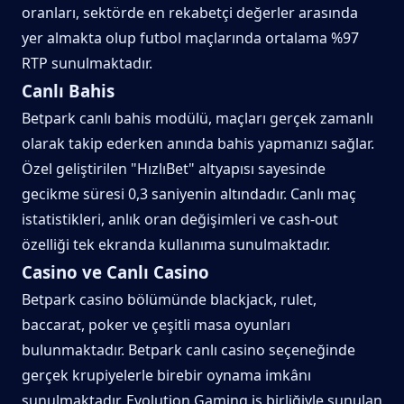
oranları, sektörde en rekabetçi değerler arasında
yer almakta olup futbol maçlarında ortalama %97
RTP sunulmaktadır.
Canlı Bahis
Betpark canlı bahis modülü, maçları gerçek zamanlı
olarak takip ederken anında bahis yapmanızı sağlar.
Özel geliştirilen "HızlıBet" altyapısı sayesinde
gecikme süresi 0,3 saniyenin altındadır. Canlı maç
istatistikleri, anlık oran değişimleri ve cash-out
özelliği tek ekranda kullanıma sunulmaktadır.
Casino ve Canlı Casino
Betpark casino bölümünde blackjack, rulet,
baccarat, poker ve çeşitli masa oyunları
bulunmaktadır. Betpark canlı casino seçeneğinde
gerçek krupiyelerle birebir oynama imkânı
sunulmaktadır. Evolution Gaming iş birliğiyle sunulan