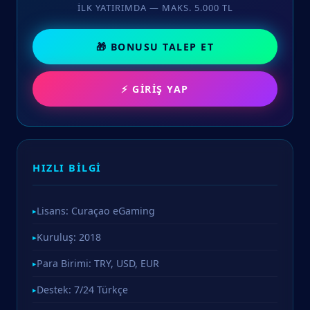
İLK YATIRIMDA — MAKS. 5.000 TL
🎁 BONUSU TALEP ET
⚡ GIRIŞ YAP
HIZLI BILGI
Lisans: Curaçao eGaming
Kuruluş: 2018
Para Birimi: TRY, USD, EUR
Destek: 7/24 Türkçe