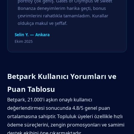
portföy çok geniş. Gates of Olympus ve Sweet
Bonanza deneyimlerim harika geçti, bonus
çevrimlerini rahatlıkla tamamladım. Kurallar
oldukça makul ve şeffaf.
Selin Y. — Ankara
Ekim 2025
Betpark Kullanıcı Yorumları ve
Puan Tablosu
Betpark, 21.000'i aşkın onaylı kullanıcı
değerlendirmesi sonucunda 4.8/5 genel puan
ortalamasına sahiptir. Topluluk üyeleri özellikle hızlı
ödeme süreçlerini, zengin promosyonları ve samimi
destek ekibini öne çıkarmaktadır.