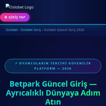
🎯 GIRIŞ YAP
Oslobet
›
Oslobet Giriş
›
Oslobet Güncel Giriş 2026
⚡ OYUNCULARIN TERCIHI GÜVENILIR
PLATFORM — 2026
Betpark Güncel Giriş —
Ayrıcalıklı Dünyaya Adım
Atın