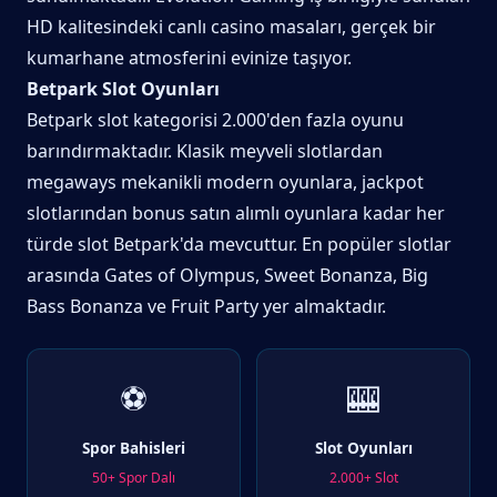
HD kalitesindeki canlı casino masaları, gerçek bir
kumarhane atmosferini evinize taşıyor.
Betpark Slot Oyunları
Betpark slot kategorisi 2.000'den fazla oyunu
barındırmaktadır. Klasik meyveli slotlardan
megaways mekanikli modern oyunlara, jackpot
slotlarından bonus satın alımlı oyunlara kadar her
türde slot Betpark'da mevcuttur. En popüler slotlar
arasında Gates of Olympus, Sweet Bonanza, Big
Bass Bonanza ve Fruit Party yer almaktadır.
⚽
🎰
Spor Bahisleri
Slot Oyunları
50+ Spor Dalı
2.000+ Slot