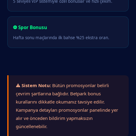
5 seviyeli VIP sistemiyle özel bonuslar ve hızlı çekim.
⚽ Spor Bonusu
Hafta sonu maçlarında ilk bahse %25 ekstra oran.
⚠️
Sistem Notu:
Bütün promosyonlar belirli
çevrim şartlarına bağlıdır. Betpark bonus
kurallarını dikkatle okumanız tavsiye edilir.
Kampanya detayları promosyonlar panelinde yer
alır ve önceden bildirim yapmaksızın
güncellenebilir.