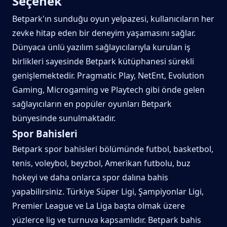
Seçenek
Betpark'ın sunduğu oyun yelpazesi, kullanıcıların her
zevke hitap eden bir deneyim yaşamasını sağlar.
Dünyaca ünlü yazılım sağlayıcılarıyla kurulan iş
birlikleri sayesinde Betpark kütüphanesi sürekli
genişlemektedir. Pragmatic Play, NetEnt, Evolution
Gaming, Microgaming ve Playtech gibi önde gelen
sağlayıcıların en popüler oyunları Betpark
bünyesinde sunulmaktadır.
Spor Bahisleri
Betpark spor bahisleri bölümünde futbol, basketbol,
tenis, voleybol, beyzbol, Amerikan futbolu, buz
hokeyi ve daha onlarca spor dalına bahis
yapabilirsiniz. Türkiye Süper Ligi, Şampiyonlar Ligi,
Premier League ve La Liga başta olmak üzere
yüzlerce lig ve turnuva kapsamlıdır. Betpark bahis