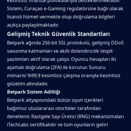
kesintisiz finansal politikalarıyla desteklenmektedir.
Sistem, Curaçao e-Gaming regülatörüne bağlı olarak
lisanslı hizmet vermekte olup doğrulama bilgileri
açıkça paylaşılmaktadır.
Gelişmiş Teknik Güvenlik Standartları
Betpark ağında 256-bit SSL protokolü, gelişmiş DDoS
savunma katmanları ve akıllı dolandırıcılık tespit
yazılımları aktif olarak çalışır. Oyuncu hesapları iki
aşamalı doğrulama (2FA) ile korunur. Sunucu
mimarisi %99,9 kesintisiz çalışma oranıyla kesintisiz
gözetim altındadır.
Betpark Sistem Adilliği
Betpark altyapısındaki bütün oyun içerikleri
bağımsız uluslararası otoriteler tarafından
denetlenir. Rastgele Sayı Üretici (RNG) mekanizmaları
iTechLabs sertifikalıdır ve tüm oyunların getiri