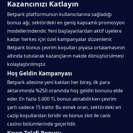
Kazancınızı Katlayın
Betpark platformunun kullanıcılarına sağladığı
bonus ağı, sektördeki en geniş kapsamlı promosyon
modellerindendir. Yeni başlayanlardan aktif üyelere
kadar herkes için özel kampanyalar düzenlenir.
Betpark bonus çevrim koşulları piyasa ortalamasının
altında tutularak kazançların nakde dönüştürülmesi
kolaylaştırılmıştır.
Hoş Geldin Kampanyası
Betpark ailesine yeni katılan her birey, ilk para
aktarımında %250 oranında hoş geldin bonusu elde
eder. En fazla 5.000 TL bonus alınabilirken çevrim
şartı sadece 15 kattır. Bu esnek oran, sektördeki en
cazip koşullardan biridir ve bonus slot ile canlı
casino bölümlerinde geçerlidir.
Kayıp Telafi Bonusu