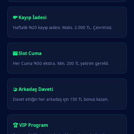
💸 Kayıp İadesi
Haftalık %20 kayıp iadesi. Maks. 2.000 TL. Çevrimsiz.
🎰 Slot Cuma
Her Cuma %50 ekstra. Min. 200 TL yatırım gerekli.
🤝 Arkadaş Daveti
Davet ettiğin her arkadaş için 150 TL bonus kazan.
🏆 VIP Program