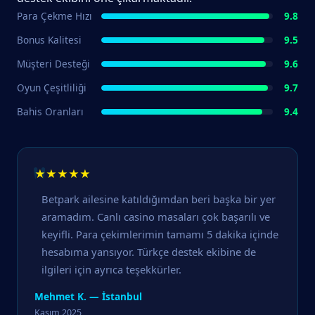
Para Çekme Hızı
9.8
Bonus Kalitesi
9.5
Müşteri Desteği
9.6
Oyun Çeşitliliği
9.7
Bahis Oranları
9.4
★★★★★
Betpark ailesine katıldığımdan beri başka bir yer
aramadım. Canlı casino masaları çok başarılı ve
keyifli. Para çekimlerimin tamamı 5 dakika içinde
hesabıma yansıyor. Türkçe destek ekibine de
ilgileri için ayrıca teşekkürler.
Mehmet K. — İstanbul
Kasım 2025