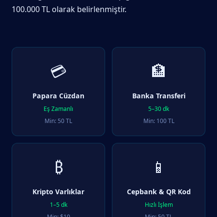
100.000 TL olarak belirlenmiştir.
💳
🏦
Papara Cüzdan
Banka Transferi
Eş Zamanlı
5–30 dk
Min: 50 TL
Min: 100 TL
₿
📱
Kripto Varlıklar
Cepbank & QR Kod
1–5 dk
Hızlı İşlem
Min: $10
Min: 50 TL