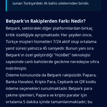
sunan Türkiye'deki ilk bahis sitelerinden biridir.
Betpark'ın Rakiplerden Farkı Nedir?
Betpark, sektördeki diğer platformlardan birkaç
kritik özelliğiyle ayrışmaktadır. Her şeyden önce,
Türkçe müşteri hizmetleri 7/24 aktif olup ortalama
yanıt süresi yalnızca 45 saniyedir. Bunun yanı sıra
Betpark'ın özel geliştirdiği "HızlıBet" teknolojisi
sayesinde canlı bahislerde gecikme neredeyse sıfıra
indirilmiştir.
Ödeme konusunda da Betpark rakipsizdir. Papara,
Banka Havalesi, Kripto Para, Cepbank ve QR kodlu
ödeme seçenekleri sunulmaktadır. Betpark para
çekme işlemleri, Papara ve kripto paralar için
ortalama 5 dakika içinde tamamlanmaktadır; bu