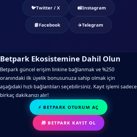
🐦
Twitter / X
📸
Instagram
📘
Facebook
✈️
Telegram
Betpark Ekosistemine Dahil Olun
Betpark güncel erişim linkine bağlanmak ve %250
oranındaki ilk üyelik bonusunuza sahip olmak için
aşağıdaki hızlı bağlantıları seçebilirsiniz. Kayıt işlemi sadece
birkaç dakikanızı alır!
⚡ BETPARK OTURUM AÇ
🎁 BETPARK KAYIT OL