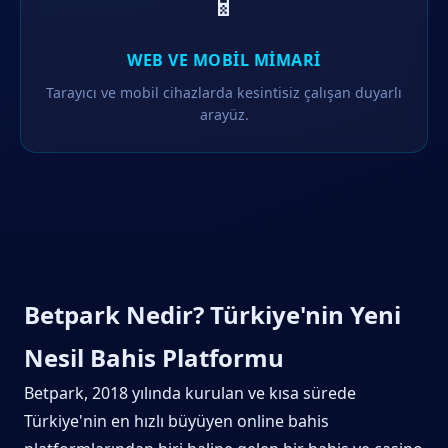
📱
WEB VE MOBIL MIMARI
Tarayıcı ve mobil cihazlarda kesintisiz çalışan duyarlı
arayüz.
Betpark Nedir? Türkiye'nin Yeni
Nesil Bahis Platformu
Betpark, 2018 yılında kurulan ve kısa sürede
Türkiye'nin en hızlı büyüyen online bahis