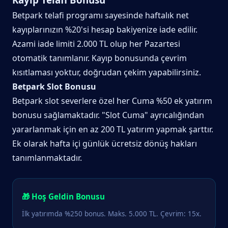
Betpark telafi programı sayesinde haftalık net
kayıplarınızın %20'si hesap bakiyenize iade edilir.
Azami iade limiti 2.000 TL olup her Pazartesi
otomatik tanımlanır. Kayıp bonusunda çevrim
kısıtlaması yoktur, doğrudan çekim yapabilirsiniz.
Betpark Slot Bonusu
Betpark slot severlere özel her Cuma %50 ek yatırım
bonusu sağlamaktadır. "Slot Cuma" ayrıcalığından
yararlanmak için en az 200 TL yatırım yapmak şarttır.
Ek olarak hafta içi günlük ücretsiz dönüş hakları
tanımlanmaktadır.
🎁 Hoş Geldin Bonusu
İlk yatırımda %250 bonus. Maks. 5.000 TL. Çevrim: 15x.