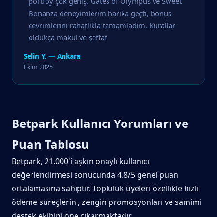
portföy çok geniş. Gates of Olympus ve Sweet
Bonanza deneyimlerim harika geçti, bonus
çevrimlerini rahatlıkla tamamladım. Kurallar
oldukça makul ve şeffaf.
Selin Y. — Ankara
Ekim 2025
Betpark Kullanıcı Yorumları ve
Puan Tablosu
Betpark, 21.000'i aşkın onaylı kullanıcı
değerlendirmesi sonucunda 4.8/5 genel puan
ortalamasına sahiptir. Topluluk üyeleri özellikle hızlı
ödeme süreçlerini, zengin promosyonları ve samimi
destek ekibini öne çıkarmaktadır.