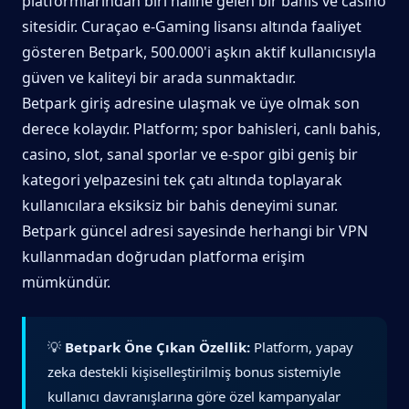
platformlarından biri haline gelen bir bahis ve casino
sitesidir. Curaçao e-Gaming lisansı altında faaliyet
gösteren Betpark, 500.000'i aşkın aktif kullanıcısıyla
güven ve kaliteyi bir arada sunmaktadır.
Betpark giriş adresine ulaşmak ve üye olmak son
derece kolaydır. Platform; spor bahisleri, canlı bahis,
casino, slot, sanal sporlar ve e-spor gibi geniş bir
kategori yelpazesini tek çatı altında toplayarak
kullanıcılara eksiksiz bir bahis deneyimi sunar.
Betpark güncel adresi sayesinde herhangi bir VPN
kullanmadan doğrudan platforma erişim
mümkündür.
💡
Betpark Öne Çıkan Özellik:
Platform, yapay
zeka destekli kişiselleştirilmiş bonus sistemiyle
kullanıcı davranışlarına göre özel kampanyalar