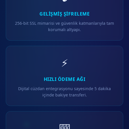
GELIŞMIŞ ŞIFRELEME
256-bit SSL mimarisi ve güvenlik katmanlarıyla tam
korumalı altyapı.
⚡
HIZLI ÖDEME AĞI
Dijital cüzdan entegrasyonu sayesinde 5 dakika
içinde bakiye transferi.
🎰