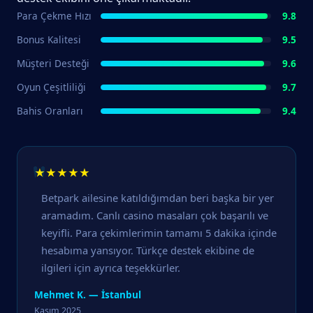
Para Çekme Hızı
9.8
Bonus Kalitesi
9.5
Müşteri Desteği
9.6
Oyun Çeşitliliği
9.7
Bahis Oranları
9.4
★★★★★
Betpark ailesine katıldığımdan beri başka bir yer
aramadım. Canlı casino masaları çok başarılı ve
keyifli. Para çekimlerimin tamamı 5 dakika içinde
hesabıma yansıyor. Türkçe destek ekibine de
ilgileri için ayrıca teşekkürler.
Mehmet K. — İstanbul
Kasım 2025