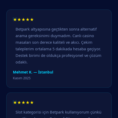
★★★★★
Betpark altyapısına geçtikten sonra alternatif
arama gereksinimi duymadım. Canlı casino
masaları son derece kaliteli ve akıcı. Çekim
taleplerim ortalama 5 dakikada hesaba geçiyor.
Destek birimi de oldukça profesyonel ve çözüm
odaklı.
Mehmet K. — İstanbul
Kasım 2025
★★★★★
Slot kategorisi için Betpark kullanıyorum çünkü