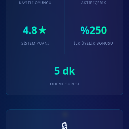
KAYITLI OYUNCU
AKTIF İÇERIK
4.8★
%250
SISTEM PUANI
İLK ÜYELIK BONUSU
5 dk
ÖDEME SÜRESI
🔒