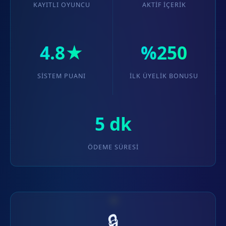
KAYITLI OYUNCU
AKTIF İÇERIK
4.8★
%250
SISTEM PUANI
İLK ÜYELIK BONUSU
5 dk
ÖDEME SÜRESI
🔒