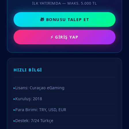
İLK YATIRIMDA — MAKS. 5.000 TL
🎁 BONUSU TALEP ET
⚡ GIRIŞ YAP
HIZLI BILGI
Lisans: Curaçao eGaming
Kuruluş: 2018
Para Birimi: TRY, USD, EUR
Destek: 7/24 Türkçe