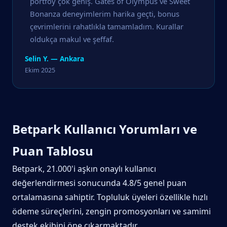
portföy çok geniş. Gates of Olympus ve Sweet
Bonanza deneyimlerim harika geçti, bonus
çevrimlerini rahatlıkla tamamladım. Kurallar
oldukça makul ve şeffaf.
Selin Y. — Ankara
Ekim 2025
Betpark Kullanıcı Yorumları ve
Puan Tablosu
Betpark, 21.000'i aşkın onaylı kullanıcı
değerlendirmesi sonucunda 4.8/5 genel puan
ortalamasına sahiptir. Topluluk üyeleri özellikle hızlı
ödeme süreçlerini, zengin promosyonları ve samimi
destek ekibini öne çıkarmaktadır.