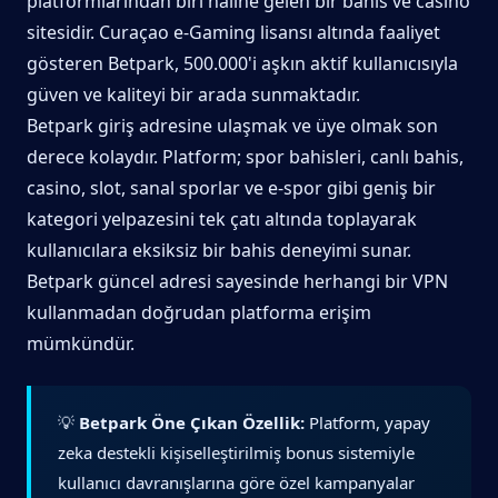
platformlarından biri haline gelen bir bahis ve casino
sitesidir. Curaçao e-Gaming lisansı altında faaliyet
gösteren Betpark, 500.000'i aşkın aktif kullanıcısıyla
güven ve kaliteyi bir arada sunmaktadır.
Betpark giriş adresine ulaşmak ve üye olmak son
derece kolaydır. Platform; spor bahisleri, canlı bahis,
casino, slot, sanal sporlar ve e-spor gibi geniş bir
kategori yelpazesini tek çatı altında toplayarak
kullanıcılara eksiksiz bir bahis deneyimi sunar.
Betpark güncel adresi sayesinde herhangi bir VPN
kullanmadan doğrudan platforma erişim
mümkündür.
💡
Betpark Öne Çıkan Özellik:
Platform, yapay
zeka destekli kişiselleştirilmiş bonus sistemiyle
kullanıcı davranışlarına göre özel kampanyalar