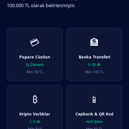
100.000 TL olarak belirlenmiştir.
💳
🏦
Papara Cüzdan
Banka Transferi
Eş Zamanlı
5–30 dk
Min: 50 TL
Min: 100 TL
₿
📱
Kripto Varlıklar
Cepbank & QR Kod
1–5 dk
Hızlı İşlem
Min: $10
Min: 50 TL