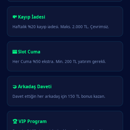
💸 Kayıp İadesi
Haftalık %20 kayıp iadesi. Maks. 2.000 TL. Çevrimsiz.
🎰 Slot Cuma
Her Cuma %50 ekstra. Min. 200 TL yatırım gerekli.
🤝 Arkadaş Daveti
Davet ettiğin her arkadaş için 150 TL bonus kazan.
🏆 VIP Program