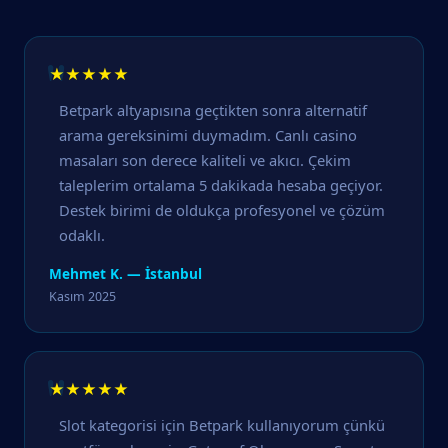
★★★★★
Betpark altyapısına geçtikten sonra alternatif
arama gereksinimi duymadım. Canlı casino
masaları son derece kaliteli ve akıcı. Çekim
taleplerim ortalama 5 dakikada hesaba geçiyor.
Destek birimi de oldukça profesyonel ve çözüm
odaklı.
Mehmet K. — İstanbul
Kasım 2025
★★★★★
Slot kategorisi için Betpark kullanıyorum çünkü