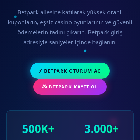
Betpark ailesine katılarak yüksek oranlı
kuponların, eşsiz casino oyunlarının ve güvenli
ödemelerin tadını çıkarın. Betpark giriş
adresiyle saniyeler içinde bağlanın.
⚡ BETPARK OTURUM AÇ
🎁 BETPARK KAYIT OL
500K+
3.000+