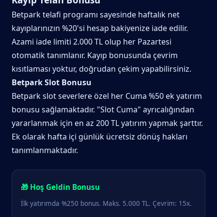
Betpark telafi programı sayesinde haftalık net
kayıplarınızın %20'si hesap bakiyenize iade edilir.
Azami iade limiti 2.000 TL olup her Pazartesi
otomatik tanımlanır. Kayıp bonusunda çevrim
kısıtlaması yoktur, doğrudan çekim yapabilirsiniz.
Betpark Slot Bonusu
Betpark slot severlere özel her Cuma %50 ek yatırım
bonusu sağlamaktadır. "Slot Cuma" ayrıcalığından
yararlanmak için en az 200 TL yatırım yapmak şarttır.
Ek olarak hafta içi günlük ücretsiz dönüş hakları
tanımlanmaktadır.
🎁 Hoş Geldin Bonusu
İlk yatırımda %250 bonus. Maks. 5.000 TL. Çevrim: 15x.