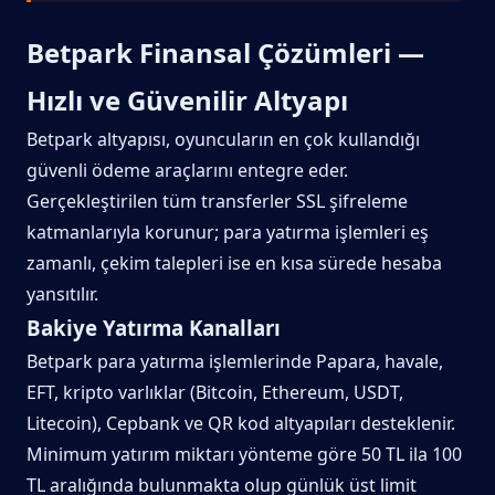
Betpark Finansal Çözümleri —
Hızlı ve Güvenilir Altyapı
Betpark altyapısı, oyuncuların en çok kullandığı
güvenli ödeme araçlarını entegre eder.
Gerçekleştirilen tüm transferler SSL şifreleme
katmanlarıyla korunur; para yatırma işlemleri eş
zamanlı, çekim talepleri ise en kısa sürede hesaba
yansıtılır.
Bakiye Yatırma Kanalları
Betpark para yatırma işlemlerinde Papara, havale,
EFT, kripto varlıklar (Bitcoin, Ethereum, USDT,
Litecoin), Cepbank ve QR kod altyapıları desteklenir.
Minimum yatırım miktarı yönteme göre 50 TL ila 100
TL aralığında bulunmakta olup günlük üst limit