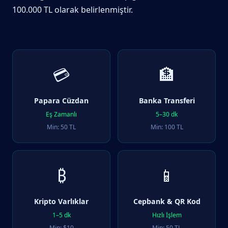
100.000 TL olarak belirlenmiştir.
💳
🏦
Papara Cüzdan
Banka Transferi
Eş Zamanlı
5–30 dk
Min: 50 TL
Min: 100 TL
₿
📱
Kripto Varlıklar
Cepbank & QR Kod
1–5 dk
Hızlı İşlem
Min: $10
Min: 50 TL