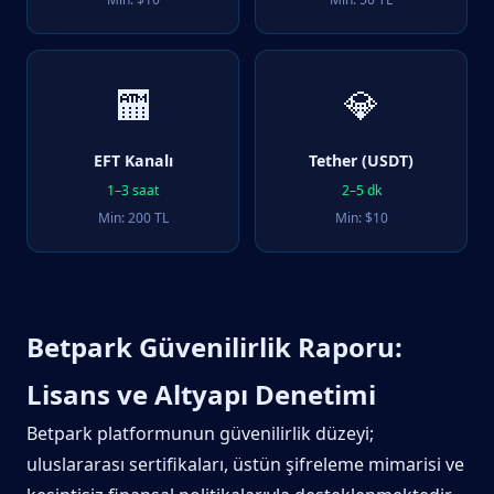
🏧
💎
EFT Kanalı
Tether (USDT)
1–3 saat
2–5 dk
Min: 200 TL
Min: $10
Betpark Güvenilirlik Raporu:
Lisans ve Altyapı Denetimi
Betpark platformunun güvenilirlik düzeyi;
uluslararası sertifikaları, üstün şifreleme mimarisi ve