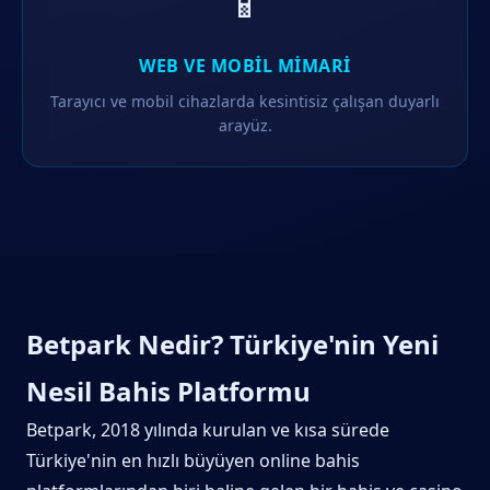
📱
WEB VE MOBIL MIMARI
Tarayıcı ve mobil cihazlarda kesintisiz çalışan duyarlı
arayüz.
Betpark Nedir? Türkiye'nin Yeni
Nesil Bahis Platformu
Betpark, 2018 yılında kurulan ve kısa sürede
Türkiye'nin en hızlı büyüyen online bahis