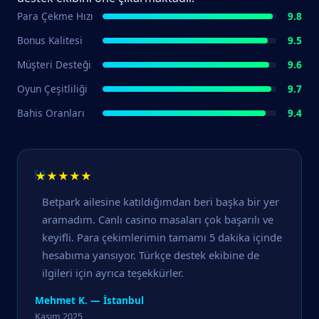
Para Çekme Hızı
9.8
Bonus Kalitesi
9.5
Müşteri Desteği
9.6
Oyun Çeşitliliği
9.7
Bahis Oranları
9.4
★★★★★
Betpark ailesine katıldığımdan beri başka bir yer
aramadım. Canlı casino masaları çok başarılı ve
keyifli. Para çekimlerimin tamamı 5 dakika içinde
hesabıma yansıyor. Türkçe destek ekibine de
ilgileri için ayrıca teşekkürler.
Mehmet K. — İstanbul
Kasım 2025