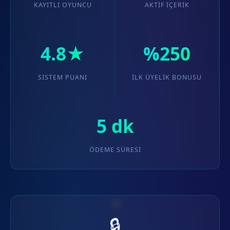
KAYITLI OYUNCU
AKTIF İÇERIK
4.8★
%250
SISTEM PUANI
İLK ÜYELIK BONUSU
5 dk
ÖDEME SÜRESI
🔒