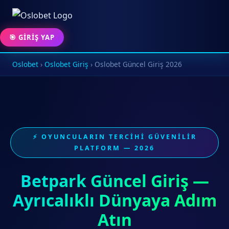
🎯 GIRIŞ YAP
Oslobet
›
Oslobet Giriş
›
Oslobet Güncel Giriş 2026
⚡ OYUNCULARIN TERCIHI GÜVENILIR
PLATFORM — 2026
Betpark Güncel Giriş —
Ayrıcalıklı Dünyaya Adım
Atın