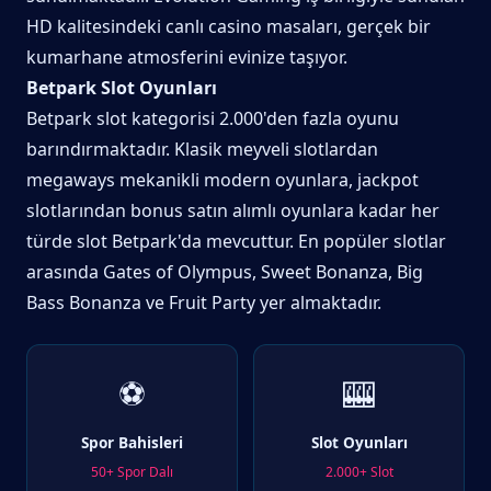
HD kalitesindeki canlı casino masaları, gerçek bir
kumarhane atmosferini evinize taşıyor.
Betpark Slot Oyunları
Betpark slot kategorisi 2.000'den fazla oyunu
barındırmaktadır. Klasik meyveli slotlardan
megaways mekanikli modern oyunlara, jackpot
slotlarından bonus satın alımlı oyunlara kadar her
türde slot Betpark'da mevcuttur. En popüler slotlar
arasında Gates of Olympus, Sweet Bonanza, Big
Bass Bonanza ve Fruit Party yer almaktadır.
⚽
🎰
Spor Bahisleri
Slot Oyunları
50+ Spor Dalı
2.000+ Slot