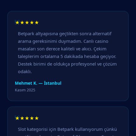
★★★★★
Betpark altyapısına geçtikten sonra alternatif
arama gereksinimi duymadım. Canlı casino
masaları son derece kaliteli ve akıcı. Çekim
taleplerim ortalama 5 dakikada hesaba geçiyor.
Destek birimi de oldukça profesyonel ve çözüm
odaklı.
Mehmet K. — İstanbul
Kasım 2025
★★★★★
Slot kategorisi için Betpark kullanıyorum çünkü