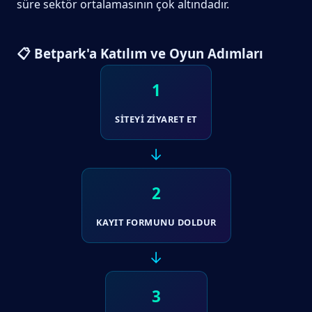
süre sektör ortalamasının çok altındadır.
📋 Betpark'a Katılım ve Oyun Adımları
1
SITEYI ZIYARET ET
→
2
KAYIT FORMUNU DOLDUR
→
3