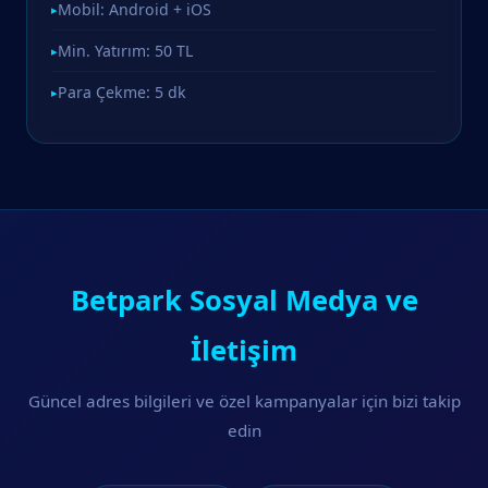
Mobil: Android + iOS
Min. Yatırım: 50 TL
Para Çekme: 5 dk
Betpark Sosyal Medya ve
İletişim
Güncel adres bilgileri ve özel kampanyalar için bizi takip
edin