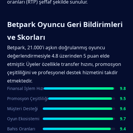
oranları (RTP) şeffaf şekilde sunulur.
Betpark Oyuncu Geri Bildirimleri
ve Skorları
Betpark, 21.000'i aşkın doğrulanmış oyuncu
değerlendirmesiyle 4.8 üzerinden 5 puan elde
etmiştir. Üyeler özellikle transfer hızını, promosyon
çeşitliliğini ve profesyonel destek hizmetini takdir
etmektedir.
Finansal İşlem Hızı
9.8
Promosyon Çeşitliliği
9.5
Müşteri Desteği
9.6
Oyun Ekosistemi
9.7
Bahis Oranları
9.4