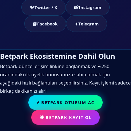
🐦
Twitter / X
📸
Instagram
📘
Facebook
✈️
Telegram
Betpark Ekosistemine Dahil Olun
Betpark güncel erişim linkine bağlanmak ve %250
oranındaki ilk üyelik bonusunuza sahip olmak için
aşağıdaki hızlı bağlantıları seçebilirsiniz. Kayıt işlemi sadece
birkaç dakikanızı alır!
⚡ BETPARK OTURUM AÇ
🎁 BETPARK KAYIT OL