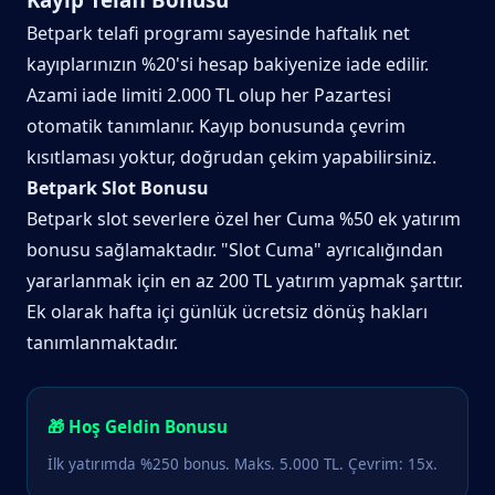
Betpark telafi programı sayesinde haftalık net
kayıplarınızın %20'si hesap bakiyenize iade edilir.
Azami iade limiti 2.000 TL olup her Pazartesi
otomatik tanımlanır. Kayıp bonusunda çevrim
kısıtlaması yoktur, doğrudan çekim yapabilirsiniz.
Betpark Slot Bonusu
Betpark slot severlere özel her Cuma %50 ek yatırım
bonusu sağlamaktadır. "Slot Cuma" ayrıcalığından
yararlanmak için en az 200 TL yatırım yapmak şarttır.
Ek olarak hafta içi günlük ücretsiz dönüş hakları
tanımlanmaktadır.
🎁 Hoş Geldin Bonusu
İlk yatırımda %250 bonus. Maks. 5.000 TL. Çevrim: 15x.