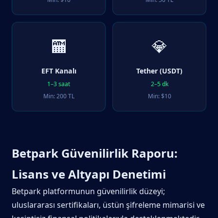
🏧
💎
EFT Kanalı
Tether (USDT)
1–3 saat
2–5 dk
Min: 200 TL
Min: $10
Betpark Güvenilirlik Raporu:
Lisans ve Altyapı Denetimi
Betpark platformunun güvenilirlik düzeyi;
uluslararası sertifikaları, üstün şifreleme mimarisi ve