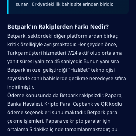
sunan Türkiye'deki ilk bahis sitelerinden biridir.
Betpark'ın Rakiplerden Farkı Nedir?
Betpark, sektördeki diğer platformlardan birkaç
kritik özelliğiyle ayrışmaktadır. Her şeyden önce,
Türkçe müşteri hizmetleri 7/24 aktif olup ortalama
yanıt süresi yalnızca 45 saniyedir. Bunun yanı sıra
Betpark'ın özel geliştirdiği "HızlıBet" teknolojisi
sayesinde canlı bahislerde gecikme neredeyse sıfıra
indirilmiştir.
Ödeme konusunda da Betpark rakipsizdir. Papara,
Banka Havalesi, Kripto Para, Cepbank ve QR kodlu
ödeme seçenekleri sunulmaktadır. Betpark para
çekme işlemleri, Papara ve kripto paralar için
ortalama 5 dakika içinde tamamlanmaktadır; bu