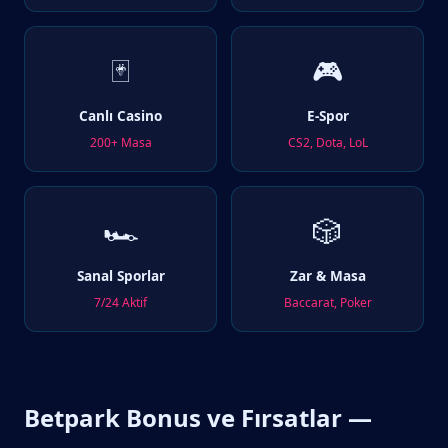
🃏
🎮
Canlı Casino
E-Spor
200+ Masa
CS2, Dota, LoL
🏎️
🎲
Sanal Sporlar
Zar & Masa
7/24 Aktif
Baccarat, Poker
Betpark Bonus ve Fırsatlar —