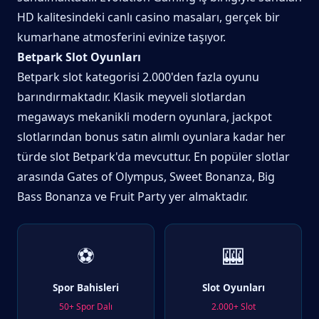
HD kalitesindeki canlı casino masaları, gerçek bir
kumarhane atmosferini evinize taşıyor.
Betpark Slot Oyunları
Betpark slot kategorisi 2.000'den fazla oyunu
barındırmaktadır. Klasik meyveli slotlardan
megaways mekanikli modern oyunlara, jackpot
slotlarından bonus satın alımlı oyunlara kadar her
türde slot Betpark'da mevcuttur. En popüler slotlar
arasında Gates of Olympus, Sweet Bonanza, Big
Bass Bonanza ve Fruit Party yer almaktadır.
⚽
🎰
Spor Bahisleri
Slot Oyunları
50+ Spor Dalı
2.000+ Slot