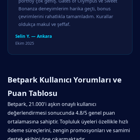
portföy çok geniş. Gates of Olympus ve Sweet
Bonanza deneyimlerim harika geçti, bonus
çevrimlerini rahatlıkla tamamladım. Kurallar
oldukça makul ve şeffaf.
Selin Y. — Ankara
Ekim 2025
Betpark Kullanıcı Yorumları ve
Puan Tablosu
Betpark, 21.000'i aşkın onaylı kullanıcı
değerlendirmesi sonucunda 4.8/5 genel puan
ortalamasına sahiptir. Topluluk üyeleri özellikle hızlı
ödeme süreçlerini, zengin promosyonları ve samimi
destek ekibini öne çıkarmaktadır.