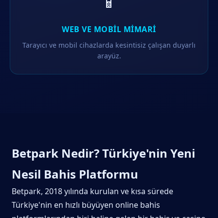
📱
WEB VE MOBIL MIMARI
Tarayıcı ve mobil cihazlarda kesintisiz çalışan duyarlı
arayüz.
Betpark Nedir? Türkiye'nin Yeni
Nesil Bahis Platformu
Betpark, 2018 yılında kurulan ve kısa sürede
Türkiye'nin en hızlı büyüyen online bahis