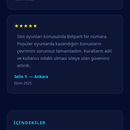
★★★★★
Slot oyunları konusunda Betpark bir numara.
Popüler oyunlarda kazandığım bonusların
çevrimini sorunsuz tamamladım. Kuralların adil
ve kullanıcı odaklı olması siteye olan güvenimi
artırdı.
Selin Y. — Ankara
Ekim 2025
İÇINDEKILER