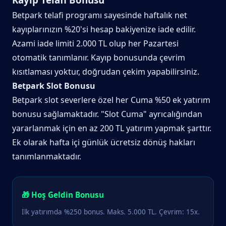
Betpark telafi programı sayesinde haftalık net
kayıplarınızın %20'si hesap bakiyenize iade edilir.
Azami iade limiti 2.000 TL olup her Pazartesi
otomatik tanımlanır. Kayıp bonusunda çevrim
kısıtlaması yoktur, doğrudan çekim yapabilirsiniz.
Betpark Slot Bonusu
Betpark slot severlere özel her Cuma %50 ek yatırım
bonusu sağlamaktadır. "Slot Cuma" ayrıcalığından
yararlanmak için en az 200 TL yatırım yapmak şarttır.
Ek olarak hafta içi günlük ücretsiz dönüş hakları
tanımlanmaktadır.
🎁 Hoş Geldin Bonusu
İlk yatırımda %250 bonus. Maks. 5.000 TL. Çevrim: 15x.