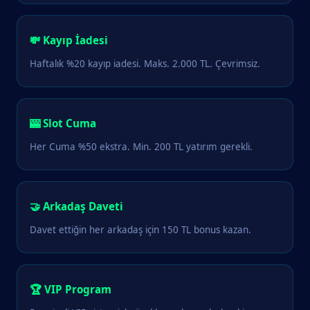
💸 Kayıp İadesi
Haftalık %20 kayıp iadesi. Maks. 2.000 TL. Çevrimsiz.
🎰 Slot Cuma
Her Cuma %50 ekstra. Min. 200 TL yatırım gerekli.
🤝 Arkadaş Daveti
Davet ettiğin her arkadaş için 150 TL bonus kazan.
🏆 VIP Program