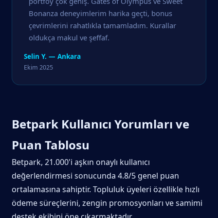
portföy çok geniş. Gates of Olympus ve Sweet
Bonanza deneyimlerim harika geçti, bonus
çevrimlerini rahatlıkla tamamladım. Kurallar
oldukça makul ve şeffaf.
Selin Y. — Ankara
Ekim 2025
Betpark Kullanıcı Yorumları ve
Puan Tablosu
Betpark, 21.000'i aşkın onaylı kullanıcı
değerlendirmesi sonucunda 4.8/5 genel puan
ortalamasına sahiptir. Topluluk üyeleri özellikle hızlı
ödeme süreçlerini, zengin promosyonları ve samimi
destek ekibini öne çıkarmaktadır.