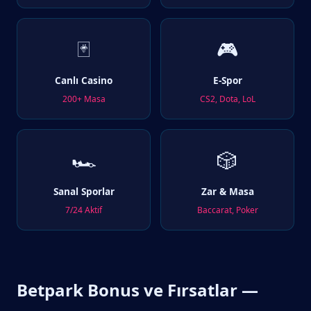
🃏
🎮
Canlı Casino
E-Spor
200+ Masa
CS2, Dota, LoL
🏎️
🎲
Sanal Sporlar
Zar & Masa
7/24 Aktif
Baccarat, Poker
Betpark Bonus ve Fırsatlar —