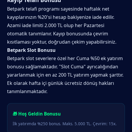
Betpark telafi programı sayesinde haftalık net
kayıplarınızın %20'si hesap bakiyenize iade edilir.
Azami iade limiti 2.000 TL olup her Pazartesi
otomatik tanımlanır. Kayıp bonusunda çevrim
kısıtlaması yoktur, doğrudan çekim yapabilirsiniz.
Betpark Slot Bonusu
Betpark slot severlere özel her Cuma %50 ek yatırım
bonusu sağlamaktadır. "Slot Cuma" ayrıcalığından
yararlanmak için en az 200 TL yatırım yapmak şarttır.
Ek olarak hafta içi günlük ücretsiz dönüş hakları
tanımlanmaktadır.
🎁 Hoş Geldin Bonusu
İlk yatırımda %250 bonus. Maks. 5.000 TL. Çevrim: 15x.