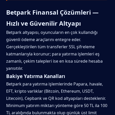
Betpark Finansal Çözümleri —
Hızlı ve Güvenilir Altyapı
Betpark altyapısı, oyuncuların en çok kullandığı
güvenli ödeme araçlarını entegre eder.
Gerçekleştirilen tüm transferler SSL şifreleme
katmanlarıyla korunur; para yatırma işlemleri eş
zamanlı, çekim talepleri ise en kısa sürede hesaba
yansıtılır.
Bakiye Yatırma Kanalları
Betpark para yatırma işlemlerinde Papara, havale,
EFT, kripto varlıklar (Bitcoin, Ethereum, USDT,
Litecoin), Cepbank ve QR kod altyapıları desteklenir.
Minimum yatırım miktarı yönteme göre 50 TL ila 100
TL aralığında bulunmakta olup günlük üst limit