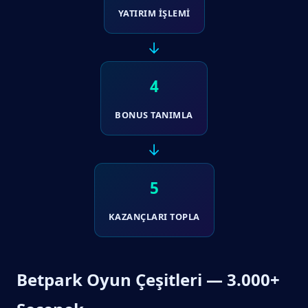
YATIRIM İŞLEMI
→
4
BONUS TANIMLA
→
5
KAZANÇLARI TOPLA
Betpark Oyun Çeşitleri — 3.000+