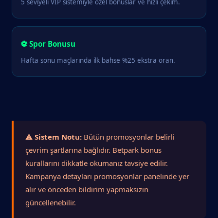
5 seviyeli VIP sistemiyle özel bonuslar ve hızlı çekim.
⚽ Spor Bonusu
Hafta sonu maçlarında ilk bahse %25 ekstra oran.
⚠️
Sistem Notu:
Bütün promosyonlar belirli
çevrim şartlarına bağlıdır. Betpark bonus
kurallarını dikkatle okumanız tavsiye edilir.
Kampanya detayları promosyonlar panelinde yer
alır ve önceden bildirim yapmaksızın
güncellenebilir.