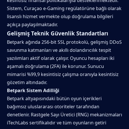
kesintisiz finansal politikalarıyla desteklenmektedir.
Sistem, Curaçao e-Gaming regülatörüne bağlı olarak
lisanslı hizmet vermekte olup doğrulama bilgileri
açıkça paylaşılmaktadır.
Gelişmiş Teknik Güvenlik Standartları
Betpark ağında 256-bit SSL protokolü, gelişmiş DDoS
savunma katmanları ve akıllı dolandırıcılık tespit
yazılımları aktif olarak çalışır. Oyuncu hesapları iki
aşamalı doğrulama (2FA) ile korunur. Sunucu
mimarisi %99,9 kesintisiz çalışma oranıyla kesintisiz
gözetim altındadır.
Betpark Sistem Adilliği
Betpark altyapısındaki bütün oyun içerikleri
bağımsız uluslararası otoriteler tarafından
denetlenir. Rastgele Sayı Üretici (RNG) mekanizmaları
iTechLabs sertifikalıdır ve tüm oyunların getiri