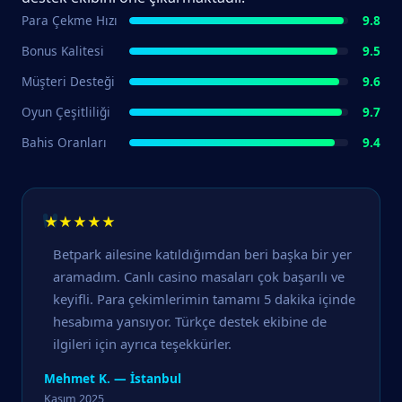
Para Çekme Hızı
9.8
Bonus Kalitesi
9.5
Müşteri Desteği
9.6
Oyun Çeşitliliği
9.7
Bahis Oranları
9.4
★★★★★
Betpark ailesine katıldığımdan beri başka bir yer
aramadım. Canlı casino masaları çok başarılı ve
keyifli. Para çekimlerimin tamamı 5 dakika içinde
hesabıma yansıyor. Türkçe destek ekibine de
ilgileri için ayrıca teşekkürler.
Mehmet K. — İstanbul
Kasım 2025