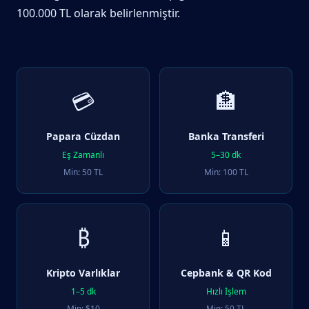
100.000 TL olarak belirlenmiştir.
💳
🏦
Papara Cüzdan
Banka Transferi
Eş Zamanlı
5–30 dk
Min: 50 TL
Min: 100 TL
₿
📱
Kripto Varlıklar
Cepbank & QR Kod
1–5 dk
Hızlı İşlem
Min: $10
Min: 50 TL