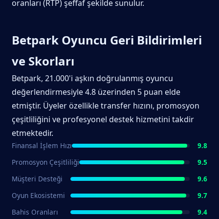
oranları (RTP) şeffaf şekilde sunulur.
Betpark Oyuncu Geri Bildirimleri
ve Skorları
Betpark, 21.000'i aşkın doğrulanmış oyuncu
değerlendirmesiyle 4.8 üzerinden 5 puan elde
etmiştir. Üyeler özellikle transfer hızını, promosyon
çeşitliliğini ve profesyonel destek hizmetini takdir
etmektedir.
Finansal İşlem Hızı
9.8
Promosyon Çeşitliliği
9.5
Müşteri Desteği
9.6
Oyun Ekosistemi
9.7
Bahis Oranları
9.4