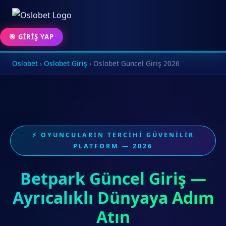
🎯 GIRIŞ YAP
Oslobet
›
Oslobet Giriş
›
Oslobet Güncel Giriş 2026
⚡ OYUNCULARIN TERCIHI GÜVENILIR
PLATFORM — 2026
Betpark Güncel Giriş —
Ayrıcalıklı Dünyaya Adım
Atın