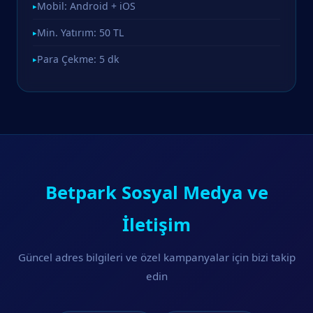
Mobil: Android + iOS
Min. Yatırım: 50 TL
Para Çekme: 5 dk
Betpark Sosyal Medya ve
İletişim
Güncel adres bilgileri ve özel kampanyalar için bizi takip
edin