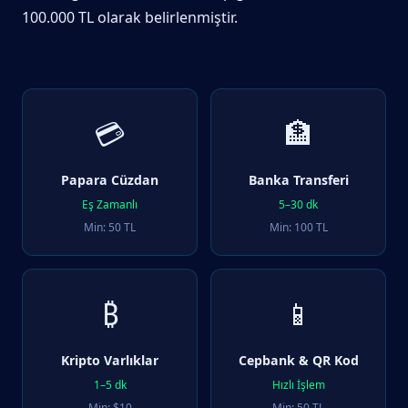
100.000 TL olarak belirlenmiştir.
💳
🏦
Papara Cüzdan
Banka Transferi
Eş Zamanlı
5–30 dk
Min: 50 TL
Min: 100 TL
₿
📱
Kripto Varlıklar
Cepbank & QR Kod
1–5 dk
Hızlı İşlem
Min: $10
Min: 50 TL