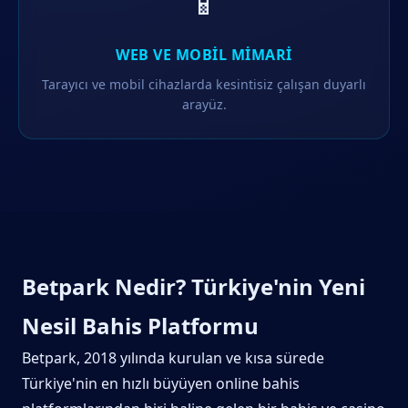
📱
WEB VE MOBIL MIMARI
Tarayıcı ve mobil cihazlarda kesintisiz çalışan duyarlı
arayüz.
Betpark Nedir? Türkiye'nin Yeni
Nesil Bahis Platformu
Betpark, 2018 yılında kurulan ve kısa sürede
Türkiye'nin en hızlı büyüyen online bahis