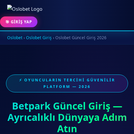
🎯 GIRIŞ YAP
Oslobet
›
Oslobet Giriş
›
Oslobet Güncel Giriş 2026
⚡ OYUNCULARIN TERCIHI GÜVENILIR
PLATFORM — 2026
Betpark Güncel Giriş —
Ayrıcalıklı Dünyaya Adım
Atın