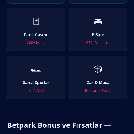
🃏
🎮
Canlı Casino
E-Spor
200+ Masa
CS2, Dota, LoL
🏎️
🎲
Sanal Sporlar
Zar & Masa
7/24 Aktif
Baccarat, Poker
Betpark Bonus ve Fırsatlar —