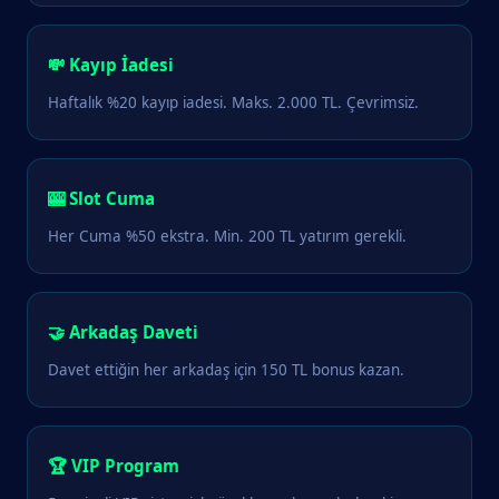
💸 Kayıp İadesi
Haftalık %20 kayıp iadesi. Maks. 2.000 TL. Çevrimsiz.
🎰 Slot Cuma
Her Cuma %50 ekstra. Min. 200 TL yatırım gerekli.
🤝 Arkadaş Daveti
Davet ettiğin her arkadaş için 150 TL bonus kazan.
🏆 VIP Program