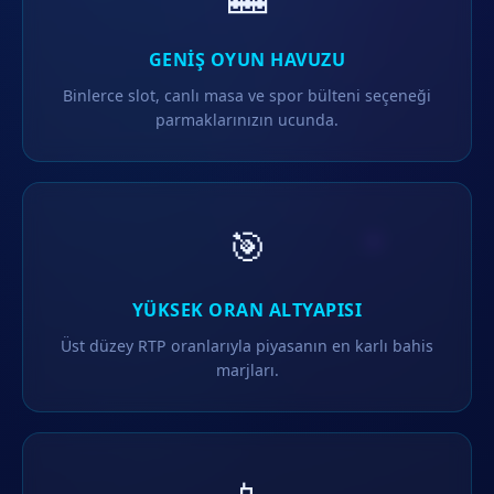
GENIŞ OYUN HAVUZU
Binlerce slot, canlı masa ve spor bülteni seçeneği
parmaklarınızın ucunda.
🎯
YÜKSEK ORAN ALTYAPISI
Üst düzey RTP oranlarıyla piyasanın en karlı bahis
marjları.