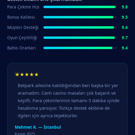
Para Çekme Hızı
9.8
Bonus Kalitesi
9.5
Müşteri Desteği
9.6
Oyun Çeşitliliği
9.7
Bahis Oranları
9.4
★★★★★
Betpark ailesine katıldığımdan beri başka bir yer
aramadım. Canlı casino masaları çok başarılı ve
keyifli. Para çekimlerimin tamamı 5 dakika içinde
hesabıma yansıyor. Türkçe destek ekibine de
ilgileri için ayrıca teşekkürler.
Mehmet K. — İstanbul
Kasım 2025