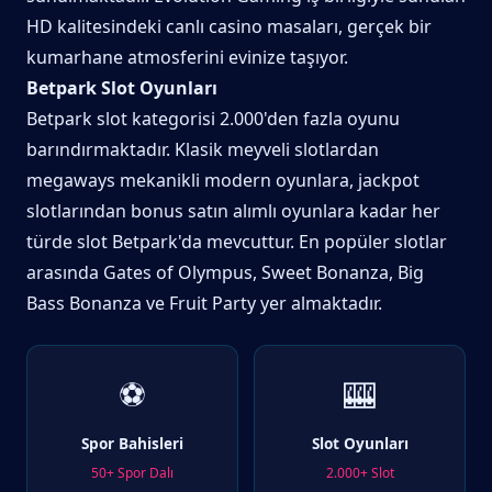
HD kalitesindeki canlı casino masaları, gerçek bir
kumarhane atmosferini evinize taşıyor.
Betpark Slot Oyunları
Betpark slot kategorisi 2.000'den fazla oyunu
barındırmaktadır. Klasik meyveli slotlardan
megaways mekanikli modern oyunlara, jackpot
slotlarından bonus satın alımlı oyunlara kadar her
türde slot Betpark'da mevcuttur. En popüler slotlar
arasında Gates of Olympus, Sweet Bonanza, Big
Bass Bonanza ve Fruit Party yer almaktadır.
⚽
🎰
Spor Bahisleri
Slot Oyunları
50+ Spor Dalı
2.000+ Slot