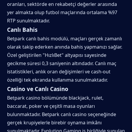
oranları, sektörde en rekabetçi değerler arasında
yer almakta olup futbol maçlarında ortalama %97
RTP sunulmaktadır.
Canlı Bahis
Betpark canlı bahis modülü, maçları gerçek zamanlı
olarak takip ederken anında bahis yapmanızı sağlar.
Özel geliştirilen "HızlıBet" altyapısı sayesinde
gecikme süresi 0,3 saniyenin altındadır. Canlı maç
istatistikleri, anlık oran değişimleri ve cash-out
özelliği tek ekranda kullanıma sunulmaktadır.
Casino ve Canlı Casino
Betpark casino bölümünde blackjack, rulet,
baccarat, poker ve çeşitli masa oyunları
bulunmaktadır. Betpark canlı casino seçeneğinde
gerçek krupiyelerle birebir oynama imkânı
sunulmaktadır. Evolution Gaming iş birliğiyle sunulan