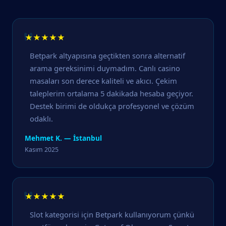
★★★★★
Betpark altyapısına geçtikten sonra alternatif
arama gereksinimi duymadım. Canlı casino
masaları son derece kaliteli ve akıcı. Çekim
taleplerim ortalama 5 dakikada hesaba geçiyor.
Destek birimi de oldukça profesyonel ve çözüm
odaklı.
Mehmet K. — İstanbul
Kasım 2025
★★★★★
Slot kategorisi için Betpark kullanıyorum çünkü