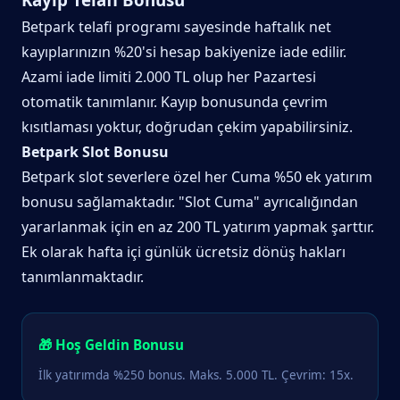
Betpark telafi programı sayesinde haftalık net
kayıplarınızın %20'si hesap bakiyenize iade edilir.
Azami iade limiti 2.000 TL olup her Pazartesi
otomatik tanımlanır. Kayıp bonusunda çevrim
kısıtlaması yoktur, doğrudan çekim yapabilirsiniz.
Betpark Slot Bonusu
Betpark slot severlere özel her Cuma %50 ek yatırım
bonusu sağlamaktadır. "Slot Cuma" ayrıcalığından
yararlanmak için en az 200 TL yatırım yapmak şarttır.
Ek olarak hafta içi günlük ücretsiz dönüş hakları
tanımlanmaktadır.
🎁 Hoş Geldin Bonusu
İlk yatırımda %250 bonus. Maks. 5.000 TL. Çevrim: 15x.