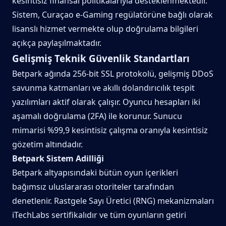
kesintisiz finansal politikalarıyla desteklenmektedir.
Sistem, Curaçao e-Gaming regülatörüne bağlı olarak
lisanslı hizmet vermekte olup doğrulama bilgileri
açıkça paylaşılmaktadır.
Gelişmiş Teknik Güvenlik Standartları
Betpark ağında 256-bit SSL protokolü, gelişmiş DDoS
savunma katmanları ve akıllı dolandırıcılık tespit
yazılımları aktif olarak çalışır. Oyuncu hesapları iki
aşamalı doğrulama (2FA) ile korunur. Sunucu
mimarisi %99,9 kesintisiz çalışma oranıyla kesintisiz
gözetim altındadır.
Betpark Sistem Adilliği
Betpark altyapısındaki bütün oyun içerikleri
bağımsız uluslararası otoriteler tarafından
denetlenir. Rastgele Sayı Üretici (RNG) mekanizmaları
iTechLabs sertifikalıdır ve tüm oyunların getiri