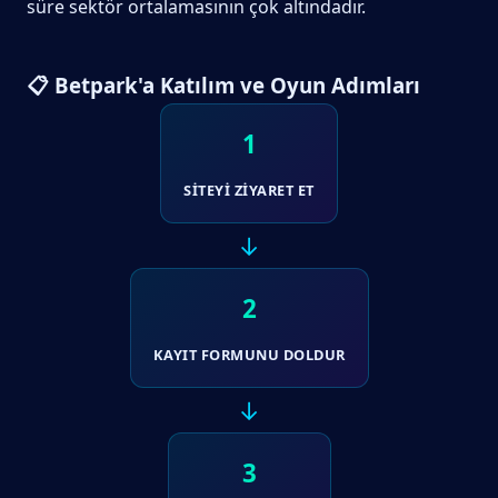
süre sektör ortalamasının çok altındadır.
📋 Betpark'a Katılım ve Oyun Adımları
1
SITEYI ZIYARET ET
→
2
KAYIT FORMUNU DOLDUR
→
3