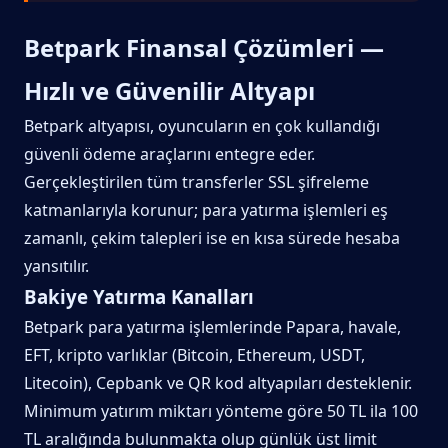
Betpark Finansal Çözümleri —
Hızlı ve Güvenilir Altyapı
Betpark altyapısı, oyuncuların en çok kullandığı
güvenli ödeme araçlarını entegre eder.
Gerçekleştirilen tüm transferler SSL şifreleme
katmanlarıyla korunur; para yatırma işlemleri eş
zamanlı, çekim talepleri ise en kısa sürede hesaba
yansıtılır.
Bakiye Yatırma Kanalları
Betpark para yatırma işlemlerinde Papara, havale,
EFT, kripto varlıklar (Bitcoin, Ethereum, USDT,
Litecoin), Cepbank ve QR kod altyapıları desteklenir.
Minimum yatırım miktarı yönteme göre 50 TL ila 100
TL aralığında bulunmakta olup günlük üst limit