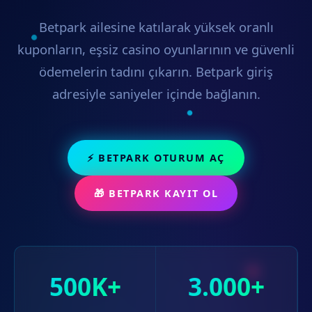
Betpark ailesine katılarak yüksek oranlı
kuponların, eşsiz casino oyunlarının ve güvenli
ödemelerin tadını çıkarın. Betpark giriş
adresiyle saniyeler içinde bağlanın.
⚡ BETPARK OTURUM AÇ
🎁 BETPARK KAYIT OL
500K+
3.000+