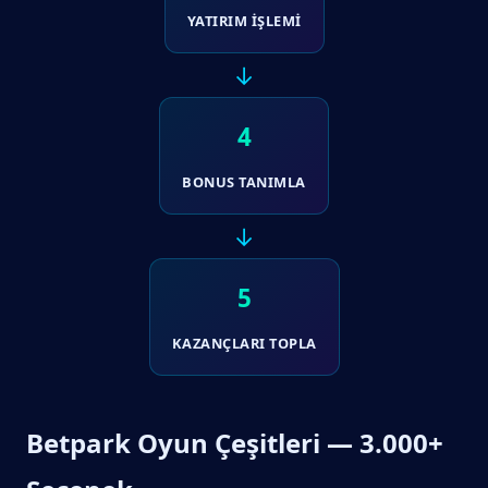
YATIRIM İŞLEMI
→
4
BONUS TANIMLA
→
5
KAZANÇLARI TOPLA
Betpark Oyun Çeşitleri — 3.000+