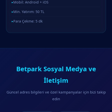
Mobil: Android + iOS
Min. Yatırım: 50 TL
Para Çekme: 5 dk
Betpark Sosyal Medya ve
İletişim
Güncel adres bilgileri ve özel kampanyalar için bizi takip
edin