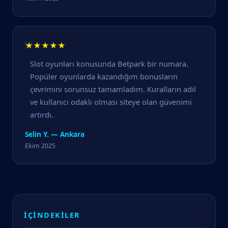
★★★★★
Slot oyunları konusunda Betpark bir numara.
Popüler oyunlarda kazandığım bonusların
çevrimini sorunsuz tamamladım. Kuralların adil
ve kullanıcı odaklı olması siteye olan güvenimi
artırdı.
Selin Y. — Ankara
Ekim 2025
İÇINDEKILER