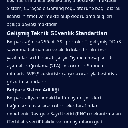
kesintisiz finansal politikalarıyla desteklenmektedir.
Sistem, Curaçao e-Gaming regülatörüne bağlı olarak
lisanslı hizmet vermekte olup doğrulama bilgileri
açıkça paylaşılmaktadır.
Gelişmiş Teknik Güvenlik Standartları
Betpark ağında 256-bit SSL protokolü, gelişmiş DDoS
savunma katmanları ve akıllı dolandırıcılık tespit
yazılımları aktif olarak çalışır. Oyuncu hesapları iki
aşamalı doğrulama (2FA) ile korunur. Sunucu
mimarisi %99,9 kesintisiz çalışma oranıyla kesintisiz
gözetim altındadır.
Betpark Sistem Adilliği
Betpark altyapısındaki bütün oyun içerikleri
bağımsız uluslararası otoriteler tarafından
denetlenir. Rastgele Sayı Üretici (RNG) mekanizmaları
iTechLabs sertifikalıdır ve tüm oyunların getiri