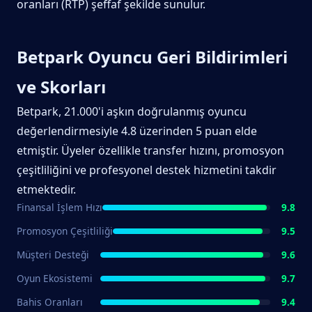
oranları (RTP) şeffaf şekilde sunulur.
Betpark Oyuncu Geri Bildirimleri
ve Skorları
Betpark, 21.000'i aşkın doğrulanmış oyuncu
değerlendirmesiyle 4.8 üzerinden 5 puan elde
etmiştir. Üyeler özellikle transfer hızını, promosyon
çeşitliliğini ve profesyonel destek hizmetini takdir
etmektedir.
Finansal İşlem Hızı
9.8
Promosyon Çeşitliliği
9.5
Müşteri Desteği
9.6
Oyun Ekosistemi
9.7
Bahis Oranları
9.4