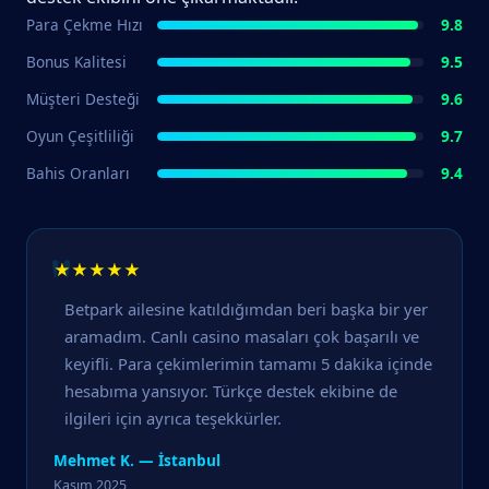
Para Çekme Hızı
9.8
Bonus Kalitesi
9.5
Müşteri Desteği
9.6
Oyun Çeşitliliği
9.7
Bahis Oranları
9.4
★★★★★
Betpark ailesine katıldığımdan beri başka bir yer
aramadım. Canlı casino masaları çok başarılı ve
keyifli. Para çekimlerimin tamamı 5 dakika içinde
hesabıma yansıyor. Türkçe destek ekibine de
ilgileri için ayrıca teşekkürler.
Mehmet K. — İstanbul
Kasım 2025