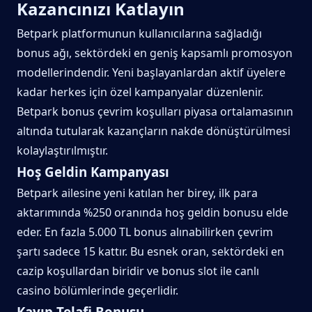
Kazancınızı Katlayın
Betpark platformunun kullanıcılarına sağladığı
bonus ağı, sektördeki en geniş kapsamlı promosyon
modellerindendir. Yeni başlayanlardan aktif üyelere
kadar herkes için özel kampanyalar düzenlenir.
Betpark bonus çevrim koşulları piyasa ortalamasının
altında tutularak kazançların nakde dönüştürülmesi
kolaylaştırılmıştır.
Hoş Geldin Kampanyası
Betpark ailesine yeni katılan her birey, ilk para
aktarımında %250 oranında hoş geldin bonusu elde
eder. En fazla 5.000 TL bonus alınabilirken çevrim
şartı sadece 15 kattır. Bu esnek oran, sektördeki en
cazip koşullardan biridir ve bonus slot ile canlı
casino bölümlerinde geçerlidir.
Kayıp Telafi Bonusu