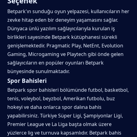
Seçenek
Betpark'ın sunduğu oyun yelpazesi, kullanıcıların her
zevke hitap eden bir deneyim yaşamasını sağlar.
Dünyaca ünlü yazılım sağlayıcılarıyla kurulan iş
birlikleri sayesinde Betpark kütüphanesi sürekli
genişlemektedir. Pragmatic Play, NetEnt, Evolution
Gaming, Microgaming ve Playtech gibi önde gelen
sağlayıcıların en popüler oyunları Betpark
bünyesinde sunulmaktadır.
Spor Bahisleri
Betpark spor bahisleri bölümünde futbol, basketbol,
tenis, voleybol, beyzbol, Amerikan futbolu, buz
hokeyi ve daha onlarca spor dalına bahis
yapabilirsiniz. Türkiye Süper Ligi, Şampiyonlar Ligi,
Premier League ve La Liga başta olmak üzere
yüzlerce lig ve turnuva kapsamlıdır. Betpark bahis