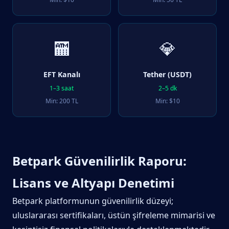
🏧
💎
EFT Kanalı
Tether (USDT)
1–3 saat
2–5 dk
Min: 200 TL
Min: $10
Betpark Güvenilirlik Raporu:
Lisans ve Altyapı Denetimi
Betpark platformunun güvenilirlik düzeyi;
uluslararası sertifikaları, üstün şifreleme mimarisi ve