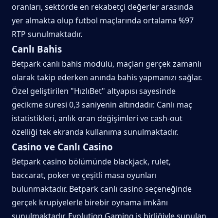
oranları, sektörde en rekabetçi değerler arasında
yer almakta olup futbol maçlarında ortalama %97
RTP sunulmaktadır.
Canlı Bahis
Betpark canlı bahis modülü, maçları gerçek zamanlı
olarak takip ederken anında bahis yapmanızı sağlar.
Özel geliştirilen "HızlıBet" altyapısı sayesinde
gecikme süresi 0,3 saniyenin altındadır. Canlı maç
istatistikleri, anlık oran değişimleri ve cash-out
özelliği tek ekranda kullanıma sunulmaktadır.
Casino ve Canlı Casino
Betpark casino bölümünde blackjack, rulet,
baccarat, poker ve çeşitli masa oyunları
bulunmaktadır. Betpark canlı casino seçeneğinde
gerçek krupiyelerle birebir oynama imkânı
sunulmaktadır. Evolution Gaming iş birliğiyle sunulan