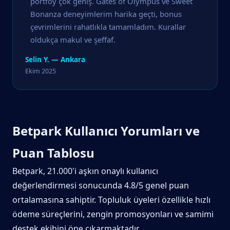
portföy çok geniş. Gates of Olympus ve Sweet
Bonanza deneyimlerim harika geçti, bonus
çevrimlerini rahatlıkla tamamladım. Kurallar
oldukça makul ve şeffaf.
Selin Y. — Ankara
Ekim 2025
Betpark Kullanıcı Yorumları ve
Puan Tablosu
Betpark, 21.000'i aşkın onaylı kullanıcı
değerlendirmesi sonucunda 4.8/5 genel puan
ortalamasına sahiptir. Topluluk üyeleri özellikle hızlı
ödeme süreçlerini, zengin promosyonları ve samimi
destek ekibini öne çıkarmaktadır.