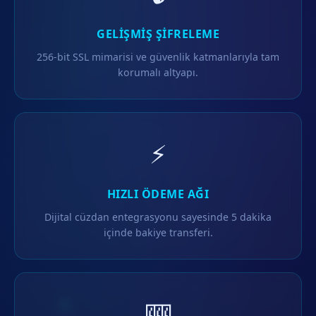
GELIŞMIŞ ŞIFRELEME
256-bit SSL mimarisi ve güvenlik katmanlarıyla tam
korumalı altyapı.
⚡
HIZLI ÖDEME AĞI
Dijital cüzdan entegrasyonu sayesinde 5 dakika
içinde bakiye transferi.
🎰