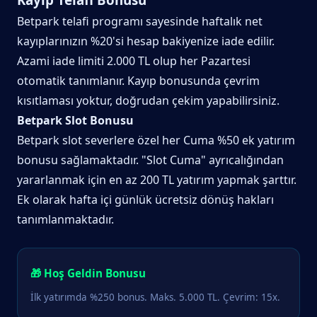
Betpark telafi programı sayesinde haftalık net
kayıplarınızın %20'si hesap bakiyenize iade edilir.
Azami iade limiti 2.000 TL olup her Pazartesi
otomatik tanımlanır. Kayıp bonusunda çevrim
kısıtlaması yoktur, doğrudan çekim yapabilirsiniz.
Betpark Slot Bonusu
Betpark slot severlere özel her Cuma %50 ek yatırım
bonusu sağlamaktadır. "Slot Cuma" ayrıcalığından
yararlanmak için en az 200 TL yatırım yapmak şarttır.
Ek olarak hafta içi günlük ücretsiz dönüş hakları
tanımlanmaktadır.
🎁 Hoş Geldin Bonusu
İlk yatırımda %250 bonus. Maks. 5.000 TL. Çevrim: 15x.